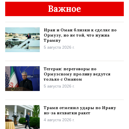
Важное
Иран и Оман близки к сделке по
Ормузу, но не той, что нужна
Трампу
5 августа 2026 г.
Тегеран: переговоры по
Ормузскому проливу ведутся
только с Оманом
5 августа 2026 г.
Трамп отменил удары по Ирану
из-за нехватки ракет
4 августа 2026 г.