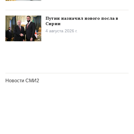
Путин назначил нового посла в
Сирии
4 августа 2026 г.