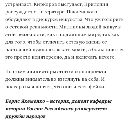
устраивает. Киркоров выступает, Прилепин
рассуждает о литературе, Павленского
обсуждают в дискурсе искусства. Что уж говорить
о сетевой реальности. Миллионы людей живут в
этой реальности, как в подлинном мире, так как
для того, чтобы отличить сетевую жизнь от
настоящей нужно включать мозги, а большинству
это просто неинтересно, да и включать нечего.
Поэтому инициаторы этого законопроекта
должны внимательно взглянуть на себя. И
постараться понять, что они и есть фейки.
Борис Якеменко
– историк, доцент кафедры
истории России Российского университета
дружбы народов