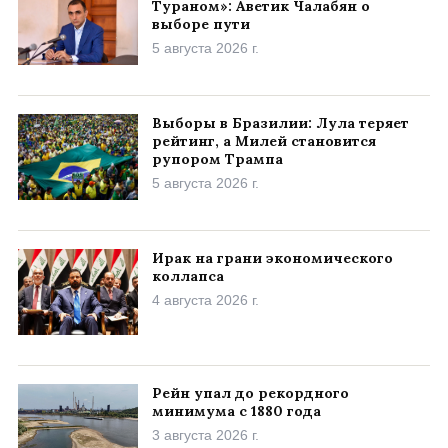
Тураном»: Аветик Чалабян о
выборе пути
5 августа 2026 г.
Выборы в Бразилии: Лула теряет
рейтинг, а Милей становится
рупором Трампа
5 августа 2026 г.
Ирак на грани экономического
коллапса
4 августа 2026 г.
Рейн упал до рекордного
минимума с 1880 года
3 августа 2026 г.