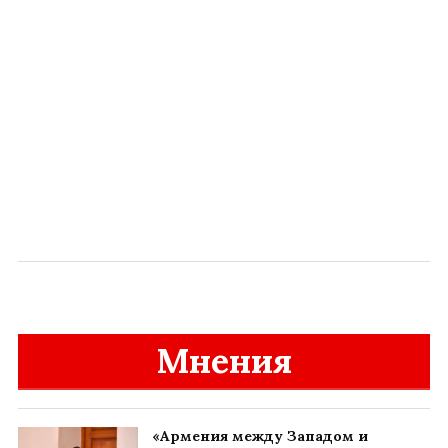
Мнения
«Армения между Западом и