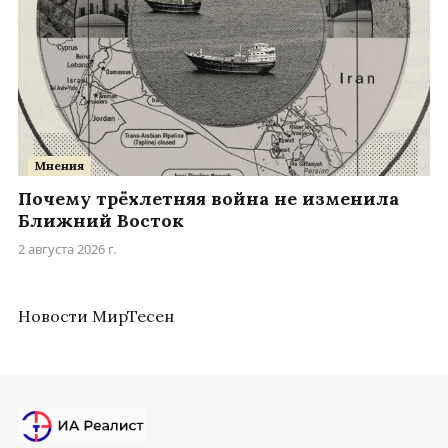
Мнения
Почему трёхлетняя война не изменила
Ближний Восток
2 августа 2026 г.
Новости МирТесен