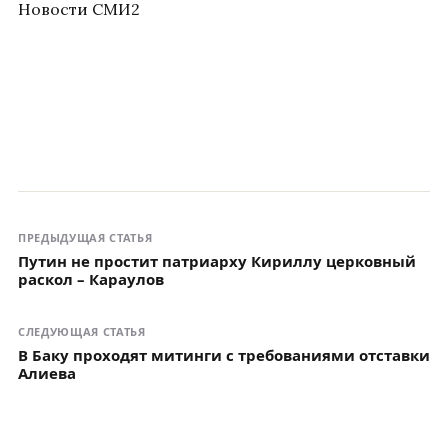
Новости СМИ2
ПРЕДЫДУЩАЯ СТАТЬЯ
Путин не простит патриарху Кириллу церковный
раскол – Караулов
СЛЕДУЮЩАЯ СТАТЬЯ
В Баку проходят митинги с требованиями отставки
Алиева