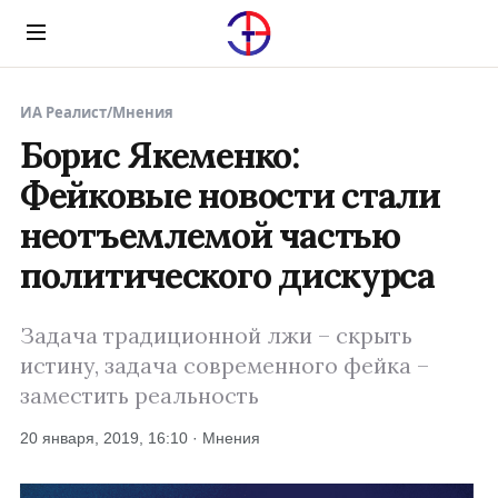
Menu
ИА Реалист
/
Мнения
Борис Якеменко:
Фейковые новости стали
неотъемлемой частью
политического дискурса
Задача традиционной лжи – скрыть
истину, задача современного фейка –
заместить реальность
20 января, 2019, 16:10 · Мнения