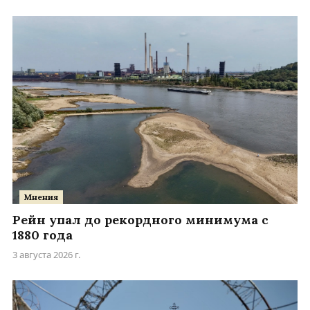
Мнения
Рейн упал до рекордного минимума с
1880 года
3 августа 2026 г.