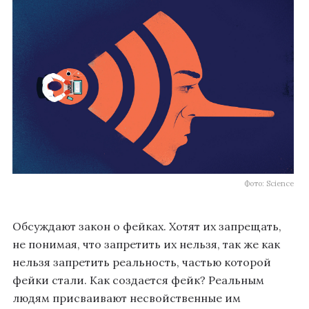
Фото: Science
Обсуждают закон о фейках. Хотят их запрещать,
не понимая, что запретить их нельзя, так же как
нельзя запретить реальность, частью которой
фейки стали. Как создается фейк? Реальным
людям присваивают несвойственные им