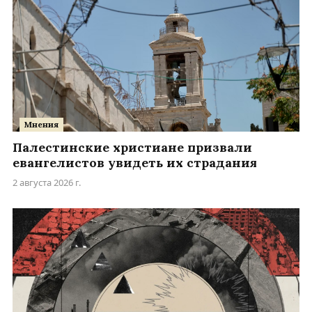
Мнения
Палестинские христиане призвали
евангелистов увидеть их страдания
2 августа 2026 г.