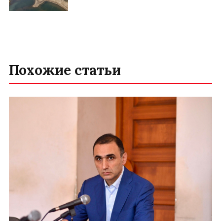
Похожие статьи