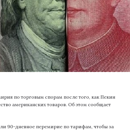
ирия по торговым спорам после того, как Пекин
ество американских товаров. Об этом сообщает
ли 90-дневное перемирие по тарифам, чтобы за