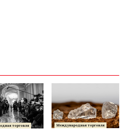
Международная торговля
одная торговля