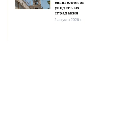
евангелистов
увидеть их
страдания
2 августа 2026 г.