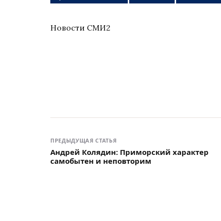
Новости СМИ2
ПРЕДЫДУЩАЯ СТАТЬЯ
Андрей Колядин: Приморский характер
самобытен и неповторим