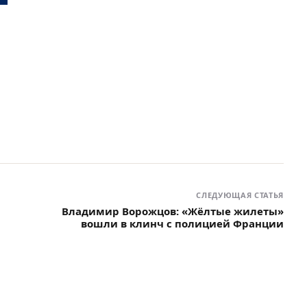
СЛЕДУЮЩАЯ СТАТЬЯ
Владимир Ворожцов: «Жёлтые жилеты»
вошли в клинч с полицией Франции