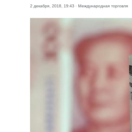
2 декабря, 2018, 19:43 · Международная торговля