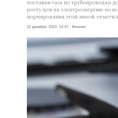
поставки газа по трубопроводам до 
росту цен на электроэнергию по в
нормирования этой зимой, отметил
22 декабря, 2022, 13:37 · Мнения