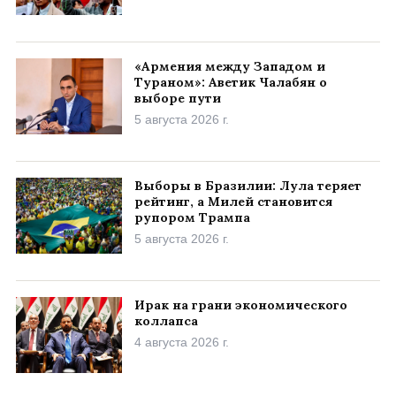
«Армения между Западом и
Тураном»: Аветик Чалабян о
выборе пути
5 августа 2026 г.
Выборы в Бразилии: Лула теряет
рейтинг, а Милей становится
рупором Трампа
5 августа 2026 г.
Ирак на грани экономического
коллапса
4 августа 2026 г.