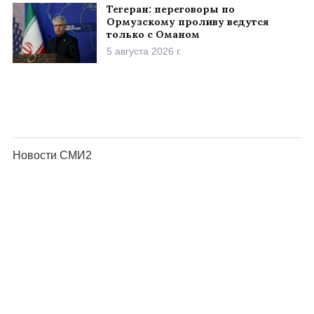
Тегеран: переговоры по
Ормузскому проливу ведутся
только с Оманом
5 августа 2026 г.