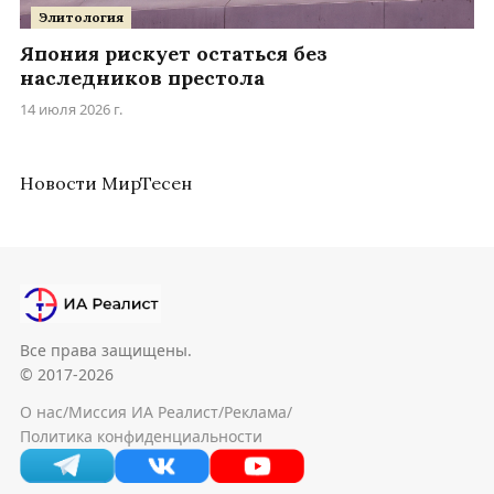
Элитология
Япония рискует остаться без
наследников престола
14 июля 2026 г.
Новости МирТесен
Все права защищены.
© 2017-2026
О нас
/
Миссия ИА Реалист
/
Реклама
/
Политика конфиденциальности