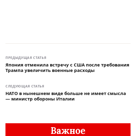
ПРЕДЫДУЩАЯ СТАТЬЯ
Япония отменила встречу с США после требования
Трампа увеличить военные расходы
СЛЕДУЮЩАЯ СТАТЬЯ
НАТО в нынешнем виде больше не имеет смысла
— министр обороны Италии
Важное