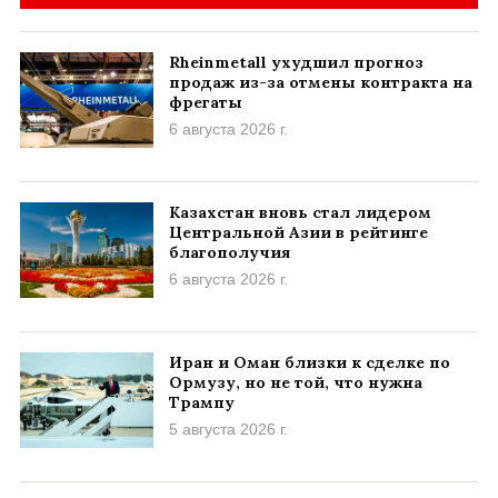
Rheinmetall ухудшил прогноз
продаж из-за отмены контракта на
фрегаты
6 августа 2026 г.
Казахстан вновь стал лидером
Центральной Азии в рейтинге
благополучия
6 августа 2026 г.
Иран и Оман близки к сделке по
Ормузу, но не той, что нужна
Трампу
5 августа 2026 г.