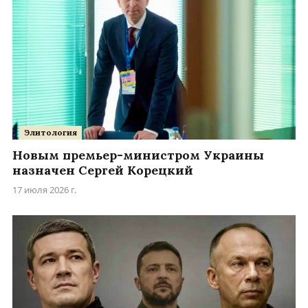
Элитология
Новым премьер-министром Украины
назначен Сергей Корецкий
17 июля 2026 г.