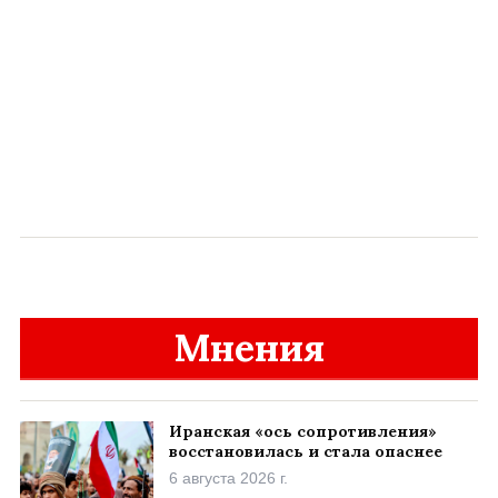
Мнения
Иранская «ось сопротивления»
восстановилась и стала опаснее
6 августа 2026 г.