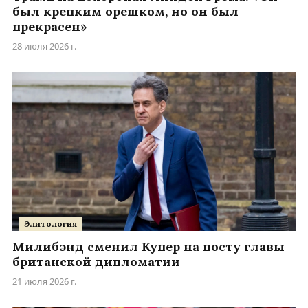
был крепким орешком, но он был
прекрасен»
28 июля 2026 г.
Элитология
Милибэнд сменил Купер на посту главы
британской дипломатии
21 июля 2026 г.