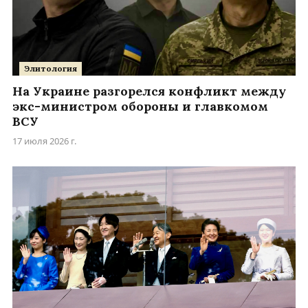
Элитология
На Украине разгорелся конфликт между
экс-министром обороны и главкомом
ВСУ
17 июля 2026 г.