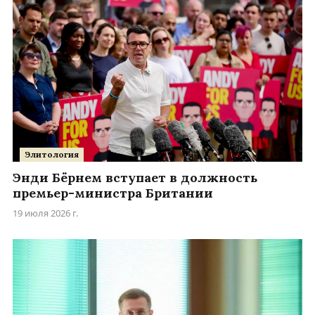
Элитология
Энди Бёрнем вступает в должность
премьер-министра Британии
19 июля 2026 г.