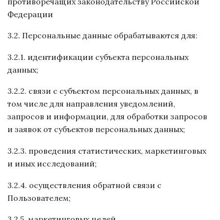
противоречащих законодательству Российской
Федерации
3.2. Персональные данные обрабатываются для:
3.2.1. идентификации субъекта персональных
данных;
3.2.2. связи с субъектом персональных данных, в
том числе для направления уведомлений,
запросов и информации, для обработки запросов
и заявок от субъектов персональных данных;
3.2.3. проведения статистических, маркетинговых
и иных исследований;
3.2.4. осуществления обратной связи с
Пользователем;
3.2.5. маркетинговых целей.