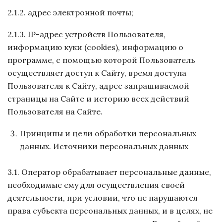
2.1.2. адрес электронной почты;
2.1.3. IP-адрес устройств Пользователя,
информацию куки (cookies), информацию о
программе, с помощью которой Пользователь
осуществляет доступ к Сайту, время доступа
Пользователя к Сайту, адрес запрашиваемой
страницы на Сайте и историю всех действий
Пользователя на Сайте.
Принципы и цели обработки персональных
данных. Источники персональных данных
3.1. Оператор обрабатывает персональные данные,
необходимые ему для осуществления своей
деятельности, при условии, что не нарушаются
права субъекта персональных данных, и в целях, не