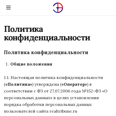
Menu
Политика
конфиденциальности
Политика конфиденциальности
Общие положения
1.1. Настоящая политика конфиденциальности
(
«Политика»
) утверждена (
«Оператор»
) в
соответствии с ФЗ от 27.07.2006 года №152-ФЗ «О
персональных данных» в целях установления
порядка обработки персональных данных
пользователей сайта realtribune.ru