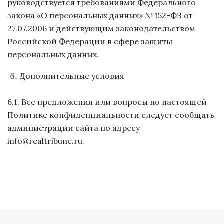
руководствуется требованиями Федерального
закона «О персональных данных» №152-ФЗ от
27.07.2006 и действующим законодательством
Российской Федерации в сфере защиты
персональных данных.
Дополнительные условия
6.1. Все предложения или вопросы по настоящей
Политике конфиденциальности следует сообщать
администрации сайта по адресу
info@realtribune.ru.