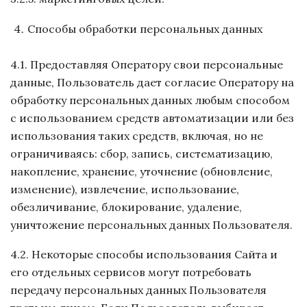
Способы обработки персональных данных
4.1. Предоставляя Оператору свои персональные
данные, Пользователь дает согласие Оператору на
обработку персональных данных любым способом
с использованием средств автоматизации или без
использования таких средств, включая, но не
ограничиваясь: сбор, запись, систематизацию,
накопление, хранение, уточнение (обновление,
изменение), извлечение, использование,
обезличивание, блокирование, удаление,
уничтожение персональных данных Пользователя.
4.2. Некоторые способы использования Сайта и
его отдельных сервисов могут потребовать
передачу персональных данных Пользователя