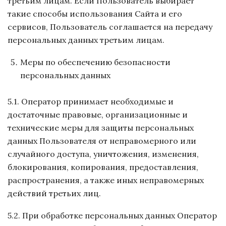
третьим лицам. Если Пользователь выбирает
такие способы использования Сайта и его
сервисов, Пользователь соглашается на передачу
персональных данных третьим лицам.
Меры по обеспечению безопасности
персональных данных
5.1. Оператор принимает необходимые и
достаточные правовые, организационные и
технические меры для защиты персональных
данных Пользователя от неправомерного или
случайного доступа, уничтожения, изменения,
блокирования, копирования, предоставления,
распространения, а также иных неправомерных
действий третьих лиц.
5.2. При обработке персональных данных Оператор