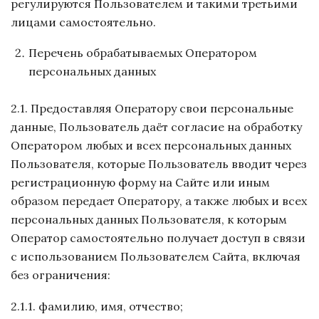
регулируются Пользователем и такими третьими
лицами самостоятельно.
Перечень обрабатываемых Оператором
персональных данных
2.1. Предоставляя Оператору свои персональные
данные, Пользователь даёт согласие на обработку
Оператором любых и всех персональных данных
Пользователя, которые Пользователь вводит через
регистрационную форму на Сайте или иным
образом передает Оператору, а также любых и всех
персональных данных Пользователя, к которым
Оператор самостоятельно получает доступ в связи
с использованием Пользователем Сайта, включая
без ограничения:
2.1.1. фамилию, имя, отчество;