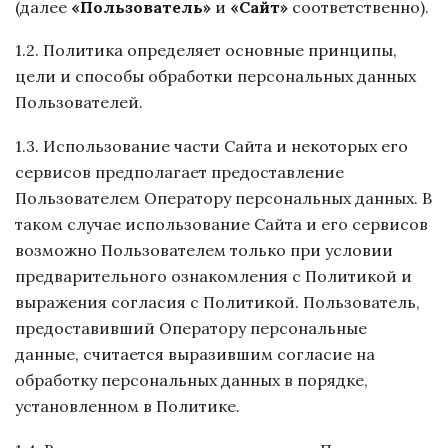
(далее
«Пользователь»
и
«Сайт»
соответственно).
1.2. Политика определяет основные принципы,
цели и способы обработки персональных данных
Пользователей.
1.3. Использование части Сайта и некоторых его
сервисов предполагает предоставление
Пользователем Оператору персональных данных. В
таком случае использование Сайта и его сервисов
возможно Пользователем только при условии
предварительного ознакомления с Политикой и
выражения согласия с Политикой. Пользователь,
предоставивший Оператору персональные
данные, считается выразившим согласие на
обработку персональных данных в порядке,
установленном в Политике.