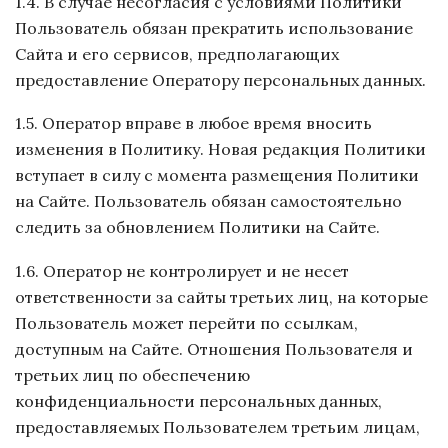
1.4. В случае несогласия с условиями Политики
Пользователь обязан прекратить использование
Сайта и его сервисов, предполагающих
предоставление Оператору персональных данных.
1.5. Оператор вправе в любое время вносить
изменения в Политику. Новая редакция Политики
вступает в силу с момента размещения Политики
на Сайте. Пользователь обязан самостоятельно
следить за обновлением Политики на Сайте.
1.6. Оператор не контролирует и не несет
ответственности за сайты третьих лиц, на которые
Пользователь может перейти по ссылкам,
доступным на Сайте. Отношения Пользователя и
третьих лиц по обеспечению
конфиденциальности персональных данных,
предоставляемых Пользователем третьим лицам,