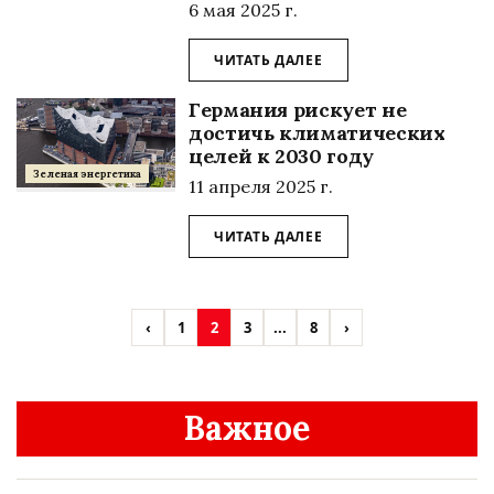
6 мая 2025 г.
ЧИТАТЬ ДАЛЕЕ
Германия рискует не
достичь климатических
целей к 2030 году
Зеленая энергетика
11 апреля 2025 г.
ЧИТАТЬ ДАЛЕЕ
‹
1
2
3
...
8
›
Важное