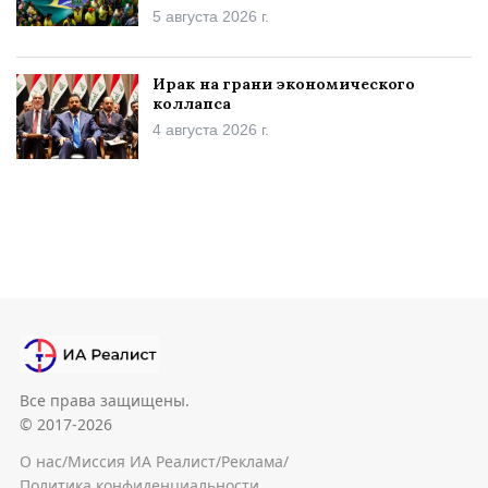
5 августа 2026 г.
Ирак на грани экономического
коллапса
4 августа 2026 г.
Все права защищены.
© 2017-2026
О нас
/
Миссия ИА Реалист
/
Реклама
/
Политика конфиденциальности