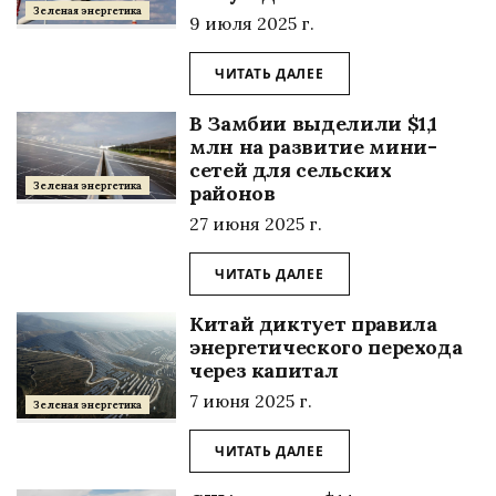
Зеленая энергетика
9 июля 2025 г.
ЧИТАТЬ ДАЛЕЕ
В Замбии выделили $1,1
млн на развитие мини-
сетей для сельских
Зеленая энергетика
районов
27 июня 2025 г.
ЧИТАТЬ ДАЛЕЕ
Китай диктует правила
энергетического перехода
через капитал
7 июня 2025 г.
Зеленая энергетика
ЧИТАТЬ ДАЛЕЕ