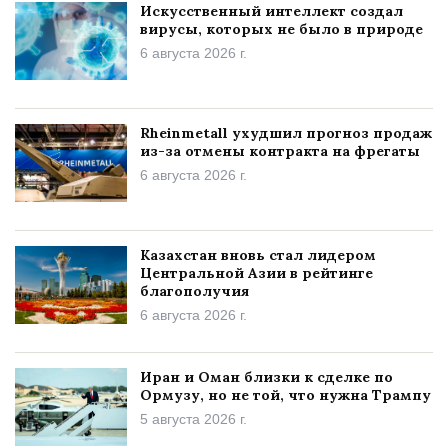
Искусственный интеллект создал
вирусы, которых не было в природе
6 августа 2026 г.
Rheinmetall ухудшил прогноз продаж
из-за отмены контракта на фрегаты
6 августа 2026 г.
Казахстан вновь стал лидером
Центральной Азии в рейтинге
благополучия
6 августа 2026 г.
Иран и Оман близки к сделке по
Ормузу, но не той, что нужна Трампу
5 августа 2026 г.