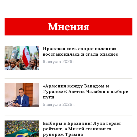
Мнения
Иранская «ось сопротивления»
восстановилась и стала опаснее
6 августа 2026 г.
«Армения между Западом и
Тураном»: Аветик Чалабян о выборе
пути
5 августа 2026 г.
Выборы в Бразилии: Лула теряет
рейтинг, а Милей становится
рупором Трампа