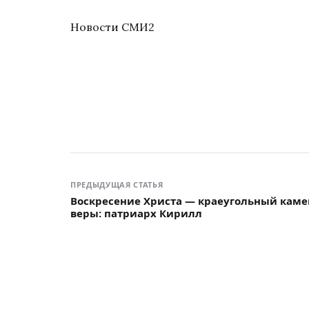
Новости СМИ2
ПРЕДЫДУЩАЯ СТАТЬЯ
Воскресение Христа — краеугольный каме
веры: патриарх Кирилл