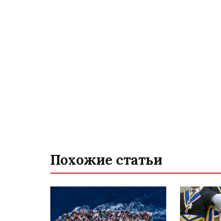
Похожие статьи