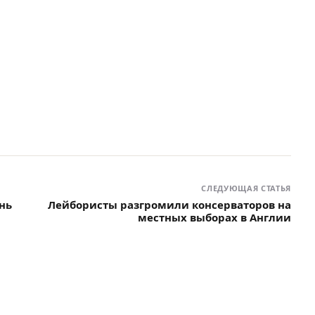
СЛЕДУЮЩАЯ СТАТЬЯ
нь
Лейбористы разгромили консерваторов на
местных выборах в Англии