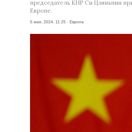
председатель КНР Си Цзиньпин при
Европе.
5 мая, 2024, 11:25 · Европа