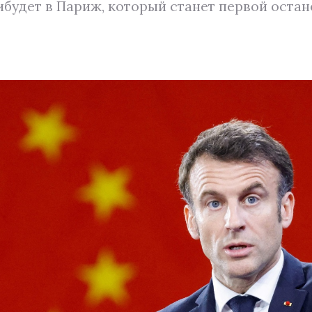
будет в Париж, который станет первой остан