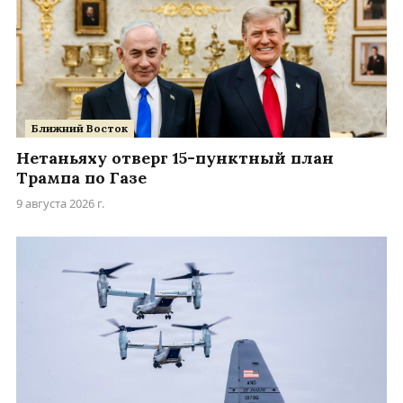
Ближний Восток
Нетаньяху отверг 15-пунктный план
Трампа по Газе
9 августа 2026 г.