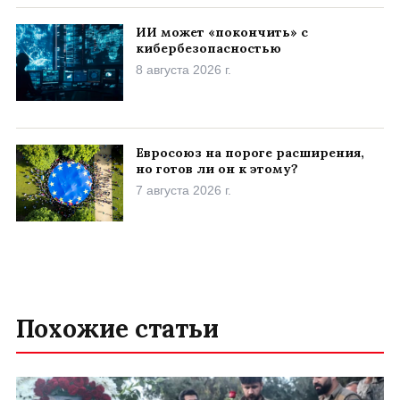
ИИ может «покончить» с
кибербезопасностью
8 августа 2026 г.
Евросоюз на пороге расширения,
но готов ли он к этому?
7 августа 2026 г.
Похожие статьи