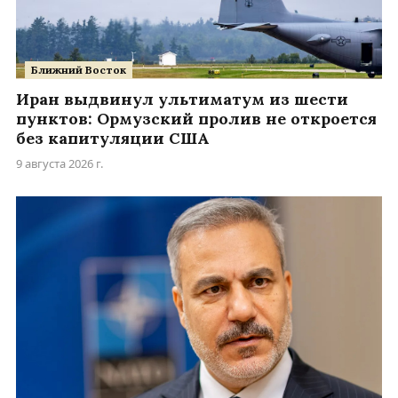
Ближний Восток
Иран выдвинул ультиматум из шести
пунктов: Ормузский пролив не откроется
без капитуляции США
9 августа 2026 г.