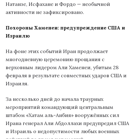
Натанзе, Исфахане и Фордо — необычной
активности не зафиксировано.
Похороны Хаменеи: предупреждение США и
Израилю
На фоне этих событий Иран продолжает
многодневную церемонию прощания с
верховным лидером Али Хаменеи, убитым 28
февраля в результате совместных ударов США и
Израиля.
За несколько дней до начала траурных
мероприятий командующий центральным
штабом «Хатам аль-Анбия» вооружённых сил
Ирана генерал Али Абдоллахи предупредил США
и Израиль о недопустимости любых военных