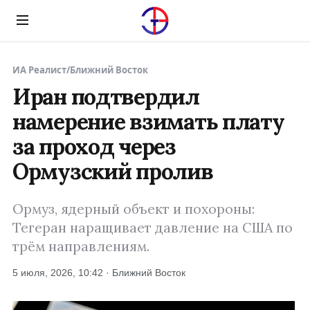
Menu
ИА Реалист
/
Ближний Восток
Иран подтвердил
намерение взимать плату
за проход через
Ормузский пролив
Ормуз, ядерный объект и похороны:
Тегеран наращивает давление на США по
трём направлениям.
5 июля, 2026, 10:42 · Ближний Восток