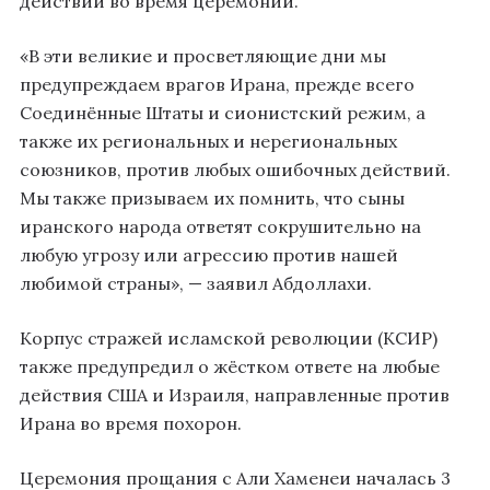
действий во время церемоний.
«В эти великие и просветляющие дни мы
предупреждаем врагов Ирана, прежде всего
Соединённые Штаты и сионистский режим, а
также их региональных и нерегиональных
союзников, против любых ошибочных действий.
Мы также призываем их помнить, что сыны
иранского народа ответят сокрушительно на
любую угрозу или агрессию против нашей
любимой страны», — заявил Абдоллахи.
Корпус стражей исламской революции (КСИР)
также предупредил о жёстком ответе на любые
действия США и Израиля, направленные против
Ирана во время похорон.
Церемония прощания с Али Хаменеи началась 3