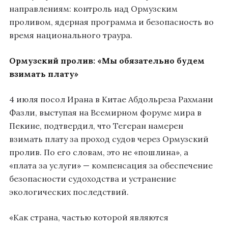
направлениям: контроль над Ормузским
проливом, ядерная программа и безопасность во
время национального траура.
Ормузский пролив: «Мы обязательно будем
взимать плату»
4 июля посол Ирана в Китае Абдольреза Рахмани
Фазли, выступая на Всемирном форуме мира в
Пекине, подтвердил, что Тегеран намерен
взимать плату за проход судов через Ормузский
пролив. По его словам, это не «пошлина», а
«плата за услуги» — компенсация за обеспечение
безопасности судоходства и устранение
экологических последствий.
«Как страна, частью которой являются