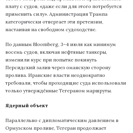
плату с судов, «даже если для этого потребуется
применить силу». Администрация Трампа
категорически отвергает эти претензии,
настаивая на свободном судоходстве.
По данным Bloomberg, 3–4 июля как минимум
восемь судов, включая нефтяные танкеры,
изменили курс при попытке покинуть
Персидский залив через оманскую сторону
пролива. Иранские власти неоднократно
требовали, чтобы проходящие суда использовали
только утверждённые Тегераном маршруты.
Ядерный объект
Параллельно с дипломатическим давлением в
Ормузском проливе, Тегеран продолжает