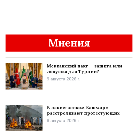
Мнения
Мекканский пакт — защита или
ловушка для Турции?
9 августа 2026 г.
В пакистанском Кашмире
расстреливают протестующих
8 августа 2026 г.