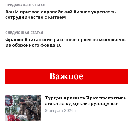
ПРЕДЫДУЩАЯ СТАТЬЯ
Ван И призвал европейский бизнес укреплять
сотрудничество с Китаем
СЛЕДУЮЩАЯ СТАТЬЯ
Франко-британские ракетные проекты исключены
из оборонного фонда ЕС
Важное
Турция призвала Иран прекратить
атаки на курдские группировки
9 августа 2026 г.