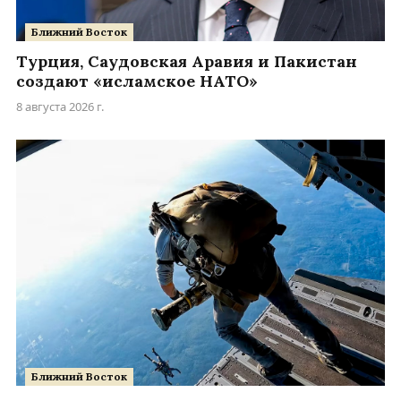
Ближний Восток
Турция, Саудовская Аравия и Пакистан
создают «исламское НАТО»
8 августа 2026 г.
Ближний Восток