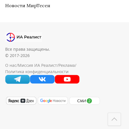
Новости МирТесен
Все права защищены.
© 2017-2026
О нас
/
Миссия ИА Реалист
/
Реклама
/
Политика конфиденциальности