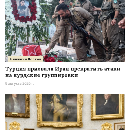
Ближний Восток
Турция призвала Иран прекратить атаки
на курдские группировки
9 августа 2026 г.