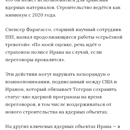
ядерных материалов. Строительство ведётся как
минимум с 2020 года.
Спенсер Фарагассо, старший научный сотрудник
ISIS, назвал продолжающиеся работы «серьёзной
тревогой»: «По моей оценке, речь идёт о
страховом полисе Ирана на случай, если
переговоры провалятся».
Эти действия могут нарушать меморандум о
взаимопонимании, подписанный между США и
Ираном, который обязывает Тегеран сохранять
статус-кво ядерной программы на время
переговоров, в том числе воздерживаться от
нового строительства на ядерных объектах.
На других ключевых ядерных объектах Ирана — в