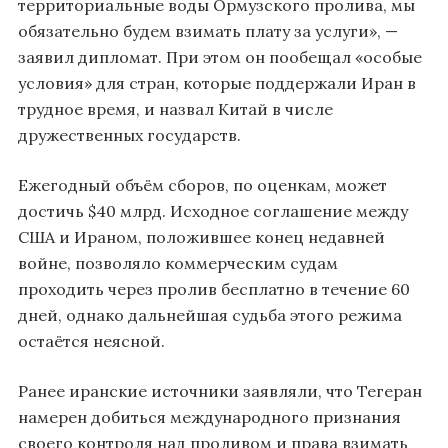
территориальные воды Ормузского пролива, мы
обязательно будем взимать плату за услуги», —
заявил дипломат. При этом он пообещал «особые
условия» для стран, которые поддержали Иран в
трудное время, и назвал Китай в числе
дружественных государств.
Ежегодный объём сборов, по оценкам, может
достичь $40 млрд. Исходное соглашение между
США и Ираном, положившее конец недавней
войне, позволяло коммерческим судам
проходить через пролив бесплатно в течение 60
дней, однако дальнейшая судьба этого режима
остаётся неясной.
Ранее иранские источники заявляли, что Тегеран
намерен добиться международного признания
своего контроля над проливом и права взимать