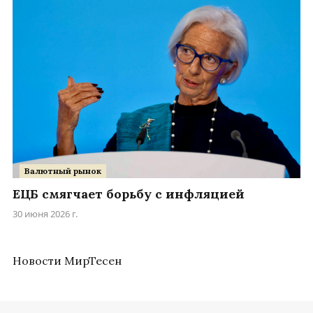
Валютный рынок
ЕЦБ смягчает борьбу с инфляцией
30 июня 2026 г.
Новости МирТесен