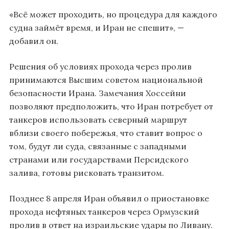
«Всё может проходить, но процедура для каждого
судна займёт время, и Иран не спешит», —
добавил он.
Решения об условиях прохода через пролив
принимаются Высшим советом национальной
безопасности Ирана. Замечания Хоссейни
позволяют предположить, что Иран потребует от
танкеров использовать северный маршрут
вблизи своего побережья, что ставит вопрос о
том, будут ли суда, связанные с западными
странами или государствами Персидского
залива, готовы рисковать транзитом.
Позднее 8 апреля Иран объявил о приостановке
прохода нефтяных танкеров через Ормузский
пролив в ответ на израильские удары по Ливану.