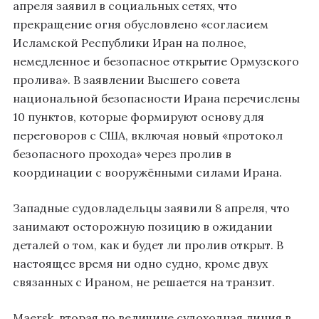
апреля заявил в социальных сетях, что
прекращение огня обусловлено «согласием
Исламской Республики Иран на полное,
немедленное и безопасное открытие Ормузского
пролива». В заявлении Высшего совета
национальной безопасности Ирана перечислены
10 пунктов, которые формируют основу для
переговоров с США, включая новый «протокол
безопасного прохода» через пролив в
координации с вооружёнными силами Ирана.
Западные судовладельцы заявили 8 апреля, что
занимают осторожную позицию в ожидании
деталей о том, как и будет ли пролив открыт. В
настоящее время ни одно судно, кроме двух
связанных с Ираном, не решается на транзит.
Maersk, вторая по величине судоходная линия в