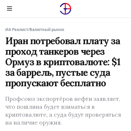
Menu
ИА Реалист
/
Валютный рынок
Иран потребовал плату за
проход танкеров через
Ормуз в криптовалюте: $1
за баррель, пустые суда
пропускают бесплатно
Профсоюз экспортёров нефти заявляет,
что пошлина будет взиматься в
криптовалюте, а суда будут проверяться
на наличие оружия.