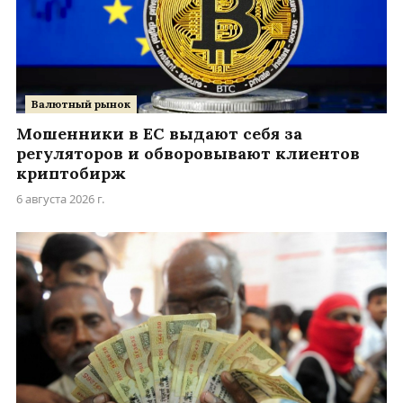
Валютный рынок
Мошенники в ЕС выдают себя за
регуляторов и обворовывают клиентов
криптобирж
6 августа 2026 г.