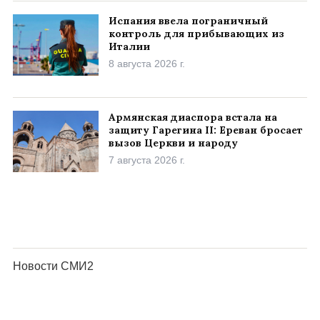
Испания ввела пограничный
контроль для прибывающих из
Италии
8 августа 2026 г.
Армянская диаспора встала на
защиту Гарегина II: Ереван бросает
вызов Церкви и народу
7 августа 2026 г.