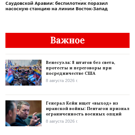
Саудовской Аравии: беспилотник поразил
насосную станцию на линии Восток-Запад
Важное
Венесуэла: 8 штатов без света,
протесты и переговоры при
посредничестве США
8 августа 2026 г.
Генерал Кейн ищет «выход» из
иранской войны: Пентагон признал
ограниченность военных опций
8 августа 2026 г.