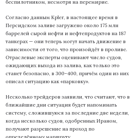
беспилотником, несмотря на перемирие.
Согласно данным Kpler, в настоящее время в
Персидском заливе загружено около 175 млн
баррелей сырой нефти и нефтепродуктов на 187
танкерах — они теперь могут начать движение в
зависимости от того, что произойдёт в проливе.
Отраслевые эксперты оценивают число судов,
ожидающих выхода из залива, как только это
станет безопасно, в 300–400, причём один из них
описал ситуацию как «парковку».
Несколько трейдеров заявили, что считают, что в
ближайшие дни ситуация будет напоминать
систему, сложившуюся за последние две недели,
когда несколько судов, одобренных Ираном,
получают разрешение на проход по
определённому маршруту.