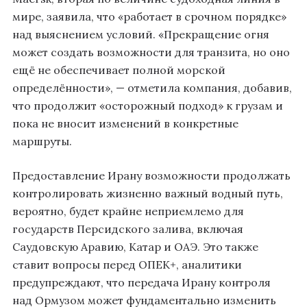
мире, заявила, что «работает в срочном порядке»
над выяснением условий. «Прекращение огня
может создать возможности для транзита, но оно
ещё не обеспечивает полной морской
определённости», — отметила компания, добавив,
что продолжит «осторожный подход» к грузам и
пока не вносит изменений в конкретные
маршруты.
Предоставление Ирану возможности продолжать
контролировать жизненно важный водный путь,
вероятно, будет крайне неприемлемо для
государств Персидского залива, включая
Саудовскую Аравию, Катар и ОАЭ. Это также
ставит вопросы перед ОПЕК+, аналитики
предупреждают, что передача Ирану контроля
над Ормузом может фундаментально изменить