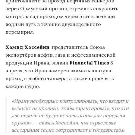
криптовалюте за проход нефтяных танкеров
через Ормузский пролив, стремясь сохранить
контроль над проходом через этот ключевой
водный путь в течение двухнедельного
перемирия.
Хамид Хоссейни
, представитель Союза
экспортёров нефти, газа и нефтехимической
продукции Ирана, заявил
Financial Times
8
апреля, что Иран намерен взимать плату за
проход с любого танкера, а также проверять
каждое судно.
«Ирану необходимо контролировать, что входит и
выходит из пролива, чтобы гарантировать, что эти
две недели не будут использованы для передачи
оружия», — сказал Хоссейни, чья отраслевая
ассоциация тесно сотрудничает с государством.