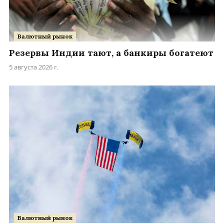
Валютный рынок
Резервы Индии тают, а банкиры богатеют
5 августа 2026 г.
Валютный рынок