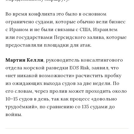
Во время конфликта это было в основном
ограничено судами, которые обычно вели бизнес
с Ираном и не были связаны с США, Израилем
или государствами Персидского залива, которые
предоставляли площадки для атак.
Мартин Келли
, руководитель консалтингового
отдела морской разведки EOS Risk, заявил, что
«нет никакой возможности» расчистить пробку
из ожидающих выхода судов за две недели. По
его словам, через пролив может проходить около
10–15 судов в день, так как процесс «довольно
трудоёмкий», по сравнению со 135 судами до
войны.