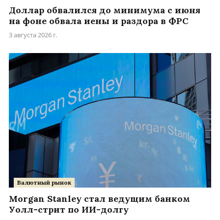
Доллар обвалился до минимума с июня
на фоне обвала иены и раздора в ФРС
3 августа 2026 г.
Валютный рынок
Morgan Stanley стал ведущим банком
Уолл-стрит по ИИ-долгу