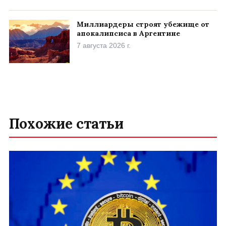
Миллиардеры строят убежище от
апокалипсиса в Аргентине
7 августа 2026 г.
Похожие статьи