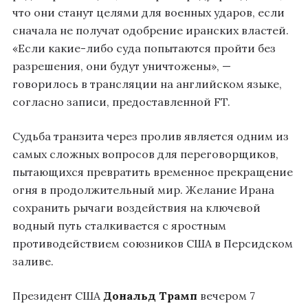
что они станут целями для военных ударов, если
сначала не получат одобрение иранских властей.
«Если какие-либо суда попытаются пройти без
разрешения, они будут уничтожены», —
говорилось в трансляции на английском языке,
согласно записи, предоставленной FT.
Судьба транзита через пролив является одним из
самых сложных вопросов для переговорщиков,
пытающихся превратить временное прекращение
огня в продолжительный мир. Желание Ирана
сохранить рычаги воздействия на ключевой
водный путь сталкивается с яростным
противодействием союзников США в Персидском
заливе.
Президент США
Дональд Трамп
вечером 7