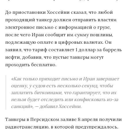
До приостановки Хоссейни сказал, что любой
проходящий танкер должен отправить властям
электронное письмо с информацией о грузе,
после чего Иран сообщит им сумму пошлины,
подлежащую оплате в цифровых валютах. Он
заявил, что тариф составляет 1 доллар за баррель
нефти, добавив, что пустые танкеры могут
проходить бесплатно.
«Как только приходит письмо и Иран завершает
оценку, у судов есть несколько секунд, чтобы
заплатить биткоинами, что гарантирует, что их
нельзя будет отследить или конфисковать из-за
санкций», — добавил Хоссейни.
Танкеры в Персидском заливе 8 апреля получили
радиотрансляцию, в которой предупреждалось,