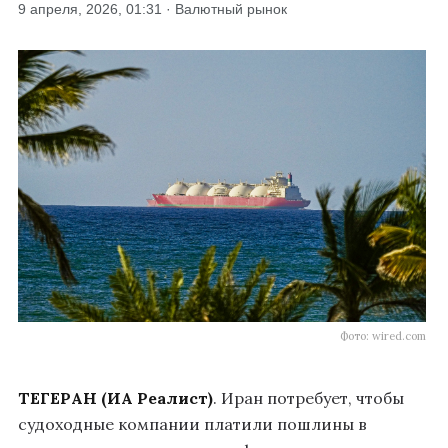
9 апреля, 2026, 01:31 · Валютный рынок
Фото: wired.com
ТЕГЕРАН (ИА Реалист)
. Иран потребует, чтобы
судоходные компании платили пошлины в