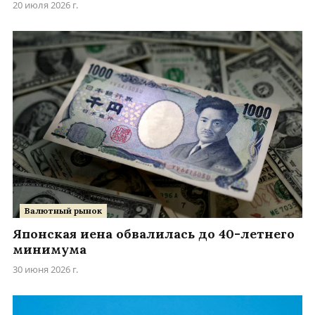
20 июля 2026 г.
Валютный рынок
Японская иена обвалилась до 40-летнего
минимума
30 июня 2026 г.