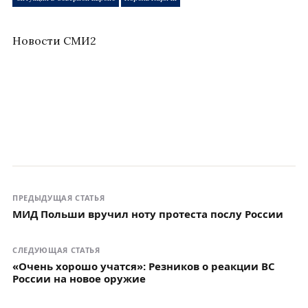
Новости СМИ2
ПРЕДЫДУЩАЯ СТАТЬЯ
МИД Польши вручил ноту протеста послу России
СЛЕДУЮЩАЯ СТАТЬЯ
«Очень хорошо учатся»: Резников о реакции ВС
России на новое оружие