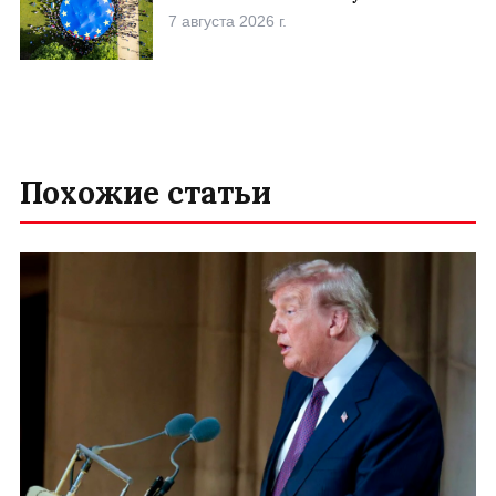
7 августа 2026 г.
Похожие статьи