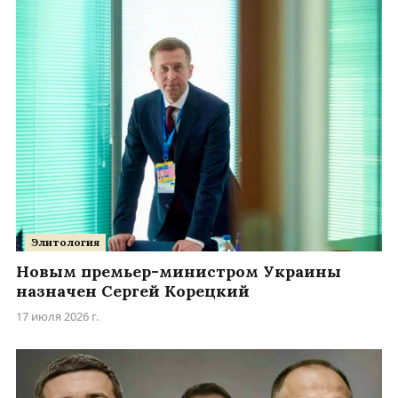
Элитология
Новым премьер-министром Украины
назначен Сергей Корецкий
17 июля 2026 г.