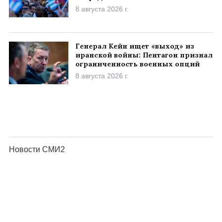
8 августа 2026 г.
Генерал Кейн ищет «выход» из
иранской войны: Пентагон признал
ограниченность военных опций
8 августа 2026 г.