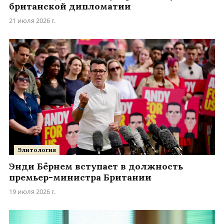
британской дипломатии
21 июля 2026 г.
Элитология
Энди Бёрнем вступает в должность
премьер-министра Британии
19 июля 2026 г.