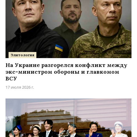
Элитология
На Украине разгорелся конфликт между
экс-министром обороны и главкомом
ВСУ
17 июля 2026 г.