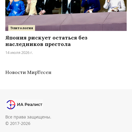
Элитология
Япония рискует остаться без
наследников престола
14 июля 2026 г.
Новости МирТесен
Все права защищены.
© 2017-2026