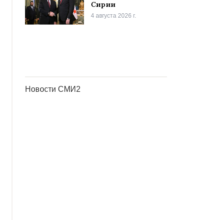
Сирии
4 августа 2026 г.