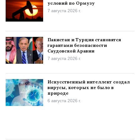
условий по Ормузу
7 августа 2026 г.
Пакистан и Турция становятся
гарантами безопасности
Саудовской Аравии
7 августа 2026 г.
Искусственный интеллект создал
вирусы, которых не было в
природе
6 августа 2026 г.