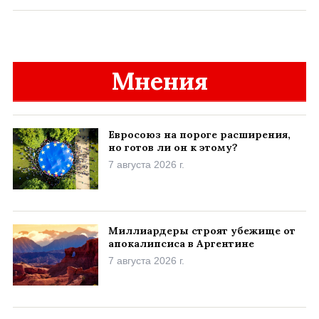
Мнения
Евросоюз на пороге расширения,
но готов ли он к этому?
7 августа 2026 г.
Миллиардеры строят убежище от
апокалипсиса в Аргентине
7 августа 2026 г.