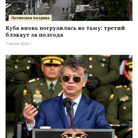
Латинская Америка
Куба вновь погрузилась во тьму: третий
блэкаут за полгода
7 июля 2026 г.