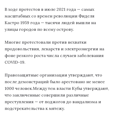
В ходе протестов в июле 2021 года — самых
масштабных со времен революции Фиделя
Кастро 1959 года — тысячи людей вышли на
улицы городов по всему острову.
Многие протестовали против нехватки
продовольствия, лекарств и электроэнергии на
фоне резкого роста числа случаев заболевания
COVID-19.
Правозащитные организации утверждают, что
после демонстраций было арестовано не менее
1000 человек.Между тем власти Кубы утверждают,
что заключенные совершили различные
преступления — от поджогов до вандализма и
подстрекательства к мятежу.