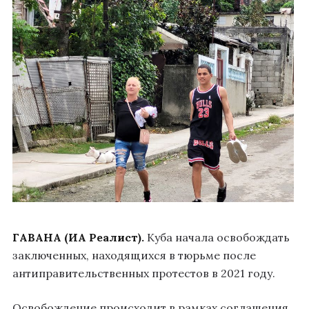
ГАВАНА (ИА Реалист).
Куба начала освобождать
заключенных, находящихся в тюрьме после
антиправительственных протестов в 2021 году.
Освобождение происходит в рамках соглашения