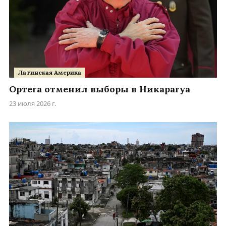
Латинская Америка
Ортега отменил выборы в Никарагуа
23 июля 2026 г.