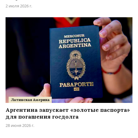
2 июля 2026 г.
Латинская Америка
Аргентина запускает «золотые паспорта»
для погашения госдолга
28 июня 2026 г.