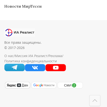
Новости МирТесен
Все права защищены.
© 2017-2026
О нас
/
Миссия ИА Реалист
/
Реклама
/
Политика конфиденциальности