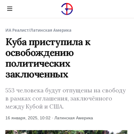
Menu
ИА Реалист
/
Латинская Америка
Куба приступила к
освобождению
политических
заключенных
553 человека будут отпущены на свободу
в рамках соглашения, заключённого
между Кубой и США.
16 января, 2025, 10:02 · Латинская Америка