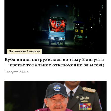
Латинская Америка
Куба вновь погрузилась во тьму 2 августа
— третье тотальное отключение за месяц
3 августа 2026 г.