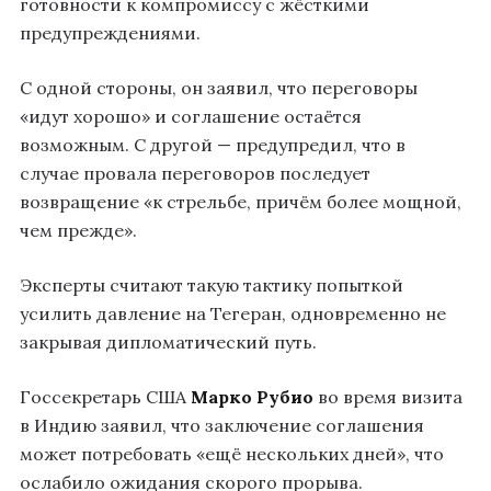
готовности к компромиссу с жёсткими
предупреждениями.
С одной стороны, он заявил, что переговоры
«идут хорошо» и соглашение остаётся
возможным. С другой — предупредил, что в
случае провала переговоров последует
возвращение «к стрельбе, причём более мощной,
чем прежде».
Эксперты считают такую тактику попыткой
усилить давление на Тегеран, одновременно не
закрывая дипломатический путь.
Госсекретарь США
Марко Рубио
во время визита
в Индию заявил, что заключение соглашения
может потребовать «ещё нескольких дней», что
ослабило ожидания скорого прорыва.