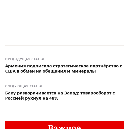
ПРЕДЫДУЩАЯ СТАТЬЯ
Армения подписала стратегическое партнёрство с
США в обмен на обещания и минералы
СЛЕДУЮЩАЯ СТАТЬЯ
Баку разворачивается на Запад: товарооборот с
Россией рухнул на 48%
Важное