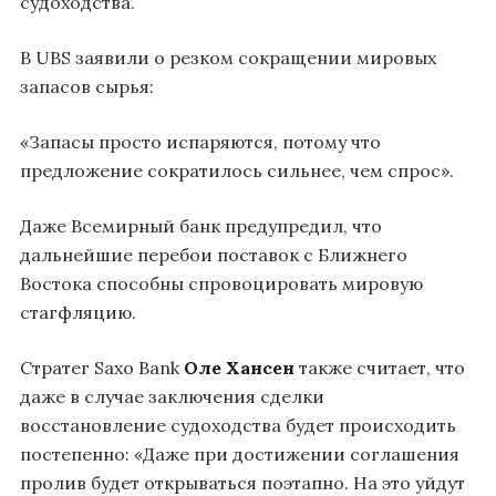
судоходства.
В UBS заявили о резком сокращении мировых
запасов сырья:
«Запасы просто испаряются, потому что
предложение сократилось сильнее, чем спрос».
Даже Всемирный банк предупредил, что
дальнейшие перебои поставок с Ближнего
Востока способны спровоцировать мировую
стагфляцию.
Стратег Saxo Bank
Оле Хансен
также считает, что
даже в случае заключения сделки
восстановление судоходства будет происходить
постепенно: «Даже при достижении соглашения
пролив будет открываться поэтапно. На это уйдут