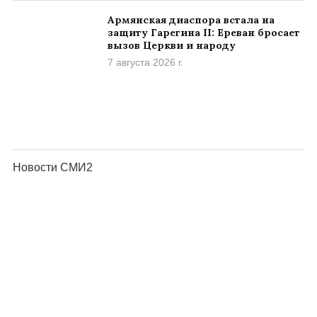
Армянская диаспора встала на
защиту Гарегина II: Ереван бросает
вызов Церкви и народу
7 августа 2026 г.