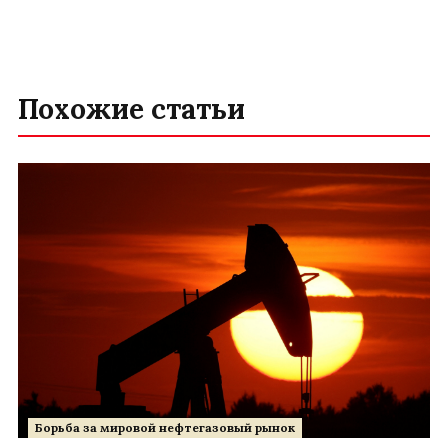
Похожие статьи
Борьба за мировой нефтегазовый рынок