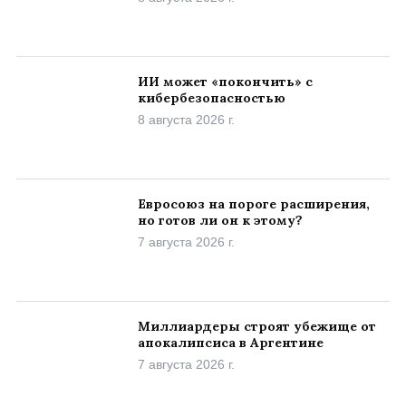
ИИ может «покончить» с
кибербезопасностью
8 августа 2026 г.
Евросоюз на пороге расширения,
но готов ли он к этому?
7 августа 2026 г.
Миллиардеры строят убежище от
апокалипсиса в Аргентине
7 августа 2026 г.