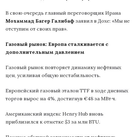
В свою очередь главный переговорщик Ирана
Мохаммад Багер Галибаф
заявил в Дохе: «Мы не
отступим от своих прав».
Газовый рынок: Европа сталкивается с
дополнительным давлением
Газовый рынок повторяет динамику нефтяных
цен, усиливая общую нестабильность.
Европейский газовый эталон TTF в ходе дневных
торгов вырос на 4%, достигнув €48 за МВт·ч.
Американский индекс Henry Hub вновь
приблизился к отметке $3 за млн BTU.