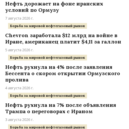
Нефть дорожает на фоне иранских
условий по Ормузу
7 августа 2026 г.
Борьба за мировой нефтегазовый рынок
Chevron заработала $12 млрд на войне в
Иране, американец платит $4,11 за галлон
5 августа 2026 г.
Борьба за мировой нефтегазовый рынок
Нефть рухнула на 4% после заявления
Бессента о скором открытии Ормузского
пролива
4 августа 2026 г.
Борьба за мировой нефтегазовый рынок
Нефть рухнула на 7% после объявления
Трампа о переговорах с Ираном
3 августа 2026 г.
Борьба за мировой нефтегазовый рынок