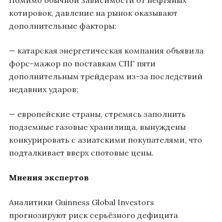
Помимо обычной зависимости от нефтяных
котировок, давление на рынок оказывают
дополнительные факторы:
— катарская энергетическая компания объявила
форс-мажор по поставкам СПГ пяти
дополнительным трейдерам из-за последствий
недавних ударов;
— европейские страны, стремясь заполнить
подземные газовые хранилища, вынуждены
конкурировать с азиатскими покупателями, что
подталкивает вверх спотовые цены.
Мнения экспертов
Аналитики Guinness Global Investors
прогнозируют риск серьёзного дефицита