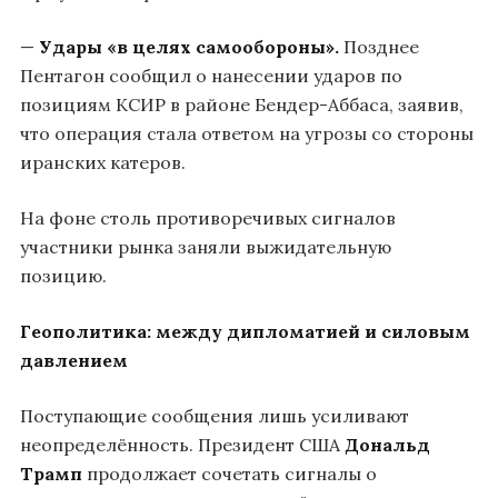
—
Удары «в целях самообороны».
Позднее
Пентагон сообщил о нанесении ударов по
позициям КСИР в районе Бендер-Аббаса, заявив,
что операция стала ответом на угрозы со стороны
иранских катеров.
На фоне столь противоречивых сигналов
участники рынка заняли выжидательную
позицию.
Геополитика: между дипломатией и силовым
давлением
Поступающие сообщения лишь усиливают
неопределённость. Президент США
Дональд
Трамп
продолжает сочетать сигналы о