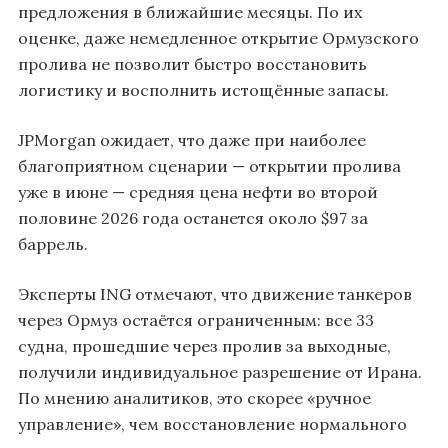
предложения в ближайшие месяцы. По их
оценке, даже немедленное открытие Ормузского
пролива не позволит быстро восстановить
логистику и восполнить истощённые запасы.
JPMorgan ожидает, что даже при наиболее
благоприятном сценарии — открытии пролива
уже в июне — средняя цена нефти во второй
половине 2026 года останется около $97 за
баррель.
Эксперты ING отмечают, что движение танкеров
через Ормуз остаётся ограниченным: все 33
судна, прошедшие через пролив за выходные,
получили индивидуальное разрешение от Ирана.
По мнению аналитиков, это скорее «ручное
управление», чем восстановление нормального