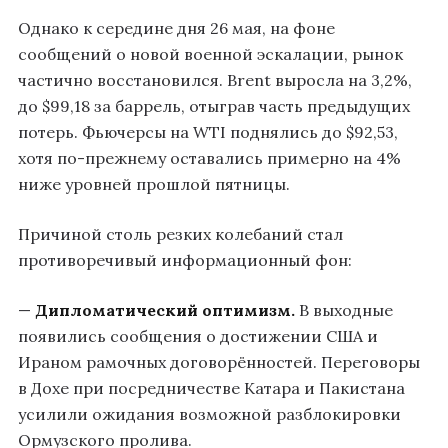
Однако к середине дня 26 мая, на фоне
сообщений о новой военной эскалации, рынок
частично восстановился. Brent выросла на 3,2%,
до $99,18 за баррель, отыграв часть предыдущих
потерь. Фьючерсы на WTI поднялись до $92,53,
хотя по-прежнему оставались примерно на 4%
ниже уровней прошлой пятницы.
Причиной столь резких колебаний стал
противоречивый информационный фон:
—
Дипломатический оптимизм.
В выходные
появились сообщения о достижении США и
Ираном рамочных договорённостей. Переговоры
в Дохе при посредничестве Катара и Пакистана
усилили ожидания возможной разблокировки
Ормузского пролива.