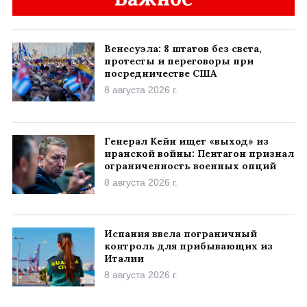
Венесуэла: 8 штатов без света,
протесты и переговоры при
посредничестве США
8 августа 2026 г.
Генерал Кейн ищет «выход» из
иранской войны: Пентагон признал
ограниченность военных опций
8 августа 2026 г.
Испания ввела пограничный
контроль для прибывающих из
Италии
8 августа 2026 г.