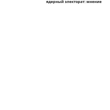
ядерный электорат: мнение