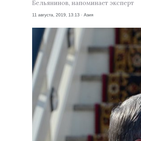
Бельянинов, напоминает эксперт
11 августа, 2019, 13:13 · Азия