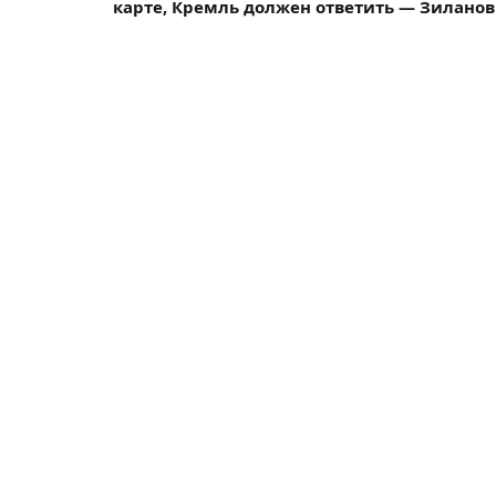
карте, Кремль должен ответить — Зиланов