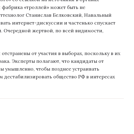
 фабрика «троллей» может быть не
иттехнолог Станислав Белковский, Навальный
вать интернет-дискуссии и частенько спускает
. Очередной жертвой, по всей видимости,
тстранены от участия в выборах, поскольку в их
ака. Эксперты полагают, что кандидаты от
 умышленно, чтобы позднее устраивать
м дестабилизировать общество РФ в интересах