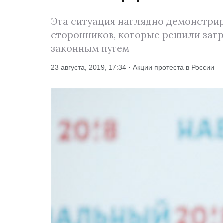
Эта ситуация наглядно демонстрир
сторонников, которые решили затр
законным путем
23 августа, 2019, 17:34 · Акции протеста в России