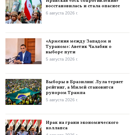
Иранская «ось сопротивления»
восстановилась и стала опаснее
6 августа 2026 г.
«Армения между Западом и
Тураном»: Аветик Чалабян о
выборе пути
5 августа 2026 г.
Выборы в Бразилии: Лула теряет
рейтинг, а Милей становится
рупором Трампа
5 августа 2026 г.
Ирак на грани экономического
коллапса