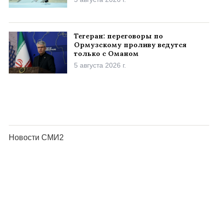
Тегеран: переговоры по
Ормузскому проливу ведутся
только с Оманом
5 августа 2026 г.