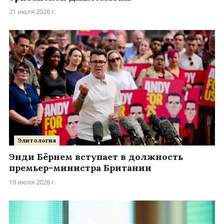
21 июля 2026 г.
Элитология
Энди Бёрнем вступает в должность
премьер-министра Британии
19 июля 2026 г.