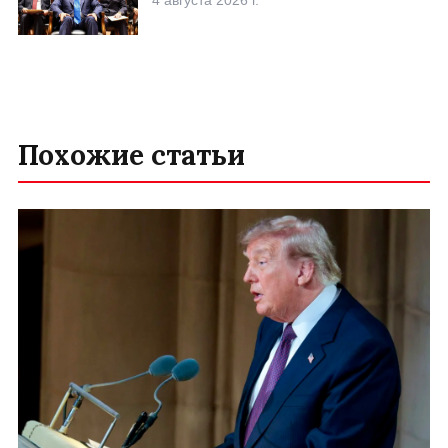
4 августа 2026 г.
Похожие статьи