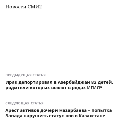
Новости СМИ2
ПРЕДЫДУЩАЯ СТАТЬЯ
Ирак депортировал в Азербайджан 82 детей,
родители которых воюют в рядах ИГИЛ*
СЛЕДУЮЩАЯ СТАТЬЯ
Арест активов дочери Назарбаева – попытка
Запада нарушить статус-кво в Казахстане