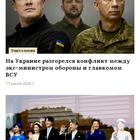
Элитология
На Украине разгорелся конфликт между
экс-министром обороны и главкомом
ВСУ
17 июля 2026 г.