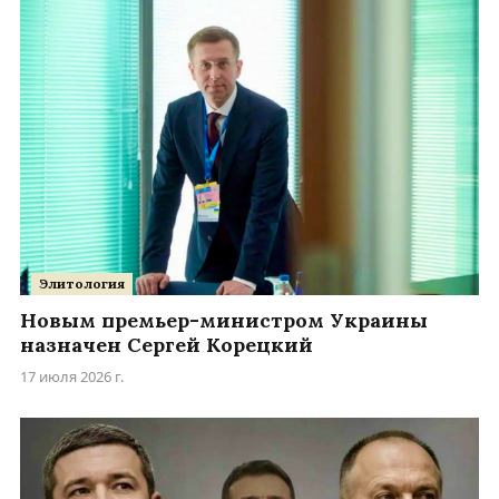
Элитология
Новым премьер-министром Украины
назначен Сергей Корецкий
17 июля 2026 г.