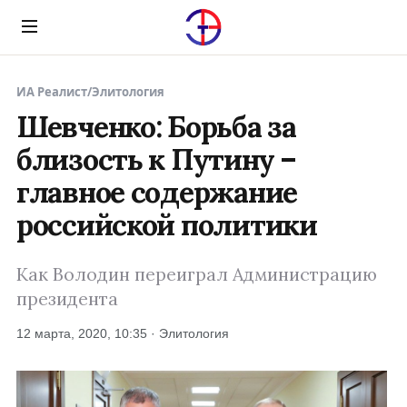
Menu
ИА Реалист
/
Элитология
Шевченко: Борьба за
близость к Путину –
главное содержание
российской политики
Как Володин переиграл Администрацию
президента
12 марта, 2020, 10:35 · Элитология