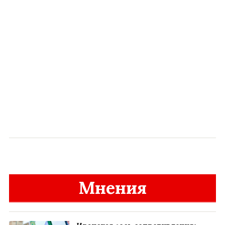
Мнения