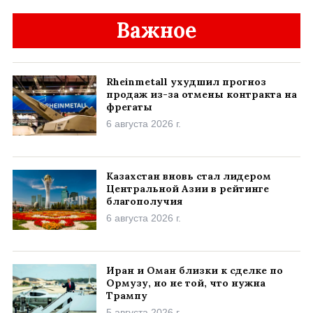
Важное
Rheinmetall ухудшил прогноз
продаж из-за отмены контракта на
фрегаты
6 августа 2026 г.
Казахстан вновь стал лидером
Центральной Азии в рейтинге
благополучия
6 августа 2026 г.
Иран и Оман близки к сделке по
Ормузу, но не той, что нужна
Трампу
5 августа 2026 г.