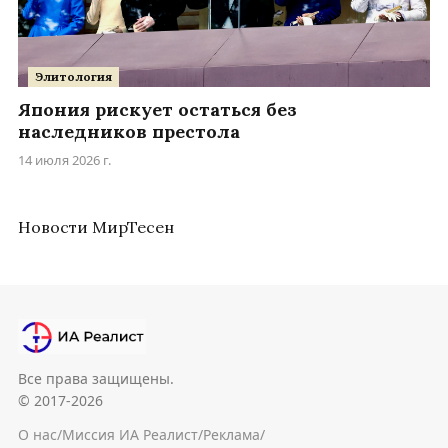
Элитология
Япония рискует остаться без
наследников престола
14 июля 2026 г.
Новости МирТесен
Все права защищены.
© 2017-2026
О нас
/
Миссия ИА Реалист
/
Реклама
/