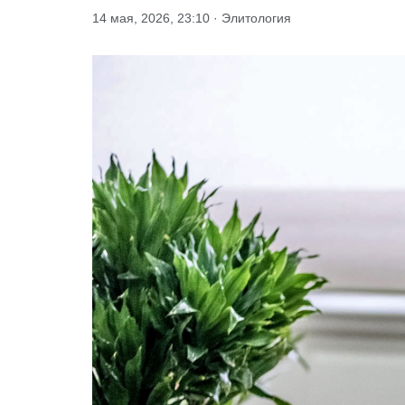
14 мая, 2026, 23:10 · Элитология