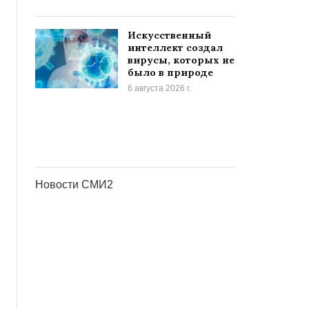
Искусственный
интеллект создал
вирусы, которых не
было в природе
6 августа 2026 г.