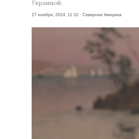
Украиной.
27 ноября, 2024, 11:32 · Северная Америка