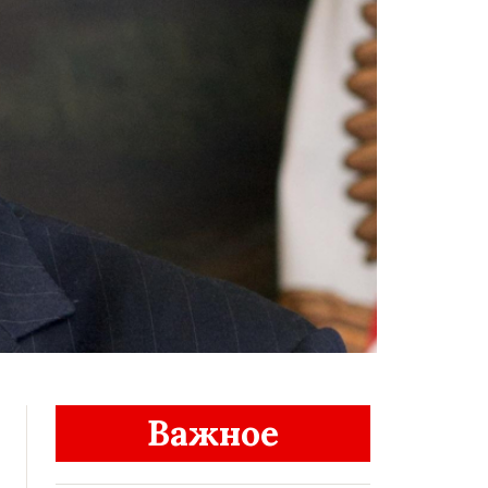
Важное