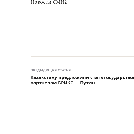
Новости СМИ2
ПРЕДЫДУЩАЯ СТАТЬЯ
Казахстану предложили стать государство
партнером БРИКС — Путин