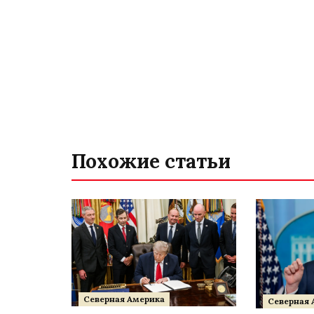
Похожие статьи
Северная Америка
Северная 