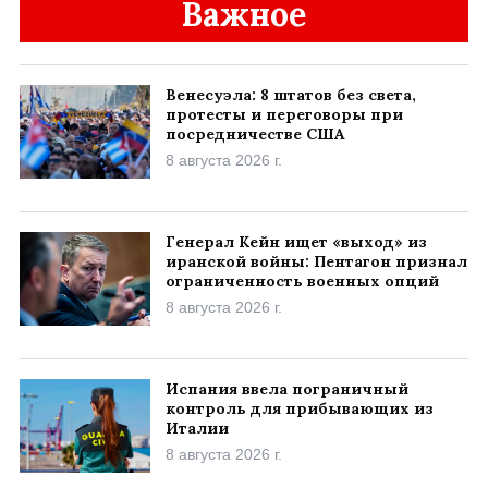
Важное
Венесуэла: 8 штатов без света,
протесты и переговоры при
посредничестве США
8 августа 2026 г.
Генерал Кейн ищет «выход» из
иранской войны: Пентагон признал
ограниченность военных опций
8 августа 2026 г.
Испания ввела пограничный
контроль для прибывающих из
Италии
8 августа 2026 г.