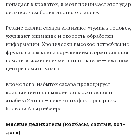
попадает в кровоток, и мозг принимает этот удар
сильнее, чем большинство органов».
Резкие скачки сахара вызывают «туман в голове»,
ухудшают внимание и скорость обработки
информации. Хронически высокое потребление
фруктозы связано с нарушением формирования
памяти и изменениями в гиппокампе — главном
центре памяти мозга.
Кроме того, избыток сахара провоцирует
воспаление и повышает риск ожирения и
диабета 2 типа — известных факторов риска
болезни Альцгеймера.
Мясные деликатесы (колбасы, салями, хот-
доги)