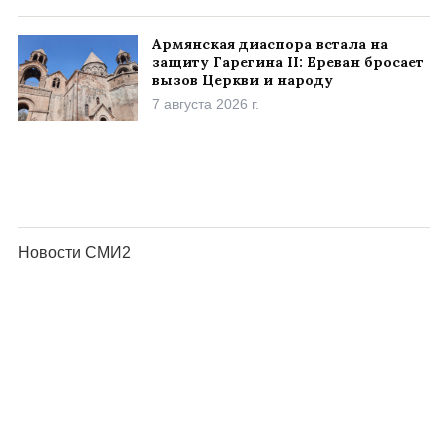
Армянская диаспора встала на
защиту Гарегина II: Ереван бросает
вызов Церкви и народу
7 августа 2026 г.