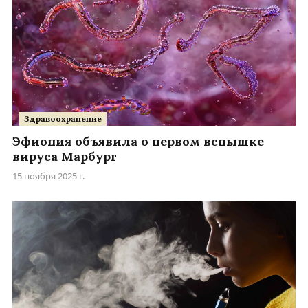
Здравоохранение
Эфиопия объявила о первом вспышке
вируса Марбург
15 ноября 2025 г.