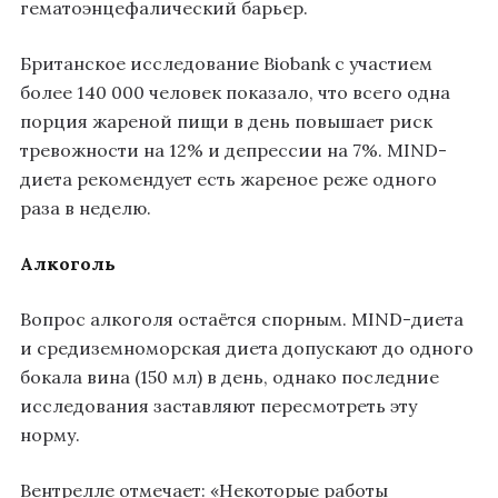
гематоэнцефалический барьер.
Британское исследование Biobank с участием
более 140 000 человек показало, что всего одна
порция жареной пищи в день повышает риск
тревожности на 12% и депрессии на 7%. MIND-
диета рекомендует есть жареное реже одного
раза в неделю.
Алкоголь
Вопрос алкоголя остаётся спорным. MIND-диета
и средиземноморская диета допускают до одного
бокала вина (150 мл) в день, однако последние
исследования заставляют пересмотреть эту
норму.
Вентрелле отмечает: «Некоторые работы