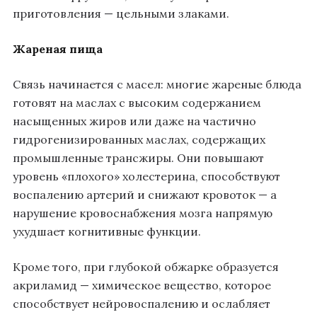
приготовления — цельными злаками.
Жареная пища
Связь начинается с масел: многие жареные блюда
готовят на маслах с высоким содержанием
насыщенных жиров или даже на частично
гидрогенизированных маслах, содержащих
промышленные трансжиры. Они повышают
уровень «плохого» холестерина, способствуют
воспалению артерий и снижают кровоток — а
нарушение кровоснабжения мозга напрямую
ухудшает когнитивные функции.
Кроме того, при глубокой обжарке образуется
акриламид — химическое вещество, которое
способствует нейровоспалению и ослабляет