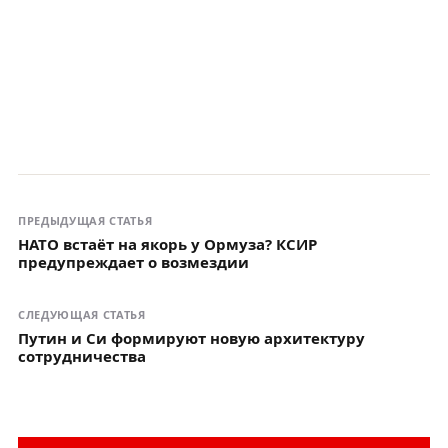
ПРЕДЫДУЩАЯ СТАТЬЯ
НАТО встаёт на якорь у Ормуза? КСИР
предупреждает о возмездии
СЛЕДУЮЩАЯ СТАТЬЯ
Путин и Си формируют новую архитектуру
сотрудничества