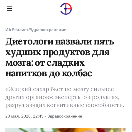
Menu
ИА Реалист
/
Здравоохранение
Диетологи назвали пять
худших продуктов для
мозга: от сладких
напитков до колбас
«Жидкий сахар бьёт по мозгу сильнее
других органов»: эксперты о продуктах,
разрушающих когнитивные способности.
20 мая, 2026, 22:49 · Здравоохранение