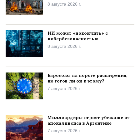
8 августа 2026 г.
ИИ может «покончить» с
кибербезопасностью
8 августа 2026 г.
Евросоюз на пороге расширения,
но готов ли он к этому?
7 августа 2026 г.
Миллиардеры строят убежище от
апокалипсиса в Аргентине
7 августа 2026 г.