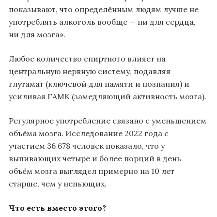
показывают, что определённым людям лучше не
употреблять алкоголь вообще — ни для сердца,
ни для мозга».
Любое количество спиртного влияет на
центральную нервную систему, подавляя
глутамат (ключевой для памяти и познания) и
усиливая ГАМК (замедляющий активность мозга).
Регулярное употребление связано с уменьшением
объёма мозга. Исследование 2022 года с
участием 36 678 человек показало, что у
выпивающих четыре и более порций в день
объём мозга выглядел примерно на 10 лет
старше, чем у непьющих.
Что есть вместо этого?