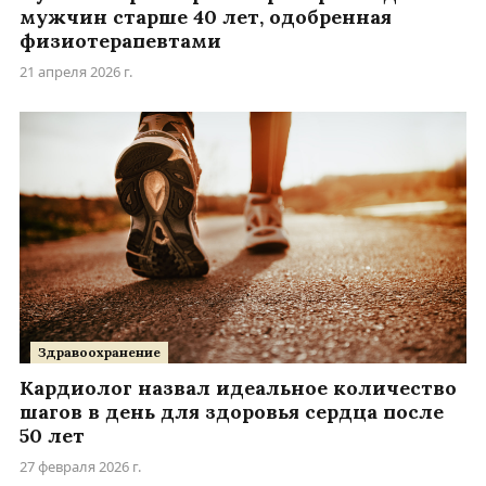
мужчин старше 40 лет, одобренная
физиотерапевтами
21 апреля 2026 г.
Здравоохранение
Кардиолог назвал идеальное количество
шагов в день для здоровья сердца после
50 лет
27 февраля 2026 г.