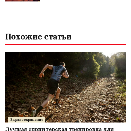
Похожие статьи
Здравоохранение
Лучшая спринтерская тренировка для