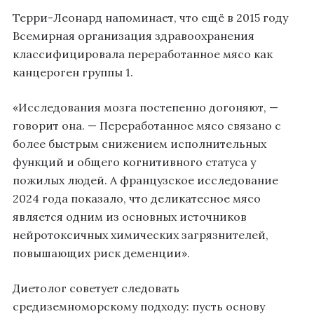
Терри-Леонард напоминает, что ещё в 2015 году
Всемирная организация здравоохранения
классифицировала переработанное мясо как
канцероген группы 1.
«Исследования мозга постепенно догоняют, —
говорит она. — Переработанное мясо связано с
более быстрым снижением исполнительных
функций и общего когнитивного статуса у
пожилых людей. А французское исследование
2024 года показало, что деликатесное мясо
является одним из основных источников
нейротоксичных химических загрязнителей,
повышающих риск деменции».
Диетолог советует следовать
средиземноморскому подходу: пусть основу