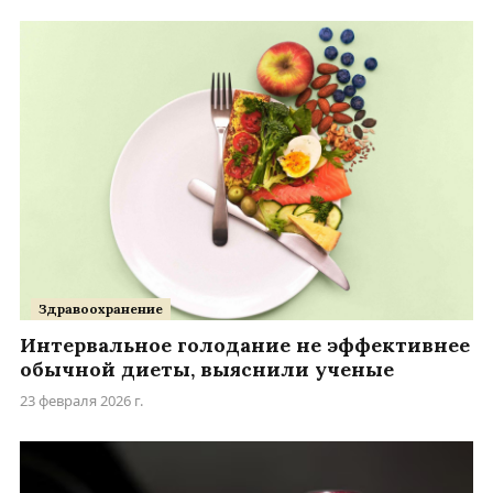
Здравоохранение
Интервальное голодание не эффективнее
обычной диеты, выяснили ученые
23 февраля 2026 г.