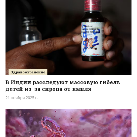
Здравоохранение
В Индии расследуют массовую гибель
детей из-за сиропа от кашля
21 ноября 2025 г.