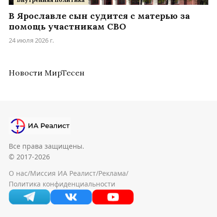
В Ярославле сын судится с матерью за
помощь участникам СВО
24 июля 2026 г.
Новости МирТесен
Все права защищены.
© 2017-2026
О нас
/
Миссия ИА Реалист
/
Реклама
/
Политика конфиденциальности