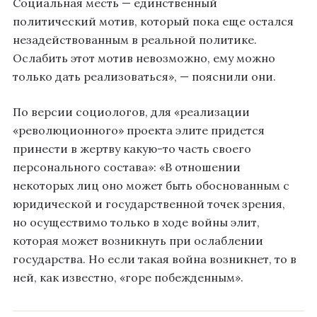
Социальная месть — единственный
политический мотив, который пока еще остался
незадействованным в реальной политике.
Ослабить этот мотив невозможно, ему можно
только дать реализоваться», — пояснили они.
По версии социологов, для «реализации
«революционного» проекта элите придется
принести в жертву какую-то часть своего
персонального состава»: «В отношении
некоторых лиц оно может быть обоснованным с
юридической и государственной точек зрения,
но осуществимо только в ходе войны элит,
которая может возникнуть при ослаблении
государства. Но если такая война возникнет, то в
ней, как известно, «горе побежденным».