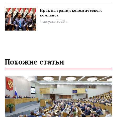
Ирак на грани экономического
коллапса
4 августа 2026 г.
Похожие статьи