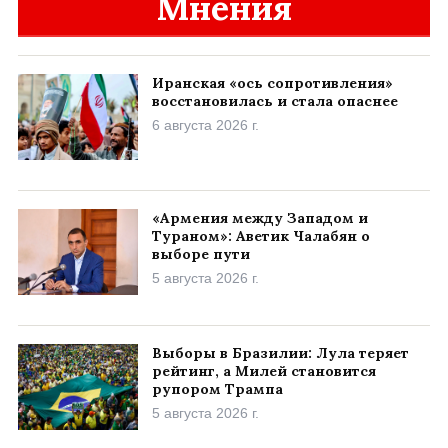
Мнения
Иранская «ось сопротивления»
восстановилась и стала опаснее
6 августа 2026 г.
«Армения между Западом и
Тураном»: Аветик Чалабян о
выборе пути
5 августа 2026 г.
Выборы в Бразилии: Лула теряет
рейтинг, а Милей становится
рупором Трампа
5 августа 2026 г.