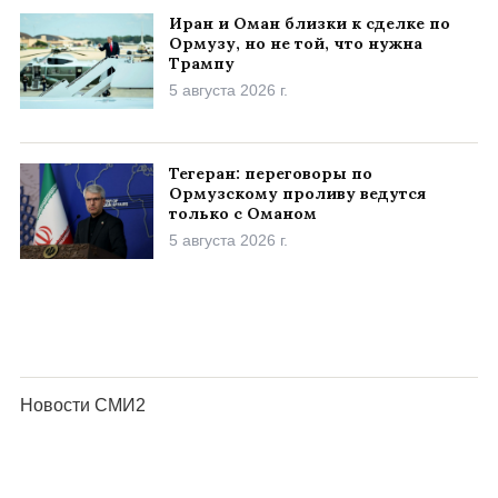
Иран и Оман близки к сделке по
Ормузу, но не той, что нужна
Трампу
5 августа 2026 г.
Тегеран: переговоры по
Ормузскому проливу ведутся
только с Оманом
5 августа 2026 г.