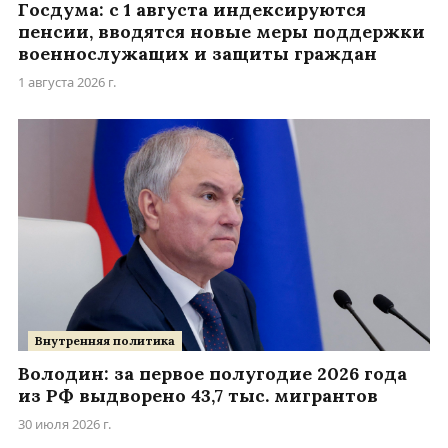
Госдума: с 1 августа индексируются
пенсии, вводятся новые меры поддержки
военнослужащих и защиты граждан
1 августа 2026 г.
Внутренняя политика
Володин: за первое полугодие 2026 года
из РФ выдворено 43,7 тыс. мигрантов
30 июля 2026 г.