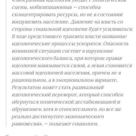
сцены, мобилизационная — способна
сконцентрировать ресурсы, но не в состоянии
воодушевить население. Давление на власть со
стороны социальной идеологии будет усиливаться.
В ходе предстоящего транзита власти названные
идеологические процессы ускорятся. Опасность
возникшей ситуации состоит в нарушении
идеологического баланса, при котором правая
идеология навязывается силой, а левая становится
массовой идеологией населения, причем не в
рациональном, а в эмоциональном варианте.
Результатом может стать радикальный
идеологический переворот, который способен
обернуться политической дестабилизацией и
обрушением хотя и относительного, но все же
реально достигнутого экономического
равновесия», — полагают социологи.