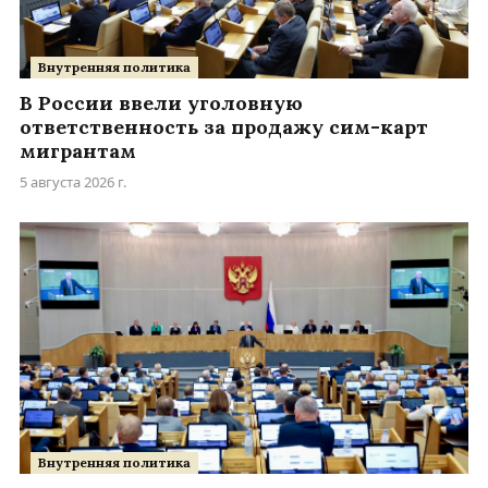
Внутренняя политика
В России ввели уголовную
ответственность за продажу сим-карт
мигрантам
5 августа 2026 г.
Внутренняя политика