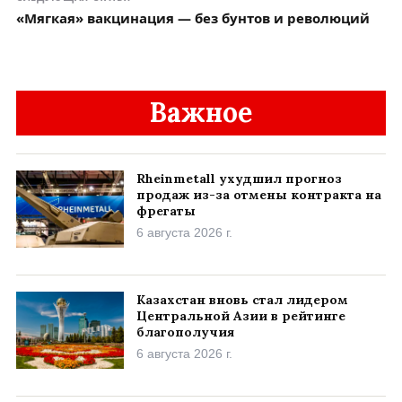
«Мягкая» вакцинация — без бунтов и революций
Важное
Rheinmetall ухудшил прогноз
продаж из-за отмены контракта на
фрегаты
6 августа 2026 г.
Казахстан вновь стал лидером
Центральной Азии в рейтинге
благополучия
6 августа 2026 г.