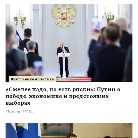
Внутренняя политика
«Смелее надо, но есть риски»: Путин о
победе, экономике и предстоящих
выборах
28 июля 2026 г.