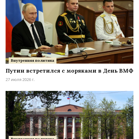
Внутренняя политика
Путин встретился с моряками в День ВМФ
27 июля 2026 г.
Внутренняя политика