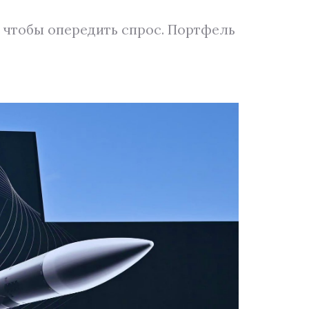
 чтобы опередить спрос. Портфель