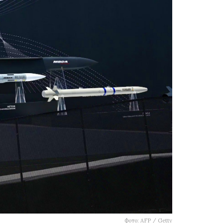
Фото: AFP / Getty