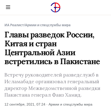
Menu
ИА Реалист
/
Армии и спецслужбы мира
Главы разведок России,
Китая и стран
Центральной Азии
встретились в Пакистане
Встречу руководителей разведслужб в
Исламабаде организовал генеральный
директор Межведомственной разведки
Пакистана генерал Фаиз Хамид.
12 сентября, 2021, 07:24 · Армии и спецслужбы мира