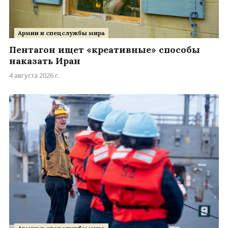
Армии и спецслужбы мира
Пентагон ищет «креативные» способы
наказать Иран
4 августа 2026 г.