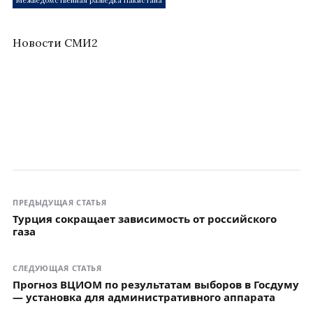
Межведомственная разведка Пакистана
Новости СМИ2
ПРЕДЫДУЩАЯ СТАТЬЯ
Турция сокращает зависимость от российского
газа
СЛЕДУЮЩАЯ СТАТЬЯ
Прогноз ВЦИОМ по результатам выборов в Госдуму
— установка для административного аппарата