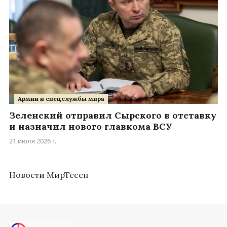
Армии и спецслужбы мира
Зеленский отправил Сырского в отставку
и назначил нового главкома ВСУ
21 июля 2026 г.
Новости МирТесен