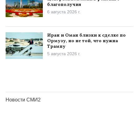
благополучия
6 августа 2026 г.
Иран и Оман близки к сделке по
Ормузу, но не той, что нужна
Трампу
5 августа 2026 г.