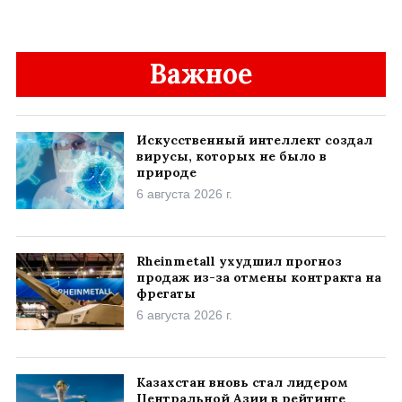
Важное
Искусственный интеллект создал
вирусы, которых не было в
природе
6 августа 2026 г.
Rheinmetall ухудшил прогноз
продаж из-за отмены контракта на
фрегаты
6 августа 2026 г.
Казахстан вновь стал лидером
Центральной Азии в рейтинге