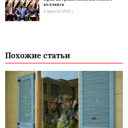
коллапса
4 августа 2026 г.
Похожие статьи