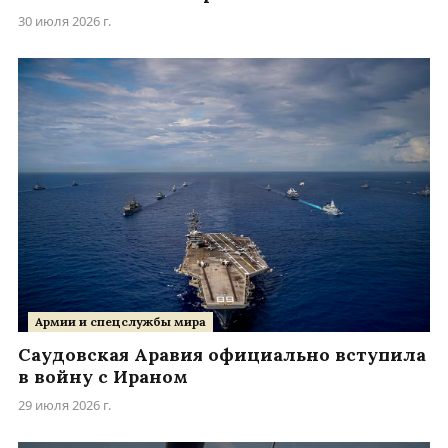
30 июля 2026 г.
Армии и спецслужбы мира
Саудовская Аравия официально вступила
в войну с Ираном
29 июля 2026 г.