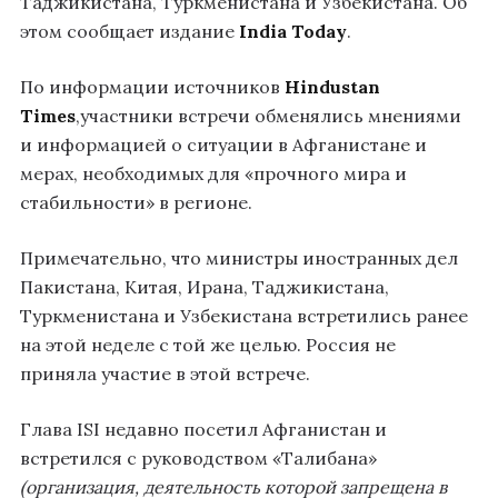
Таджикистана, Туркменистана и Узбекистана. Об
этом сообщает издание
India Today
.
По информации источников
Hindustan
Times
,участники встречи обменялись мнениями
и информацией о ситуации в Афганистане и
мерах, необходимых для «прочного мира и
стабильности» в регионе.
Примечательно, что министры иностранных дел
Пакистана, Китая, Ирана, Таджикистана,
Туркменистана и Узбекистана встретились ранее
на этой неделе с той же целью. Россия не
приняла участие в этой встрече.
Глава ISI недавно посетил Афганистан и
встретился с руководством «Талибана»
(организация, деятельность которой запрещена в