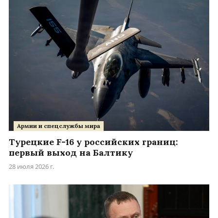
Армии и спецслужбы мира
Турецкие F-16 у российских границ:
первый выход на Балтику
28 июля 2026 г.