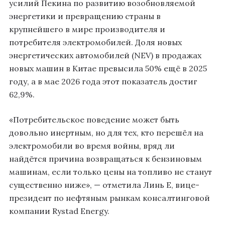
усилий Пекина по развитию возобновляемой
энергетики и превращению страны в
крупнейшего в мире производителя и
потребителя электромобилей. Доля новых
энергетических автомобилей (NEV) в продажах
новых машин в Китае превысила 50% ещё в 2025
году, а в мае 2026 года этот показатель достиг
62,9%.
«Потребительское поведение может быть
довольно инертным, но для тех, кто перешёл на
электромобили во время войны, вряд ли
найдётся причина возвращаться к бензиновым
машинам, если только цены на топливо не станут
существенно ниже», — отметила Линь Е, вице-
президент по нефтяным рынкам консалтинговой
компании Rystad Energy.