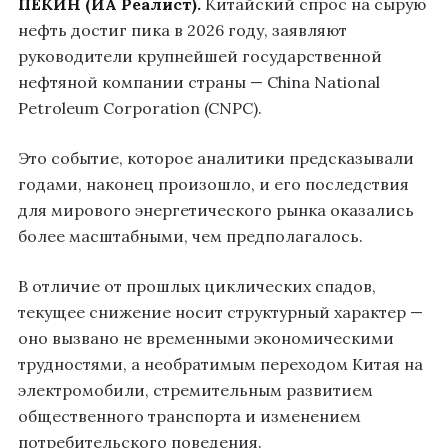
ПЕКИН (ИА Реалист).
Китайский спрос на сырую
нефть достиг пика в 2026 году, заявляют
руководители крупнейшей государственной
нефтяной компании страны — China National
Petroleum Corporation (CNPC).
Это событие, которое аналитики предсказывали
годами, наконец произошло, и его последствия
для мирового энергетического рынка оказались
более масштабными, чем предполагалось.
В отличие от прошлых циклических спадов,
текущее снижение носит структурный характер —
оно вызвано не временными экономическими
трудностями, а необратимым переходом Китая на
электромобили, стремительным развитием
общественного транспорта и изменением
потребительского поведения.