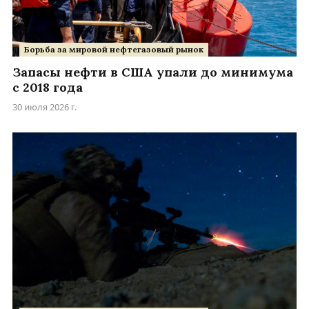
Борьба за мировой нефтегазовый рынок
Запасы нефти в США упали до минимума
с 2018 года
30 июля 2026 г.