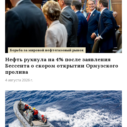
Борьба за мировой нефтегазовый рынок
Нефть рухнула на 4% после заявления
Бессента о скором открытии Ормузского
пролива
4 августа 2026 г.