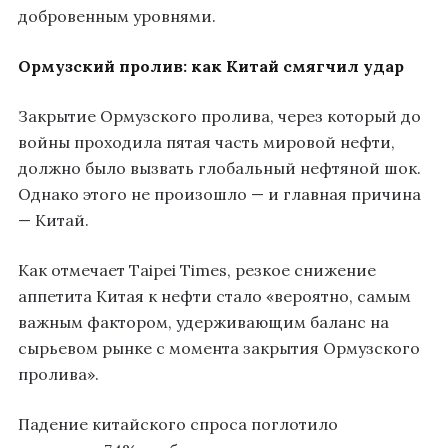
добровенным уровнями.
Ормузский пролив: как Китай смягчил удар
Закрытие Ормузского пролива, через который до
войны проходила пятая часть мировой нефти,
должно было вызвать глобальный нефтяной шок.
Однако этого не произошло — и главная причина
— Китай.
Как отмечает Taipei Times, резкое снижение
аппетита Китая к нефти стало «вероятно, самым
важным фактором, удерживающим баланс на
сырьевом рынке с момента закрытия Ормузского
пролива».
Падение китайского спроса поглотило