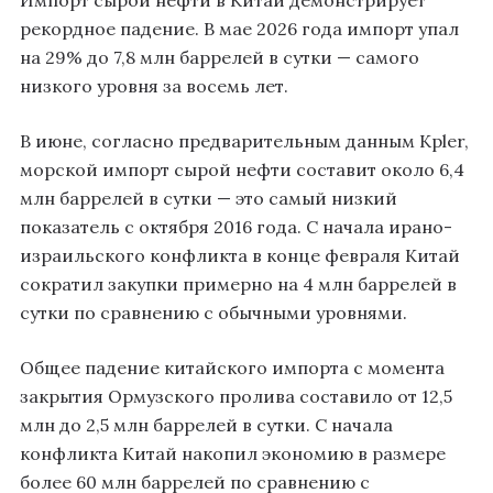
Импорт сырой нефти в Китай демонстрирует
рекордное падение. В мае 2026 года импорт упал
на 29% до 7,8 млн баррелей в сутки — самого
низкого уровня за восемь лет.
В июне, согласно предварительным данным Kpler,
морской импорт сырой нефти составит около 6,4
млн баррелей в сутки — это самый низкий
показатель с октября 2016 года. С начала ирано-
израильского конфликта в конце февраля Китай
сократил закупки примерно на 4 млн баррелей в
сутки по сравнению с обычными уровнями.
Общее падение китайского импорта с момента
закрытия Ормузского пролива составило от 12,5
млн до 2,5 млн баррелей в сутки. С начала
конфликта Китай накопил экономию в размере
более 60 млн баррелей по сравнению с