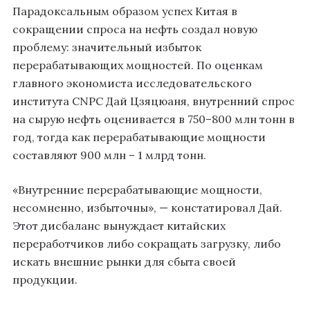
Парадоксальным образом успех Китая в
сокращении спроса на нефть создал новую
проблему: значительный избыток
перерабатывающих мощностей. По оценкам
главного экономиста исследовательского
института CNPC Дай Цзяцюаня, внутренний спрос
на сырую нефть оценивается в 750–800 млн тонн в
год, тогда как перерабатывающие мощности
составляют 900 млн – 1 млрд тонн.
«Внутренние перерабатывающие мощности,
несомненно, избыточны», — констатировал Дай.
Этот дисбаланс вынуждает китайских
переработчиков либо сокращать загрузку, либо
искать внешние рынки для сбыта своей
продукции.