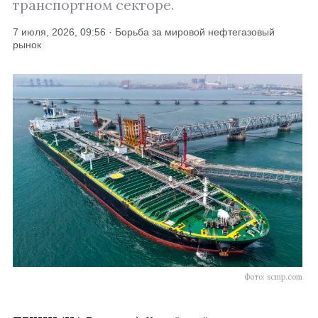
транспортном секторе.
7 июля, 2026, 09:56 · Борьба за мировой нефтегазовый
рынок
Фото: scmp.com