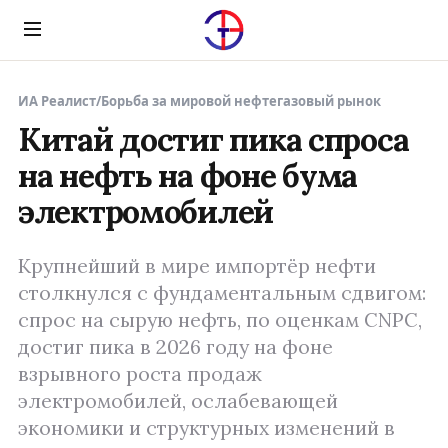
Menu
ИА Реалист
/
Борьба за мировой нефтегазовый рынок
Китай достиг пика спроса
на нефть на фоне бума
электромобилей
Крупнейший в мире импортёр нефти
столкнулся с фундаментальным сдвигом:
спрос на сырую нефть, по оценкам CNPC,
достиг пика в 2026 году на фоне
взрывного роста продаж
электромобилей, ослабевающей
экономики и структурных изменений в