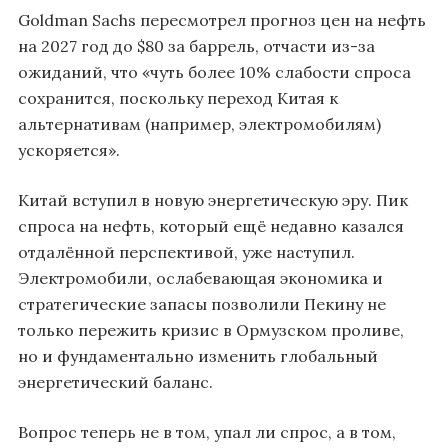
Goldman Sachs пересмотрел прогноз цен на нефть
на 2027 год до $80 за баррель, отчасти из-за
ожиданий, что «чуть более 10% слабости спроса
сохранится, поскольку переход Китая к
альтернативам (например, электромобилям)
ускоряется».
Китай вступил в новую энергетическую эру. Пик
спроса на нефть, который ещё недавно казался
отдалённой перспективой, уже наступил.
Электромобили, ослабевающая экономика и
стратегические запасы позволили Пекину не
только пережить кризис в Ормузском проливе,
но и фундаментально изменить глобальный
энергетический баланс.
Вопрос теперь не в том, упал ли спрос, а в том,