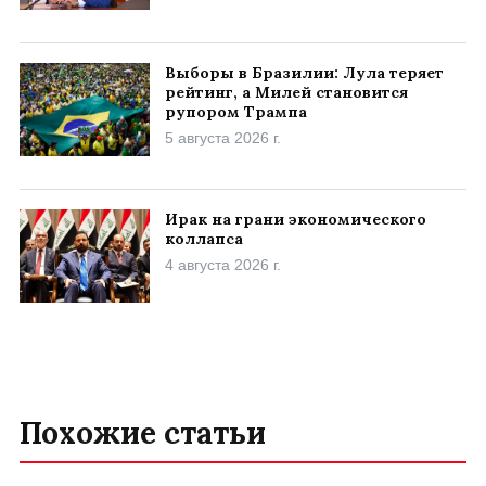
Выборы в Бразилии: Лула теряет
рейтинг, а Милей становится
рупором Трампа
5 августа 2026 г.
Ирак на грани экономического
коллапса
4 августа 2026 г.
Похожие статьи