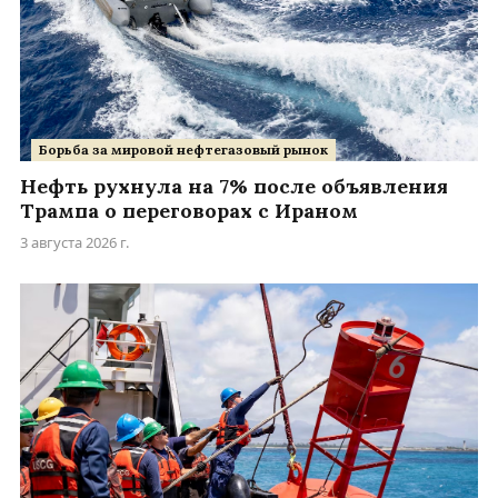
Борьба за мировой нефтегазовый рынок
Нефть рухнула на 7% после объявления
Трампа о переговорах с Ираном
3 августа 2026 г.