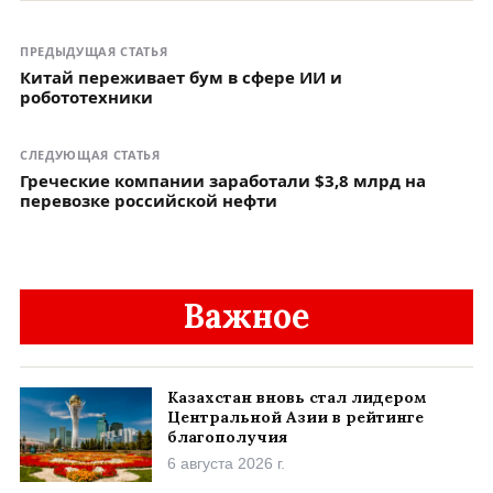
ПРЕДЫДУЩАЯ СТАТЬЯ
Китай переживает бум в сфере ИИ и
робототехники
СЛЕДУЮЩАЯ СТАТЬЯ
Греческие компании заработали $3,8 млрд на
перевозке российской нефти
Важное
Казахстан вновь стал лидером
Центральной Азии в рейтинге
благополучия
6 августа 2026 г.