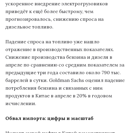
ускоренное внедрение электрогрузовиков
приведёт к ещё более быстрому, чем
прогнозировалось, снижению спроса на
дизельное топливо.
Падение спроса на топливо уже нашло
отражение в производственных показателях.
Снижение производства бензина и дизеля в
апреле по сравнению со средним показателем за
предыдущие три года составило около 790 тыс.
баррелей в сутки. Goldman Sachs оценил падение
потребления бензина и связанных с ним
продуктов в Китае в апреле в 20% в годовом
исчислении.
Обвал импорта: цифры и масштаб