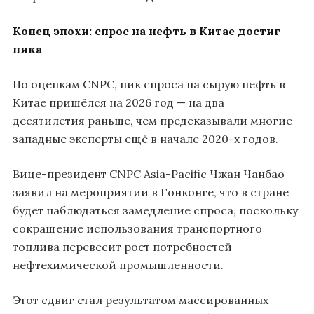
Конец эпохи: спрос на нефть в Китае достиг
пика
По оценкам CNPC, пик спроса на сырую нефть в
Китае пришёлся на 2026 год — на два
десятилетия раньше, чем предсказывали многие
западные эксперты ещё в начале 2020-х годов.
Вице-президент CNPC Asia-Pacific Чжан Чанбао
заявил на мероприятии в Гонконге, что в стране
будет наблюдаться замедление спроса, поскольку
сокращение использования транспортного
топлива перевесит рост потребностей
нефтехимической промышленности.
Этот сдвиг стал результатом массированных