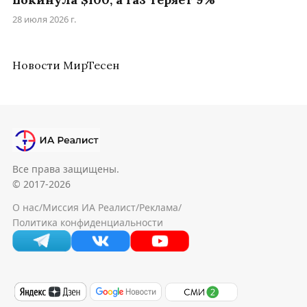
28 июля 2026 г.
Новости МирТесен
Все права защищены.
© 2017-2026
О нас
/
Миссия ИА Реалист
/
Реклама
/
Политика конфиденциальности