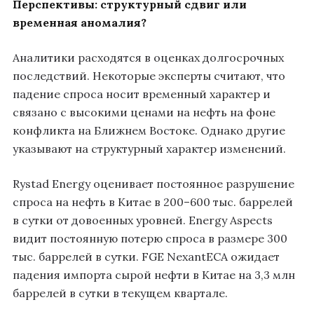
Перспективы: структурный сдвиг или
временная аномалия?
Аналитики расходятся в оценках долгосрочных
последствий. Некоторые эксперты считают, что
падение спроса носит временный характер и
связано с высокими ценами на нефть на фоне
конфликта на Ближнем Востоке. Однако другие
указывают на структурный характер изменений.
Rystad Energy оценивает постоянное разрушение
спроса на нефть в Китае в 200–600 тыс. баррелей
в сутки от довоенных уровней. Energy Aspects
видит постоянную потерю спроса в размере 300
тыс. баррелей в сутки. FGE NexantECA ожидает
падения импорта сырой нефти в Китае на 3,3 млн
баррелей в сутки в текущем квартале.