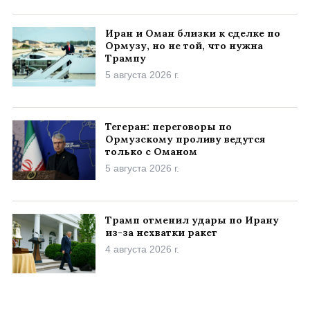
Иран и Оман близки к сделке по
Ормузу, но не той, что нужна
Трампу
5 августа 2026 г.
Тегеран: переговоры по
Ормузскому проливу ведутся
только с Оманом
5 августа 2026 г.
Трамп отменил удары по Ирану
из-за нехватки ракет
4 августа 2026 г.