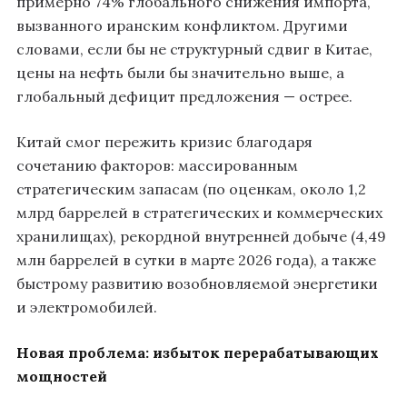
примерно 74% глобального снижения импорта,
вызванного иранским конфликтом. Другими
словами, если бы не структурный сдвиг в Китае,
цены на нефть были бы значительно выше, а
глобальный дефицит предложения — острее.
Китай смог пережить кризис благодаря
сочетанию факторов: массированным
стратегическим запасам (по оценкам, около 1,2
млрд баррелей в стратегических и коммерческих
хранилищах), рекордной внутренней добыче (4,49
млн баррелей в сутки в марте 2026 года), а также
быстрому развитию возобновляемой энергетики
и электромобилей.
Новая проблема: избыток перерабатывающих
мощностей