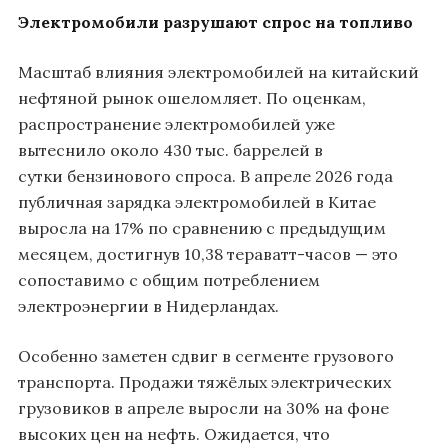
Электромобили разрушают спрос на топливо
Масштаб влияния электромобилей на китайский
нефтяной рынок ошеломляет. По оценкам,
распространение электромобилей уже
вытеснило около 430 тыс. баррелей в
сутки бензинового спроса. В апреле 2026 года
публичная зарядка электромобилей в Китае
выросла на 17% по сравнению с предыдущим
месяцем, достигнув 10,38 тераватт-часов — это
сопоставимо с общим потреблением
электроэнергии в Нидерландах.
Особенно заметен сдвиг в сегменте грузового
транспорта. Продажи тяжёлых электрических
грузовиков в апреле выросли на 30% на фоне
высоких цен на нефть. Ожидается, что