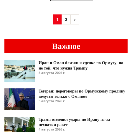
1
2
›
Важное
Иран и Оман близки к сделке по Ормузу, но
не той, что нужна Трампу
5 августа 2026 г.
Тегеран: переговоры по Ормузскому проливу
ведутся только с Оманом
5 августа 2026 г.
Трамп отменил удары по Ирану из-за
нехватки ракет
4 августа 2026 г.