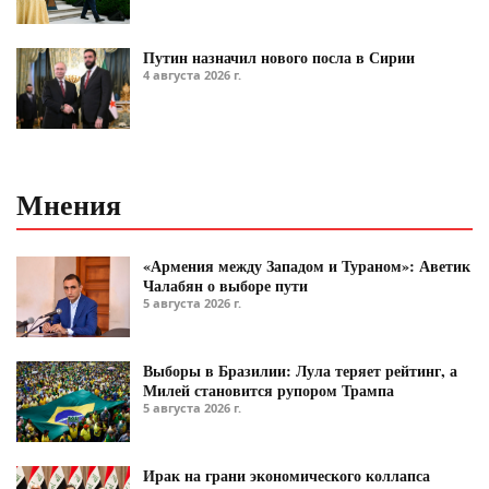
Путин назначил нового посла в Сирии
4 августа 2026 г.
Мнения
«Армения между Западом и Тураном»: Аветик
Чалабян о выборе пути
5 августа 2026 г.
Выборы в Бразилии: Лула теряет рейтинг, а
Милей становится рупором Трампа
5 августа 2026 г.
Ирак на грани экономического коллапса