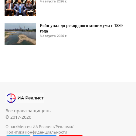
4 августа 2026 г.
Рейн упал до рекордного минимума с 1880
года
3 августа 2026 г.
Все права защищены.
© 2017-2026
О нас
/
Миссия ИА Реалист
/
Реклама
/
Политика конфиденциальности