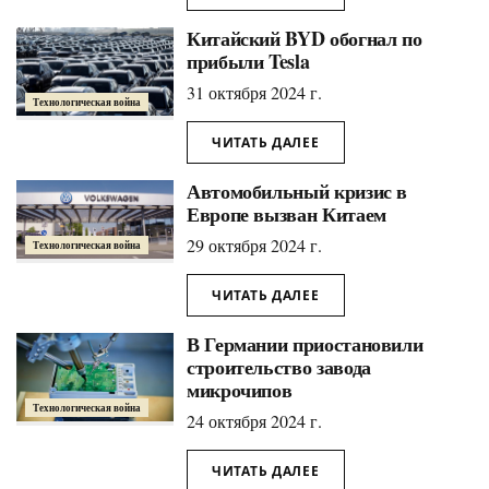
Китайский BYD обогнал по
прибыли Tesla
31 октября 2024 г.
Технологическая война
ЧИТАТЬ ДАЛЕЕ
Автомобильный кризис в
Европе вызван Китаем
29 октября 2024 г.
Технологическая война
ЧИТАТЬ ДАЛЕЕ
В Германии приостановили
строительство завода
микрочипов
Технологическая война
24 октября 2024 г.
ЧИТАТЬ ДАЛЕЕ