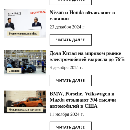
Nissan и Honda объявляют о
слиянии
23 декабря 2024 г.
Технологическая война
ЧИТАТЬ ДАЛЕЕ
Доля Китая на мировом рынке
электромобилей выросла до 76%
3 декабря 2024 г.
Санкции
ЧИТАТЬ ДАЛЕЕ
BMW, Porsche, Volkswagen и
Mazda отзывают 304 тысячи
автомобилей в США
Международная торговля
11 ноября 2024 г.
ЧИТАТЬ ДАЛЕЕ