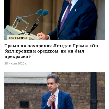
Элитология
Трамп на похоронах Линдси Грэма: «Он
был крепким орешком, но он был
прекрасен»
28 июля 2026 г.