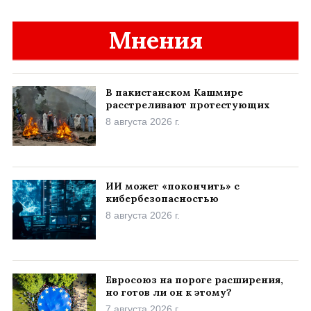
Мнения
В пакистанском Кашмире
расстреливают протестующих
8 августа 2026 г.
ИИ может «покончить» с
кибербезопасностью
8 августа 2026 г.
Евросоюз на пороге расширения,
но готов ли он к этому?
7 августа 2026 г.