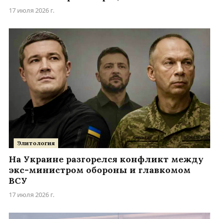
17 июля 2026 г.
Элитология
На Украине разгорелся конфликт между
экс-министром обороны и главкомом
ВСУ
17 июля 2026 г.