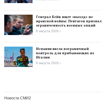
Генерал Кейн ищет «выход» из
иранской войны: Пентагон признал
ограниченность военных опций
8 августа 2026 г.
Испания ввела пограничный
контроль для прибывающих из
Италии
8 августа 2026 г.