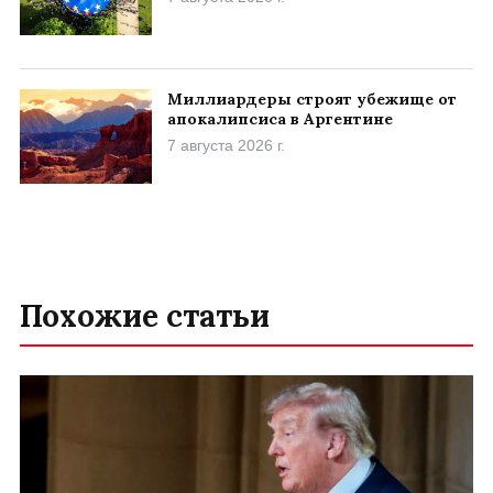
Миллиардеры строят убежище от
апокалипсиса в Аргентине
7 августа 2026 г.
Похожие статьи