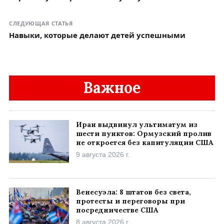
СЛЕДУЮЩАЯ СТАТЬЯ
Навыки, которые делают детей успешными
Важное
Иран выдвинул ультиматум из
шести пунктов: Ормузский пролив
не откроется без капитуляции США
9 августа 2026 г.
Венесуэла: 8 штатов без света,
протесты и переговоры при
посредничестве США
8 августа 2026 г.