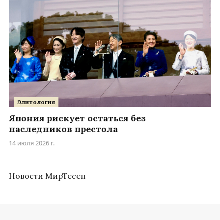
Элитология
Япония рискует остаться без
наследников престола
14 июля 2026 г.
Новости МирТесен