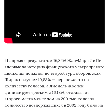
21 апреля с результатом 16,86% Жан-Мари Ле Пен
впервые за историю французского ультраправого
движения попадает во второй тур выборов. Жак
Ширак получает 19,88% — первое место по
количеству голосов, а Лионель Жоспен
финиширует третьим с 16,18%, отставая от
второго места менее чем на 200 тыс. голосов.
Количество воздержавшихся в 2002 году было на