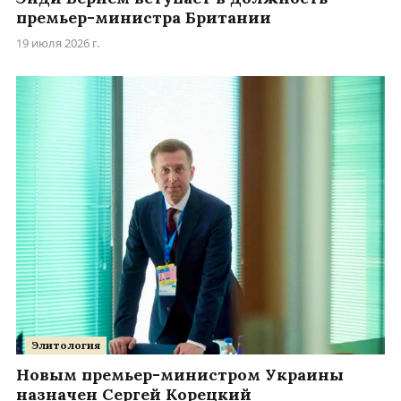
премьер-министра Британии
19 июля 2026 г.
Элитология
Новым премьер-министром Украины
назначен Сергей Корецкий