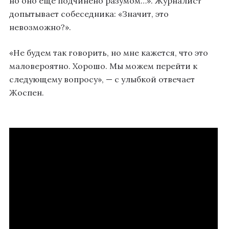
но оно еще подчинено разумом…». Журналист
допытывает собеседника: «Значит, это
невозможно?».
«Не будем так говорить, но мне кажется, что это
маловероятно. Хорошо. Мы можем перейти к
следующему вопросу», — с улыбкой отвечает
Жоспен.