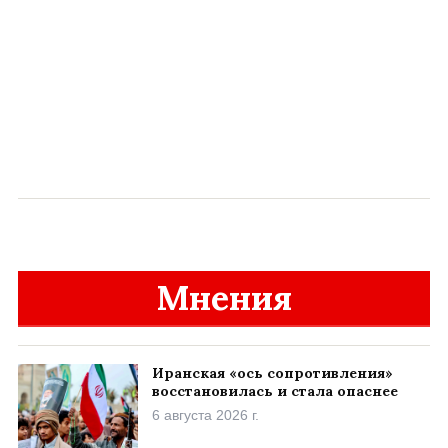
Мнения
Иранская «ось сопротивления»
восстановилась и стала опаснее
6 августа 2026 г.