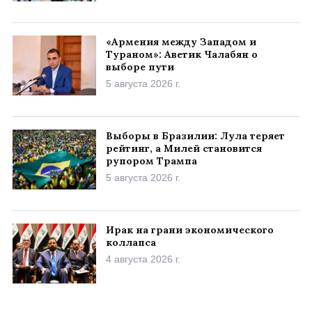
«Армения между Западом и
Тураном»: Аветик Чалабян о
выборе пути
5 августа 2026 г.
Выборы в Бразилии: Лула теряет
рейтинг, а Милей становится
рупором Трампа
5 августа 2026 г.
Ирак на грани экономического
коллапса
4 августа 2026 г.