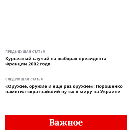
ПРЕДЫДУЩАЯ СТАТЬЯ
Курьезный случай на выборах президента
Франции 2002 года
СЛЕДУЮЩАЯ СТАТЬЯ
«Оружие, оружие и еще раз оружие»: Порошенко
наметил «кратчайший путь» к миру на Украине
Важное