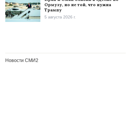
Ормузу, но не той, что нужна
Трампу
5 августа 2026 г.