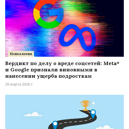
Психология
Вердикт по делу о вреде соцсетей: Meta*
и Google признали виновными в
нанесении ущерба подросткам
26 марта 2026 г.