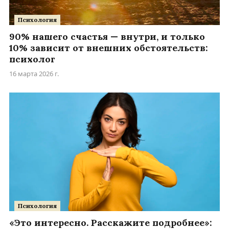
Психология
90% нашего счастья — внутри, и только
10% зависит от внешних обстоятельств:
психолог
16 марта 2026 г.
Психология
«Это интересно. Расскажите подробнее»: