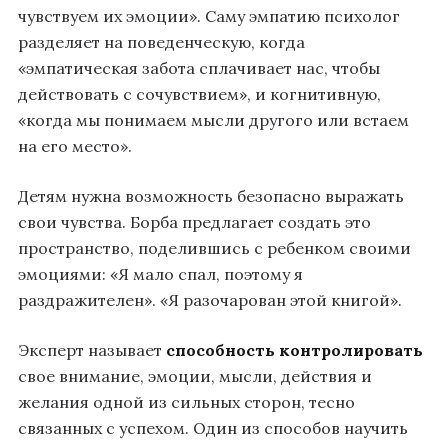
чувствуем их эмоции». Саму эмпатию психолог
разделяет на поведенческую, когда
«эмпатическая забота сплачивает нас, чтобы
действовать с сочувствием», и когнитивную,
«когда мы понимаем мысли другого или встаем
на его место».
Детям нужна возможность безопасно выражать
свои чувства. Борба предлагает создать это
пространство, поделившись с ребенком своими
эмоциями: «Я мало спал, поэтому я
раздражителен». «Я разочарован этой книгой».
Эксперт называет
способность контролировать
свое внимание, эмоции, мысли, действия и
желания одной из сильных сторон, тесно
связанных с успехом. Один из способов научить