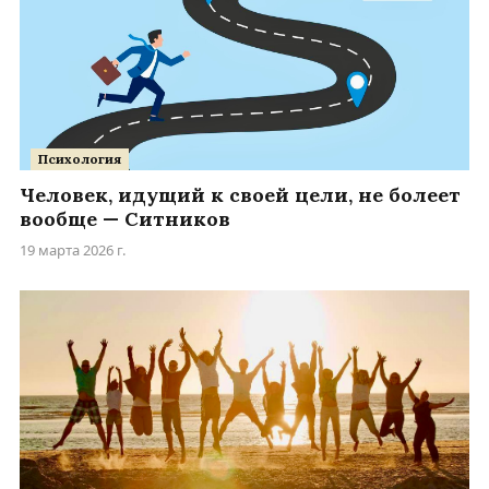
Психология
Человек, идущий к своей цели, не болеет
вообще — Ситников
19 марта 2026 г.