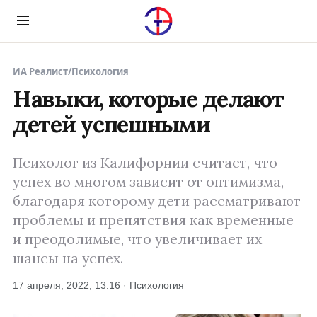
Menu
ИА Реалист
/
Психология
Навыки, которые делают
детей успешными
Психолог из Калифорнии считает, что
успех во многом зависит от оптимизма,
благодаря которому дети рассматривают
проблемы и препятствия как временные
и преодолимые, что увеличивает их
шансы на успех.
17 апреля, 2022, 13:16 · Психология