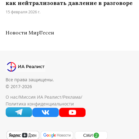
как нейтрализовать давление в разговоре
15 февраля 2026 г.
Новости МирТесен
Все права защищены.
© 2017-2026
О нас
/
Миссия ИА Реалист
/
Реклама
/
Политика конфиденциальности