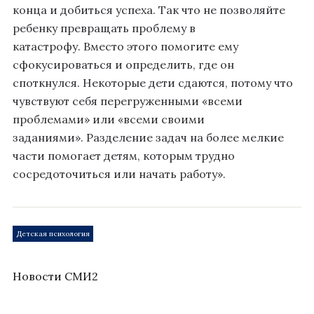
конца и добиться успеха. Так что не позволяйте
ребенку превращать проблему в
катастрофу. Вместо этого помогите ему
сфокусироваться и определить, где он
споткнулся. Некоторые дети сдаются, потому что
чувствуют себя перегруженными «всеми
проблемами» или «всеми своими
заданиями». Разделение задач на более мелкие
части помогает детям, которым трудно
сосредоточиться или начать работу».
Детская психология
Новости СМИ2