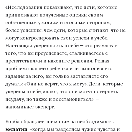
«Исследования показывают, что дети, которые
приписывают полученные оценки своим
собственным усилиям и сильным сторонам,
более успешны, чем дети, которые считают, что не
могут контролировать свои успехи в учебе.
Настоящая уверенность в себе — это результат
того, что вы преуспеваете, сталкиваетесь с
препятствиями и находите решения. Решая
проблемы вашего ребенка или выполняя его
задания за него, вы только заставляете его
думать: «Они не верят, что я могу». Дети, которые
уверены в себе, знают, что они могут потерпеть
неудачу, но также и восстановиться», —
напоминает эксперт.
Борба обращает внимание на необходимость
эмпатии
, «когда мы разделяем чужие чувства и