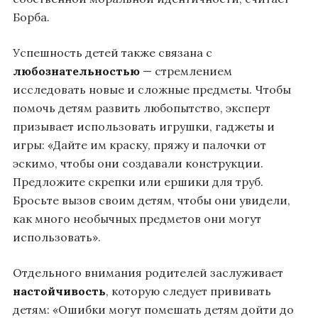
Борба.
Успешность детей также связана с
любознательностью
— стремлением
исследовать новые и сложные предметы. Чтобы
помочь детям развить любопытство, эксперт
призывает использовать игрушки, гаджеты и
игры: «Дайте им краску, пряжу и палочки от
эскимо, чтобы они создавали конструкции.
Предложите скрепки или ершики для труб.
Бросьте вызов своим детям, чтобы они увидели,
как много необычных предметов они могут
использовать».
Отдельного внимания родителей заслуживает
настойчивость
, которую следует прививать
детям: «Ошибки могут помешать детям дойти до