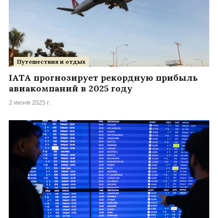
Путешествия и отдых
IATA прогнозирует рекордную прибыль
авиакомпаний в 2025 году
2 июня 2025 г.