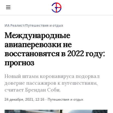
Menu
ИА Реалист
/
Путешествия и отдых
Международные
авиаперевозки не
восстановятся в 2022 году:
прогноз
Новый штамм коронавируса подорвал
доверие пассажиров к путешествиям,
считает Брендан Соби.
24 декабря, 2021, 12:16 · Путешествия и отдых