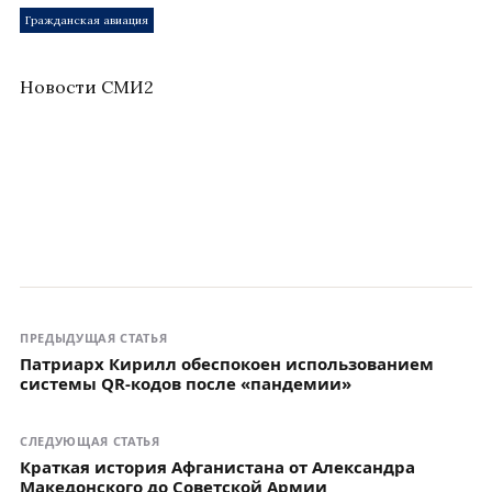
Гражданская авиация
Новости СМИ2
ПРЕДЫДУЩАЯ СТАТЬЯ
Патриарх Кирилл обеспокоен использованием
системы QR-кодов после «пандемии»
СЛЕДУЮЩАЯ СТАТЬЯ
Краткая история Афганистана от Александра
Македонского до Советской Армии