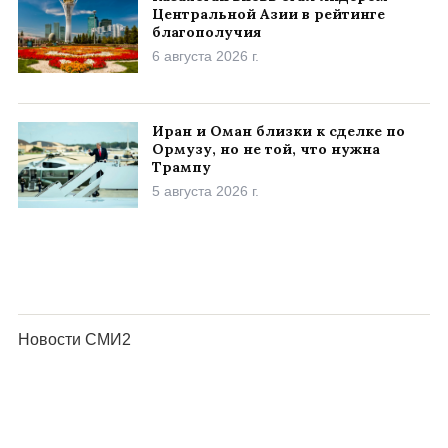
Центральной Азии в рейтинге
благополучия
6 августа 2026 г.
Иран и Оман близки к сделке по
Ормузу, но не той, что нужна
Трампу
5 августа 2026 г.