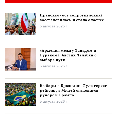
Иранская «ось сопротивления»
восстановилась и стала опаснее
6 августа 2026 г.
«Армения между Западом и
Тураном»: Аветик Чалабян о
выборе пути
5 августа 2026 г.
Выборы в Бразилии: Лула теряет
рейтинг, а Милей становится
рупором Трампа
5 августа 2026 г.