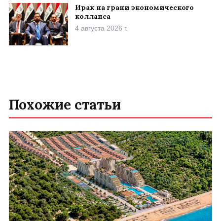
Ирак на грани экономического
коллапса
4 августа 2026 г.
Похожие статьи