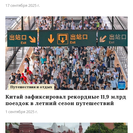
17 сентября 2025 г.
Путешествия и отдых
Китай зафиксировал рекордные 11,9 млрд
поездок в летний сезон путешествий
1 сентября 2025 г.