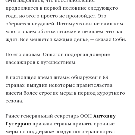
продолжится в первой половине следующего
года, но этого просто не произойдет. Это
обернется неудачей. Потому что мы не слишком
много знаем об этом штамме и не знаем, что нас
ждет. Все меняется каждый день», — сказал Соби.
По его словам, Omicron подорвал доверие
пассажиров к путешествиям.
В настоящее время штамм обнаружен в 89
странах, вынудив некоторые правительства
внести более строгие меры в период курортного
сезона.
Ранее генеральный секретарь ООН
Антониу
Гутерриш
призвал страны принять срочные
меры по поддержке воздушного транспорта: