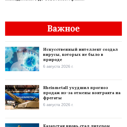
Важное
Искусственный интеллект создал
вирусы, которых не было в
природе
6 августа 2026 г.
Rheinmetall ухудшил прогноз
продаж из-за отмены контракта на
фрегаты
6 августа 2026 г.
Казахстан вновь стал лидером