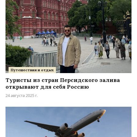
Путешествия и отдых
Туристы из стран Персидского залива
открывают для себя Россию
24 августа 2025 г.