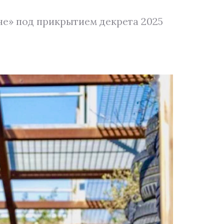
не» под прикрытием декрета 2025