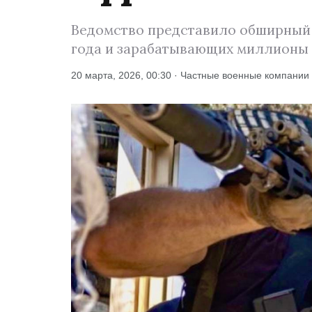
Ведомство представило обширный о
года и зарабатывающих миллионы 
20 марта, 2026, 00:30 · Частные военные компании