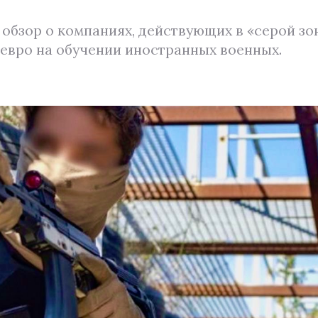
бзор о компаниях, действующих в «серой зо
евро на обучении иностранных военных.