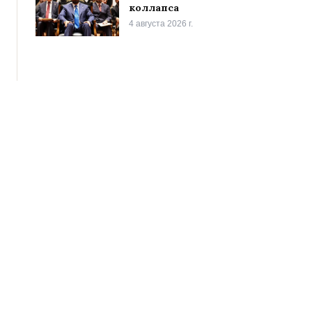
коллапса
4 августа 2026 г.