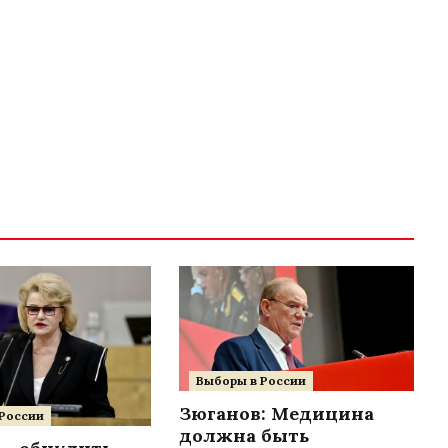
Выборы в России
Зюганов: Медицина
России
должна быть