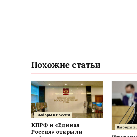
Похожие статьи
Выборы в России
КПРФ и «Единая
Выборы в 
Россия» открыли