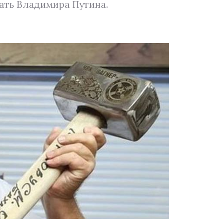
жать Владимира Путина.