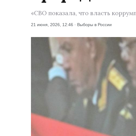
«СВО показала, что власть коррум
21 июня, 2026, 12:46 · Выборы в России