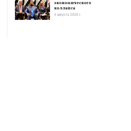
экономического
коллапса
4 августа 2026 г.