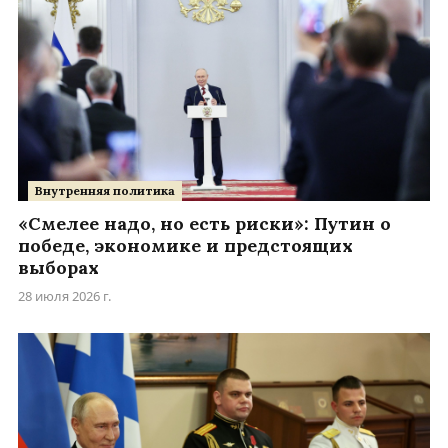
Внутренняя политика
«Смелее надо, но есть риски»: Путин о
победе, экономике и предстоящих
выборах
28 июля 2026 г.