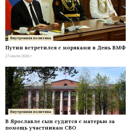
Внутренняя политика
Путин встретился с моряками в День ВМФ
27 июля 2026 г.
Внутренняя политика
В Ярославле сын судится с матерью за
помощь участникам СВО