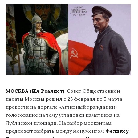
МОСКВА (ИА Реалист)
. Совет Общественной
палаты Москвы решил с 25 февраля по 5 марта
провести на портале «Активный гражданин»
голосование на тему установки памятника на
Лубянской площади. На выбор москвичам
предложат выбрать между монументом
Феликсу