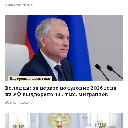
1 августа 2026 г.
Внутренняя политика
Володин: за первое полугодие 2026 года
из РФ выдворено 43,7 тыс. мигрантов
30 июля 2026 г.