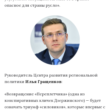
опасное для страны русло».
Руководитель Центра развития региональной
политики
Илья Гращенков
:
«Возвращение «Переплетчика» (одна из
конспиративных кличек Дзержинского) — будет
означать триумф «силовиков», которые впервые с