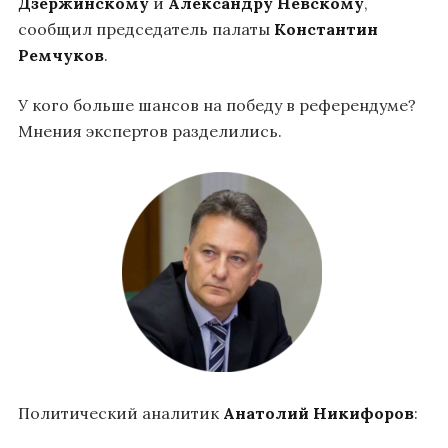
Дзержинскому
и
Александру Невскому
,
сообщил председатель палаты
Константин
Ремчуков
.
У кого больше шансов на победу в референдуме?
Мнения экспертов разделились.
Политический аналитик
Анатолий Никифоров
: