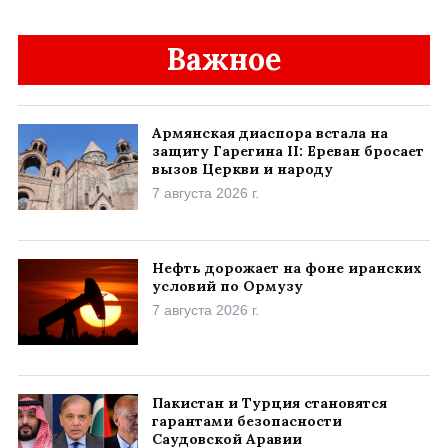
Важное
Армянская диаспора встала на
защиту Гарегина II: Ереван бросает
вызов Церкви и народу
7 августа 2026 г.
Нефть дорожает на фоне иранских
условий по Ормузу
7 августа 2026 г.
Пакистан и Турция становятся
гарантами безопасности
Саудовской Аравии