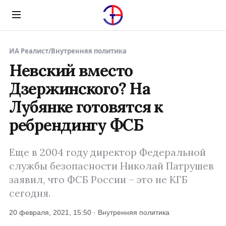
Menu
ИА Реалист
/
Внутренняя политика
Невский вместо
Дзержинского? На
Лубянке готовятся к
ребрендингу ФСБ
Еще в 2004 году директор Федеральной
службы безопасности Николай Патрушев
заявил, что ФСБ России – это не КГБ
сегодня.
20 февраля, 2021, 15:50 · Внутренняя политика