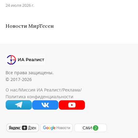
24 июля 2026 г.
Новости МирТесен
Все права защищены.
© 2017-2026
О нас
/
Миссия ИА Реалист
/
Реклама
/
Политика конфиденциальности