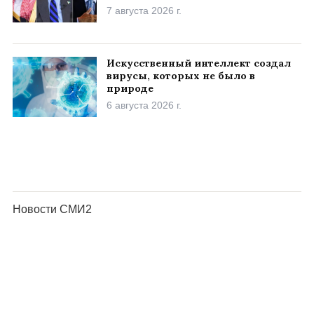
7 августа 2026 г.
Искусственный интеллект создал
вирусы, которых не было в
природе
6 августа 2026 г.