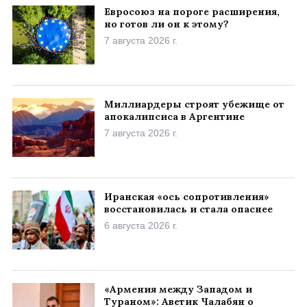
Евросоюз на пороге расширения,
но готов ли он к этому?
7 августа 2026 г.
Миллиардеры строят убежище от
апокалипсиса в Аргентине
7 августа 2026 г.
Иранская «ось сопротивления»
восстановилась и стала опаснее
6 августа 2026 г.
«Армения между Западом и
Тураном»: Аветик Чалабян о