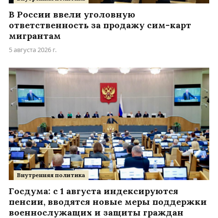
В России ввели уголовную
ответственность за продажу сим-карт
мигрантам
5 августа 2026 г.
Внутренняя политика
Госдума: с 1 августа индексируются
пенсии, вводятся новые меры поддержки
военнослужащих и защиты граждан