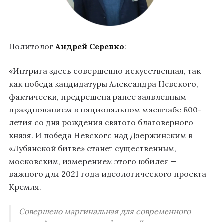
Политолог
Андрей Серенко
:
«Интрига здесь совершенно искусственная, так
как победа кандидатуры Александра Невского,
фактически, предрешена ранее заявленным
празднованием в национальном масштабе 800-
летия со дня рождения святого благоверного
князя. И победа Невского над Дзержинским в
«Лубянской битве» станет существенным,
московским, измерением этого юбилея —
важного для 2021 года идеологического проекта
Кремля.
Совершено маргинальная для современного