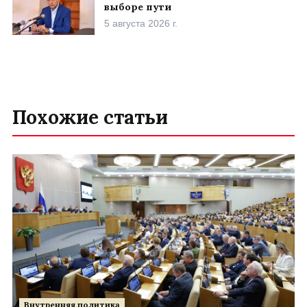
выборе пути
5 августа 2026 г.
Похожие статьи
Внутренняя политика