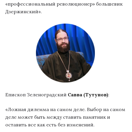
«профессиональный революционер» большевик
Дзержинский».
Епископ Зеленоградский
Савва (Тутунов)
:
«Ложная дилемма на самом деле. Выбор на самом
деле может быть между ставить памятник и
оставить все как есть без изменений.