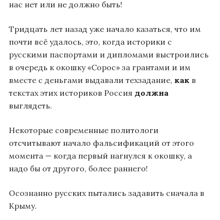
нас нет или не должно быть!
Тридцать лет назад уже начало казаться, что им
почти всё удалось, это, когда историки с
русскими паспортами и дипломами выстроились
в очередь к окошку «Сорос» за грантами и им
вместе с деньгами выдавали техзадание,
как
в
текстах этих историков Россия
должна
выглядеть.
Некоторые современные политологи
отсчитывают начало фальсификаций от этого
момента — когда первый нагнулся к окошку, а
надо бы от другого, более раннего!
Осознанно русских пытались задавить сначала в
Крыму.