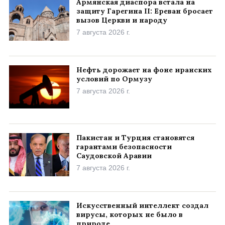
Армянская диаспора встала на
защиту Гарегина II: Ереван бросает
вызов Церкви и народу
7 августа 2026 г.
Нефть дорожает на фоне иранских
условий по Ормузу
7 августа 2026 г.
Пакистан и Турция становятся
гарантами безопасности
Саудовской Аравии
7 августа 2026 г.
Искусственный интеллект создал
вирусы, которых не было в
природе