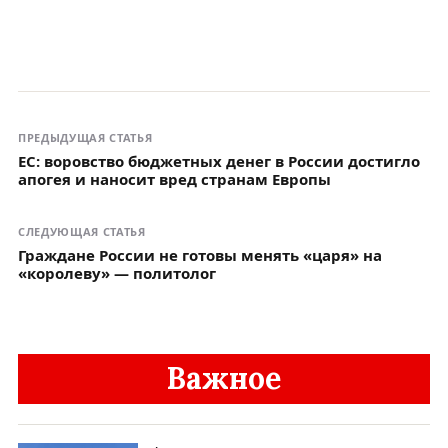
ПРЕДЫДУЩАЯ СТАТЬЯ
ЕС: воровство бюджетных денег в России достигло
апогея и наносит вред странам Европы
СЛЕДУЮЩАЯ СТАТЬЯ
Граждане России не готовы менять «царя» на
«королеву» — политолог
Важное