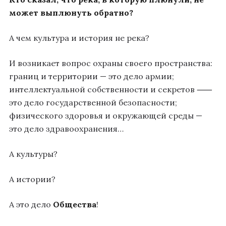
может выплюнуть обратно?
А чем культура и история не река?
И возникает вопрос охраны своего пространства:
границ и территории — это дело армии;
интеллектуальной собственности и секретов ⸺
это дело государственной безопасности;
физического здоровья и окружающей среды —
это дело здравоохранения…
А культуры?
А истории?
А это дело
Общества
!