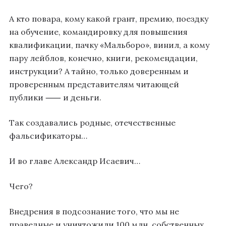
А кто повара, кому какой грант, премию, поездку
на обучение, командировку для повышения
квалификации, пачку «Мальборо», винил, а кому
пару лейблов, конечно, книги, рекомендации,
инструкции? А тайно, только доверенным и
проверенным представителям читающей
публики ⸺ и деньги.
Так создавались родные, отечественные
фальсификаторы…
И во главе Александр Исаевич…
Чего?
Внедрения в подсознание того, что мы не
праведные и уничтожили 100 млн, собственных