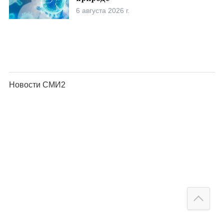
6 августа 2026 г.