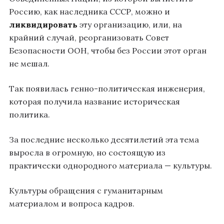
Россию, как наследника СССР, можно и
ликвидировать
эту организацию, или, на
крайний случай, реорганизовать Совет
Безопасности ООН, чтобы без России этот орган
не мешал.
Так появилась генно-политическая инженерия,
которая получила название историческая
политика.
За последние несколько десятилетий эта тема
выросла в огромную, но состоящую из
практически однородного материала — культуры.
Культуры обращения с гуманитарным
материалом и вопроса кадров.