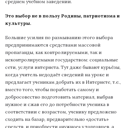
среднем учебном заведении.
Это выбор не в пользу Родины, патриотизма и
культуры.
Большие усилия по размыванию этого выбора
предпринимаются средствами массовой
пропаганды, как контролируемыми, так и
неконтролируемыми государством: социальные
сети, услуги интернета. Тут даже бывают курьёзы,
когда учитель недодаёт сведений на уроке и
предлагает ученикам добрать их в Интернете, т.е.,
вместо того, чтобы поработать самому и
добросовестно подготовить материал, выбрав
нужное и сжав его до потребности ученика в
соответствии с возрастом, ученику предложено
сходить на базар, предварительно «достать»
средств, и приобрести «нужное» у торговцев, а