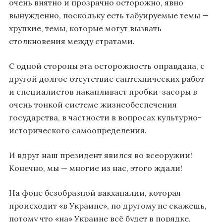
очень внятно и прозрачно осторожно, явно
вынужденно, поскольку есть табуируемые темы —
хрупкие, темы, которые могут вызвать
столкновения между стратами.
С одной стороны эта осторожность оправдана, с
другой долгое отсутствие сантехнических работ
и специалистов накапливает пробки-засоры в
очень тонкой системе жизнеобеспечения
государства, в частности в вопросах культурно-
исторического самоопределения.
И вдруг наш президент явился во всеоружии!
Конечно, мы — многие из нас, этого ждали!
На фоне безобразной вакханалии, которая
происходит «в Украине», по другому не скажешь,
потому что «на» Украине всё будет в порядке,