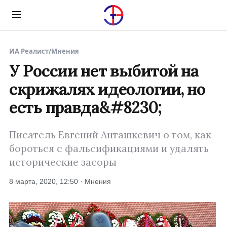
Menu
ИА Реалист
/
Мнения
У России нет выбитой на
скрижалях идеологии, но
есть правда&#8230;
Писатель Евгений Анташкевич о том, как
бороться с фальсификациями и удалять
исторические засоры
8 марта, 2020, 12:50 · Мнения