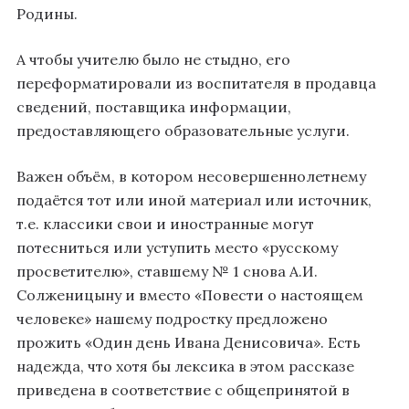
Родины.
А чтобы учителю было не стыдно, его
переформатировали из воспитателя в продавца
сведений, поставщика информации,
предоставляющего образовательные услуги.
Важен объём, в котором несовершеннолетнему
подаётся тот или иной материал или источник,
т.е. классики свои и иностранные могут
потесниться или уступить место «русскому
просветителю», ставшему № 1 снова А.И.
Солженицыну и вместо «Повести о настоящем
человеке» нашему подростку предложено
прожить «Один день Ивана Денисовича». Есть
надежда, что хотя бы лексика в этом рассказе
приведена в соответствие с общепринятой в