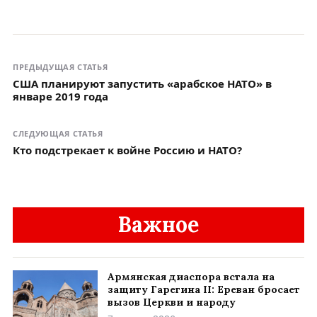
ПРЕДЫДУЩАЯ СТАТЬЯ
США планируют запустить «арабское НАТО» в
январе 2019 года
СЛЕДУЮЩАЯ СТАТЬЯ
Кто подстрекает к войне Россию и НАТО?
Важное
Армянская диаспора встала на
защиту Гарегина II: Ереван бросает
вызов Церкви и народу