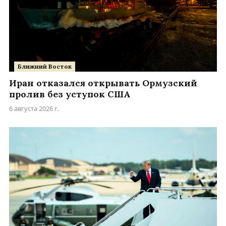
Ближний Восток
Иран отказался открывать Ормузский
пролив без уступок США
6 августа 2026 г.