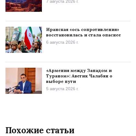
7 августа 2026 г.
Иранская «ось сопротивления»
восстановилась и стала опаснее
6 августа 2026 г.
«Армения между Западом и
Тураном»: Аветик Чалабян о
выборе пути
5 августа 2026 г.
Похожие статьи