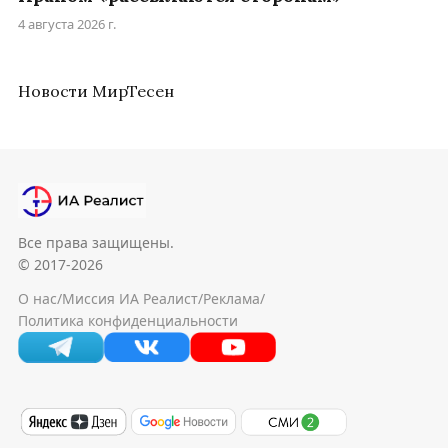
4 августа 2026 г.
Новости МирТесен
Все права защищены.
© 2017-2026
О нас
/
Миссия ИА Реалист
/
Реклама
/
Политика конфиденциальности