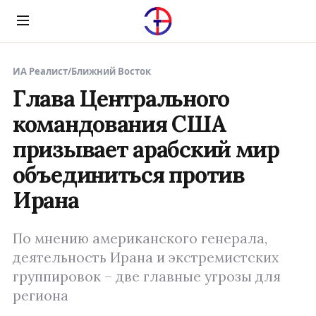
Menu
ИА Реалист
/
Ближний Восток
Глава Центрального
командования США
призывает арабский мир
объединиться против
Ирана
По мнению американского генерала,
деятельность Ирана и экстремистских
группировок – две главные угрозы для
региона