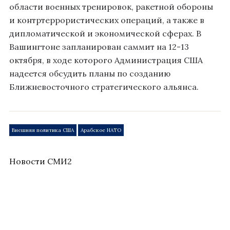
области военных тренировок, ракетной обороны
и контртеррористических операций, а также в
дипломатической и экономической сферах. В
Вашингтоне запланирован саммит на 12-13
октября, в ходе которого Администрация США
надеется обсудить планы по созданию
Ближневосточного стратегического альянса.
Внешняя политика США
Арабское НАТО
Новости СМИ2