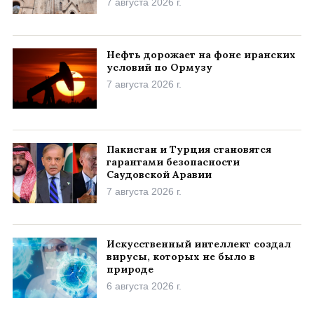
7 августа 2026 г.
Нефть дорожает на фоне иранских
условий по Ормузу
7 августа 2026 г.
Пакистан и Турция становятся
гарантами безопасности
Саудовской Аравии
7 августа 2026 г.
Искусственный интеллект создал
вирусы, которых не было в
природе
6 августа 2026 г.