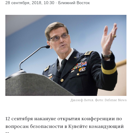
28 сентября, 2018, 10:30 · Ближний Восток
Джозеф Вотел. Фото: Defense News
12 сентября накануне открытия конференции по
вопросам безопасности в Кувейте командующий