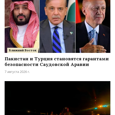
Ближний Восток
Пакистан и Турция становятся гарантами
безопасности Саудовской Аравии
7 августа 2026 г.