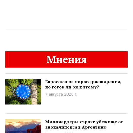
Мнения
Евросоюз на пороге расширения,
но готов ли он к этому?
7 августа 2026 г.
Миллиардеры строят убежище от
апокалипсиса в Аргентине