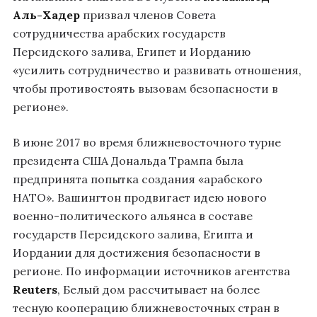
Аль-Хадер
призвал членов Совета
сотрудничества арабских государств
Персидского залива, Египет и Иорданию
«усилить сотрудничество и развивать отношения,
чтобы противостоять вызовам безопасности в
регионе».
В июне 2017 во время ближневосточного турне
президента США Дональда Трампа была
предпринята попытка создания «арабского
НАТО». Вашингтон продвигает идею нового
военно-политического альянса в составе
государств Персидского залива, Египта и
Иордании для достижения безопасности в
регионе. По информации источников агентства
Reuters
, Белый дом рассчитывает на более
тесную кооперацию ближневосточных стран в