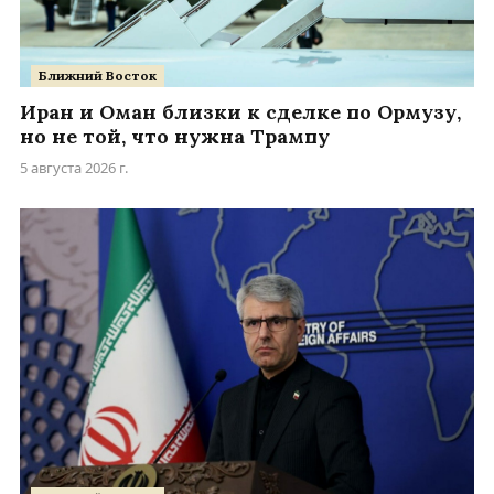
Ближний Восток
Иран и Оман близки к сделке по Ормузу,
но не той, что нужна Трампу
5 августа 2026 г.