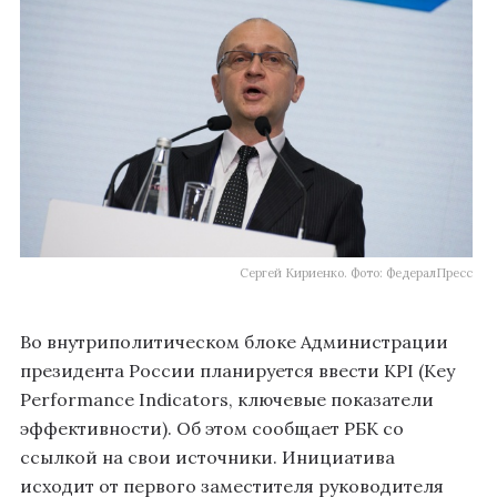
Сергей Кириенко. Фото: ФедералПресс
Во внутриполитическом блоке Администрации
президента России планируется ввести KPI (Key
Performance Indicators, ключевые показатели
эффективности). Об этом сообщает РБК со
ссылкой на свои источники. Инициатива
исходит от первого заместителя руководителя