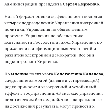
Администрации президента
Сергея Кириенко
.
Новый формат оценки эффективности коснется
четырех подразделений: Управления внутренней
политики, Управления по общественным
проектам, Управления по обеспечению
деятельности Госсовета, а также Управления по
применению информационных технологий и
развитию электронной демократии. Все они
подконтрольны Кириенко.
По
мнению
политолога
Константина Калачева
,
следование за модой (да еще и устаревающей)
редко приносит долгосрочный и устойчивый
эффект в госуправлении. «В системе управления
политическим блоком, действия, направленные
на достижения результата, могут привести к