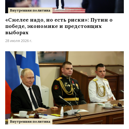
Внутренняя политика
«Смелее надо, но есть риски»: Путин о
победе, экономике и предстоящих
выборах
28 июля 2026 г.
Внутренняя политика