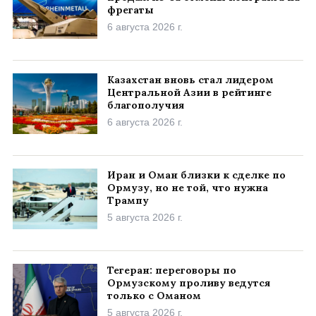
фрегаты
6 августа 2026 г.
Казахстан вновь стал лидером
Центральной Азии в рейтинге
благополучия
6 августа 2026 г.
Иран и Оман близки к сделке по
Ормузу, но не той, что нужна
Трампу
5 августа 2026 г.
Тегеран: переговоры по
Ормузскому проливу ведутся
только с Оманом
5 августа 2026 г.