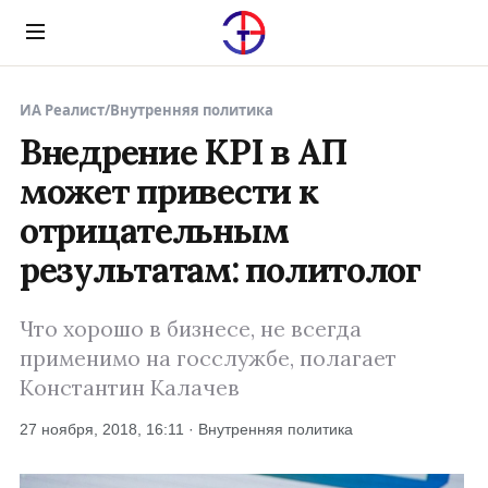
Menu
ИА Реалист
/
Внутренняя политика
Внедрение KPI в АП
может привести к
отрицательным
результатам: политолог
Что хорошо в бизнесе, не всегда
применимо на госслужбе, полагает
Константин Калачев
27 ноября, 2018, 16:11 · Внутренняя политика