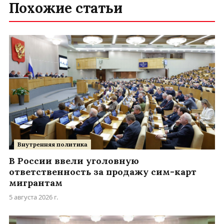
Похожие статьи
Внутренняя политика
В России ввели уголовную
ответственность за продажу сим-карт
мигрантам
5 августа 2026 г.