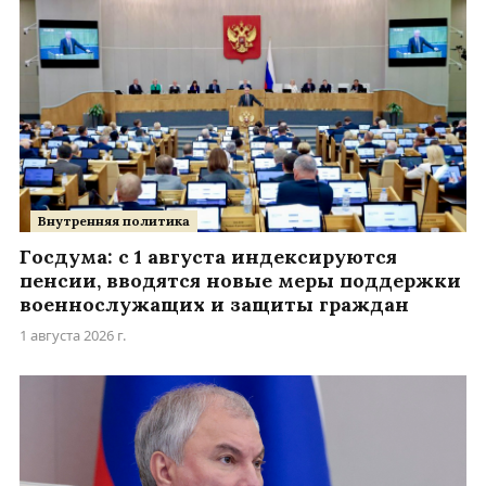
Внутренняя политика
Госдума: с 1 августа индексируются
пенсии, вводятся новые меры поддержки
военнослужащих и защиты граждан
1 августа 2026 г.