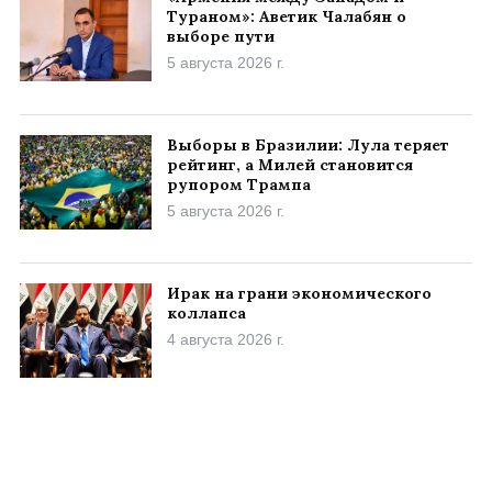
Тураном»: Аветик Чалабян о
выборе пути
5 августа 2026 г.
Выборы в Бразилии: Лула теряет
рейтинг, а Милей становится
рупором Трампа
5 августа 2026 г.
Ирак на грани экономического
коллапса
4 августа 2026 г.