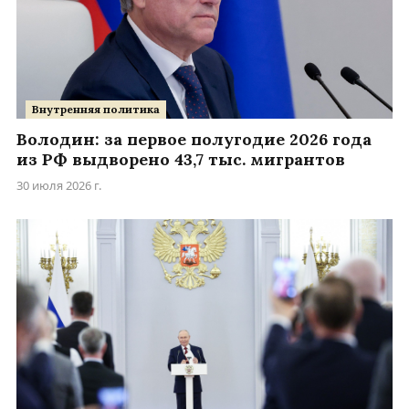
Внутренняя политика
Володин: за первое полугодие 2026 года
из РФ выдворено 43,7 тыс. мигрантов
30 июля 2026 г.