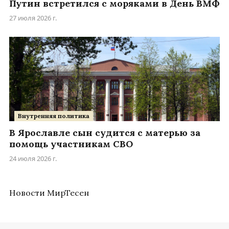
Путин встретился с моряками в День ВМФ
27 июля 2026 г.
Внутренняя политика
В Ярославле сын судится с матерью за
помощь участникам СВО
24 июля 2026 г.
Новости МирТесен