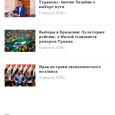
Тураном»: Аветик Чалабян о
выборе пути
5 августа 2026 г.
Выборы в Бразилии: Лула теряет
рейтинг, а Милей становится
рупором Трампа
5 августа 2026 г.
Ирак на грани экономического
коллапса
4 августа 2026 г.