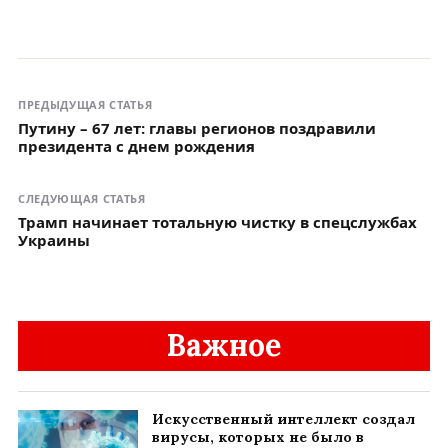
ПРЕДЫДУЩАЯ СТАТЬЯ
Путину – 67 лет: главы регионов поздравили
президента с днем рождения
СЛЕДУЮЩАЯ СТАТЬЯ
Трамп начинает тотальную чистку в спецслужбах
Украины
Важное
Искусственный интеллект создал
вирусы, которых не было в