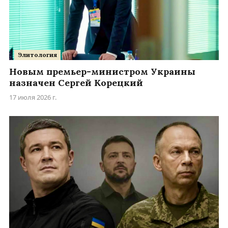
Элитология
Новым премьер-министром Украины
назначен Сергей Корецкий
17 июля 2026 г.