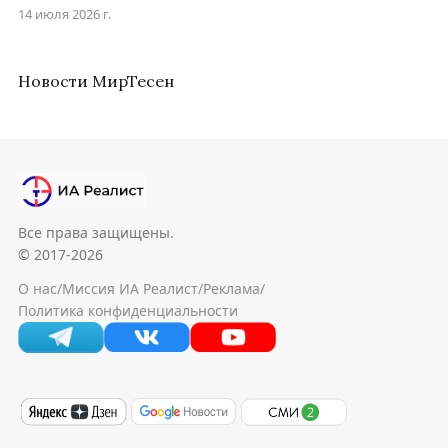
14 июля 2026 г.
Новости МирТесен
Все права защищены.
© 2017-2026
О нас
/
Миссия ИА Реалист
/
Реклама
/
Политика конфиденциальности