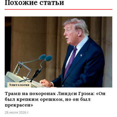
Похожие статьи
Элитология
Трамп на похоронах Линдси Грэма: «Он
был крепким орешком, но он был
прекрасен»
28 июля 2026 г.