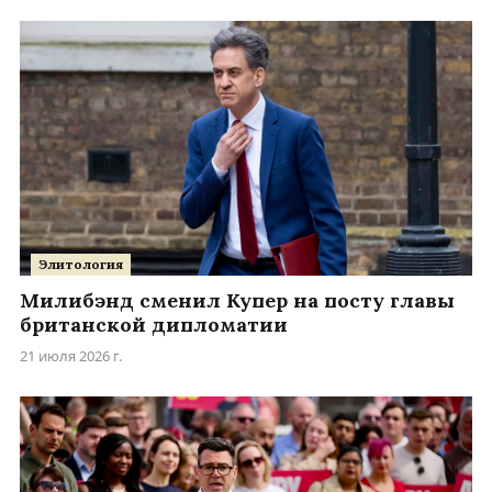
Элитология
Милибэнд сменил Купер на посту главы
британской дипломатии
21 июля 2026 г.