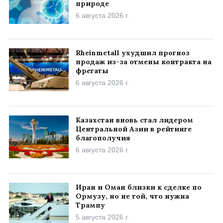
природе
6 августа 2026 г.
Rheinmetall ухудшил прогноз
продаж из-за отмены контракта на
фрегаты
6 августа 2026 г.
Казахстан вновь стал лидером
Центральной Азии в рейтинге
благополучия
6 августа 2026 г.
Иран и Оман близки к сделке по
Ормузу, но не той, что нужна
Трампу
5 августа 2026 г.