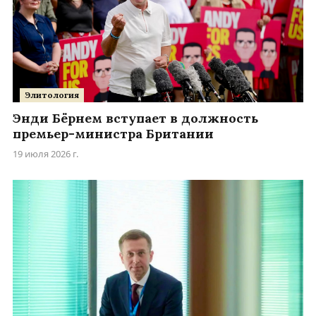
Элитология
Энди Бёрнем вступает в должность
премьер-министра Британии
19 июля 2026 г.