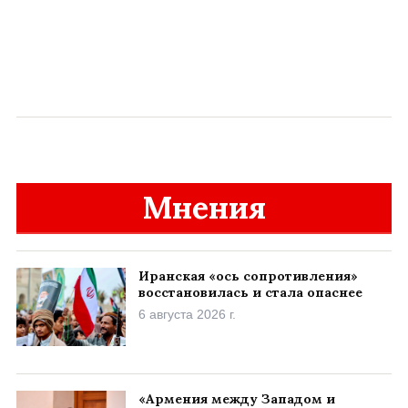
Мнения
Иранская «ось сопротивления»
восстановилась и стала опаснее
6 августа 2026 г.
«Армения между Западом и