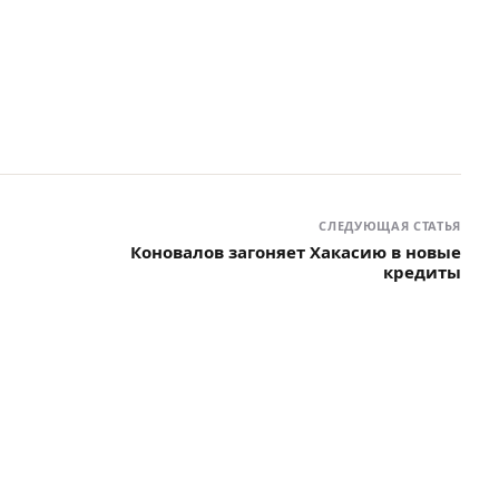
СЛЕДУЮЩАЯ СТАТЬЯ
Коновалов загоняет Хакасию в новые
кредиты