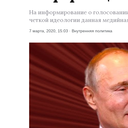
На информирование о голосовании 
четкой идеологии данная медийна
7 марта, 2020, 15:03 · Внутренняя политика