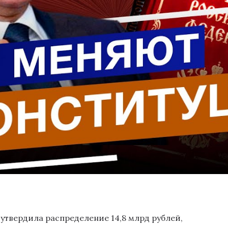
утвердила распределение 14,8 млрд рублей,