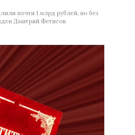
или почти 1 млрд рублей, но без
ежден Дмитрий Фетисов