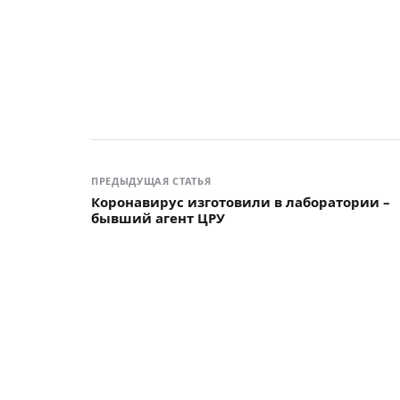
ПРЕДЫДУЩАЯ СТАТЬЯ
Коронавирус изготовили в лаборатории –
бывший агент ЦРУ