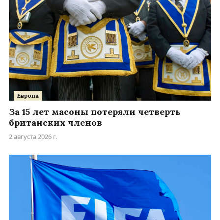
Европа
За 15 лет масоны потеряли четверть
британских членов
2 августа 2026 г.