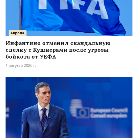
Европа
Инфантино отменил скандальную
сделку с Кушнерами после угрозы
бойкота от УЕФА
1 августа 2026 г.