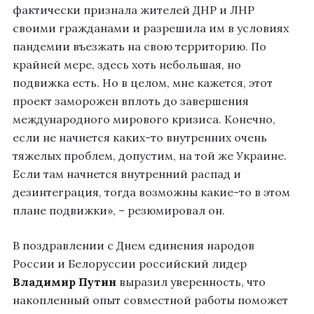
фактически признала жителей ДНР и ЛНР
своими гражданами и разрешила им в условиях
пандемии въезжать на свою территорию. По
крайней мере, здесь хоть небольшая, но
подвижка есть. Но в целом, мне кажется, этот
проект заморожен вплоть до завершения
международного мирового кризиса. Конечно,
если не начнется каких-то внутренних очень
тяжелых проблем, допустим, на той же Украине.
Если там начнется внутренний распад и
дезинтеграция, тогда возможны какие-то в этом
плане подвижки», – резюмировал он.
В поздравлении с Днем единения народов
России и Белоруссии российский лидер
Владимир Путин
выразил уверенность, что
накопленный опыт совместной работы поможет