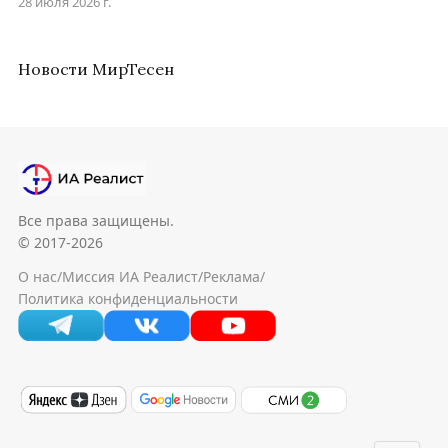
28 июля 2026 г.
Новости МирТесен
Все права защищены.
© 2017-2026
О нас
/
Миссия ИА Реалист
/
Реклама
/
Политика конфиденциальности