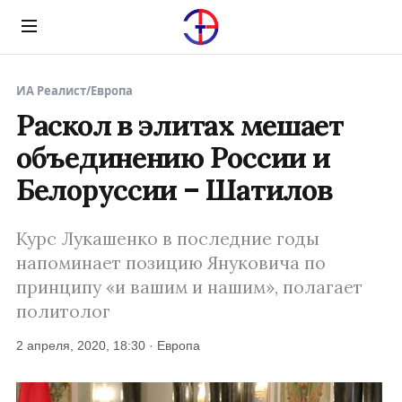
Menu
ИА Реалист
/
Европа
Раскол в элитах мешает
объединению России и
Белоруссии – Шатилов
Курс Лукашенко в последние годы
напоминает позицию Януковича по
принципу «и вашим и нашим», полагает
политолог
2 апреля, 2020, 18:30 · Европа