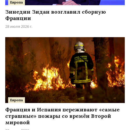
Европа
Зинедин Зидан возглавил сборную
Франции
28 июля 2026 г.
Европа
Франция и Испания переживают «самые
страшные» пожары со времён Второй
мировой