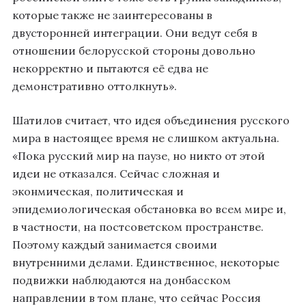
которые также не заинтересованы в
двусторонней интеграции. Они ведут себя в
отношении белорусской стороны довольно
некорректно и пытаются её едва не
демонстративно оттолкнуть».
Шатилов считает, что идея объединения русского
мира в настоящее время не слишком актуальна.
«Пока русский мир на паузе, но никто от этой
идеи не отказался. Сейчас сложная и
эконмическая, политическая и
эпидемиологическая обстановка во всем мире и,
в частности, на постсоветском пространстве.
Поэтому каждый занимается своими
внутренними делами. Единственное, некоторые
подвижки наблюдаются на донбасском
направлении в том плане, что сейчас Россия