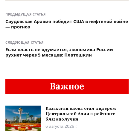
ПРЕДЫДУЩАЯ СТАТЬЯ
Саудовская Аравия победит США в нефтяной войне
— прогноз
СЛЕДУЮЩАЯ СТАТЬЯ
Если власть не одумается, экономика России
рухнет через 5 месяцев: Платошкин
Важное
Казахстан вновь стал лидером
Центральной Азии в рейтинге
благополучия
6 августа 2026 г.