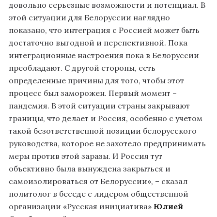
довольно серьезные возможности и потенциал. В
этой ситуации для Белоруссии наглядно
показано, что интеграция с Россией может быть
достаточно выгодной и перспективной. Пока
интеграционные настроения пока в Белоруссии
преобладают. С другой стороны, есть
определенные причины для того, чтобы этот
процесс был заморожен. Первый момент –
пандемия. В этой ситуации страны закрывают
границы, что делает и Россия, особенно с учетом
такой безответственной позиции белорусского
руководства, которое не захотело предпринимать
меры против этой заразы. И Россия тут
объективно была вынуждена закрыться и
самоизолироваться от Белоруссии», – сказал
политолог в беседе с лидером общественной
организации
«Русская инициатива»
Юлией