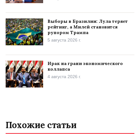
Выборы в Бразилии: Лула теряет
рейтинг, а Милей становится
рупором Трампа
5 августа 2026 г.
Ирак на грани экономического
коллапса
4 августа 2026 г.
Похожие статьи