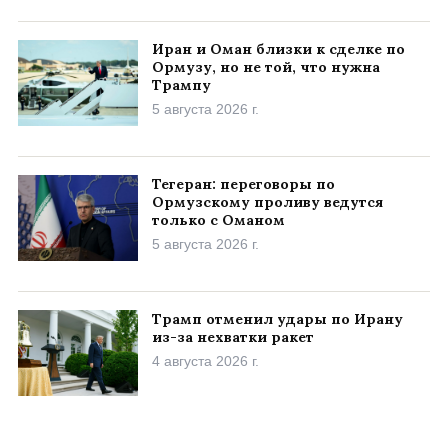
Иран и Оман близки к сделке по
Ормузу, но не той, что нужна
Трампу
5 августа 2026 г.
Тегеран: переговоры по
Ормузскому проливу ведутся
только с Оманом
5 августа 2026 г.
Трамп отменил удары по Ирану
из-за нехватки ракет
4 августа 2026 г.