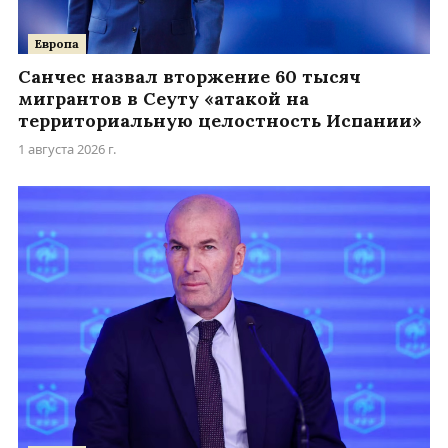
Европа
Санчес назвал вторжение 60 тысяч
мигрантов в Сеуту «атакой на
территориальную целостность Испании»
1 августа 2026 г.