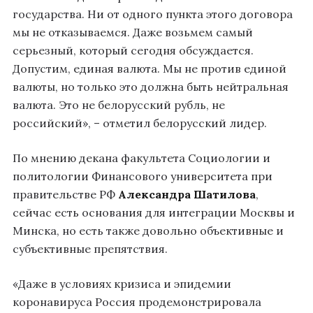
государства. Ни от одного пункта этого договора
мы не отказываемся. Даже возьмем самый
серьезный, который сегодня обсуждается.
Допустим, единая валюта. Мы не против единой
валюты, но только это должна быть нейтральная
валюта. Это не белорусский рубль, не
российский», – отметил белорусский лидер.
По мнению декана факультета Социологии и
политологии Финансового университета при
правительстве РФ
Александра Шатилова
,
сейчас есть основания для интеграции Москвы и
Минска, но есть также довольно объективные и
субъективные препятствия.
«Даже в условиях кризиса и эпидемии
коронавируса Россия продемонстрировала