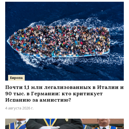
Европа
Почти 1,1 млн легализованных в Италии и
90 тыс. в Германии: кто критикует
Испанию за амнистию?
4 августа 2026 г.