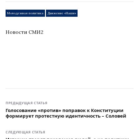
Молодежная политика
Движение «Наши»
Новости СМИ2
ПРЕДЫДУЩАЯ СТАТЬЯ
Голосование «против» поправок к Конституции
формирует протестную идентичность – Соловей
СЛЕДУЮЩАЯ СТАТЬЯ