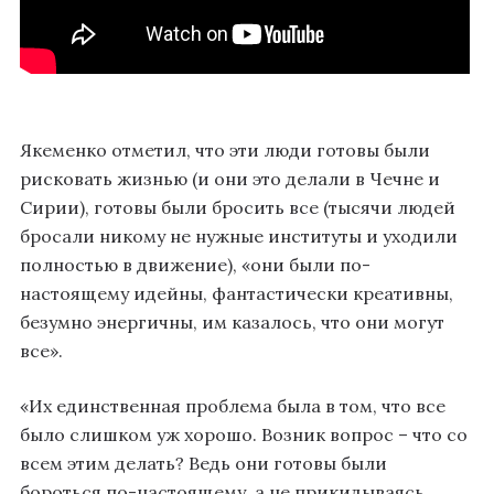
Якеменко отметил, что эти люди готовы были
рисковать жизнью (и они это делали в Чечне и
Сирии), готовы были бросить все (тысячи людей
бросали никому не нужные институты и уходили
полностью в движение), «они были по-
настоящему идейны, фантастически креативны,
безумно энергичны, им казалось, что они могут
все».
«Их единственная проблема была в том, что все
было слишком уж хорошо. Возник вопрос – что со
всем этим делать? Ведь они готовы были
бороться по-настоящему, а не прикидываясь