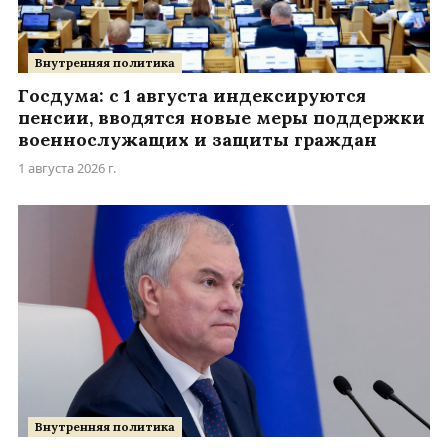
Внутренняя политика
Госдума: с 1 августа индексируются
пенсии, вводятся новые меры поддержки
военнослужащих и защиты граждан
1 августа 2026 г.
Внутренняя политика