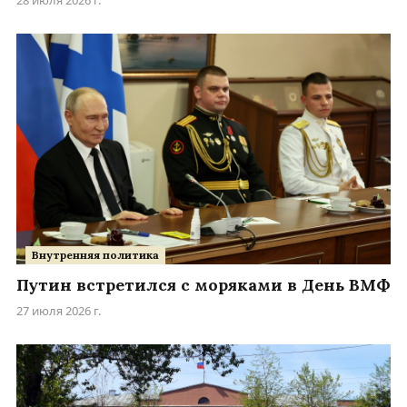
28 июля 2026 г.
Внутренняя политика
Путин встретился с моряками в День ВМФ
27 июля 2026 г.