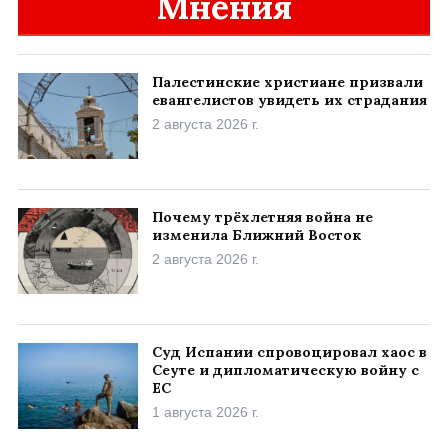
Мнения
Палестинские христиане призвали
евангелистов увидеть их страдания
2 августа 2026 г.
Почему трёхлетняя война не
изменила Ближний Восток
2 августа 2026 г.
Суд Испании спровоцировал хаос в
Сеуте и дипломатическую войну с
ЕС
1 августа 2026 г.