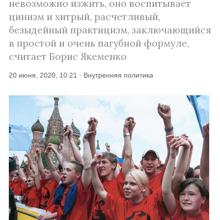
невозможно изжить, оно воспитывает
цинизм и хитрый, расчетливый,
безыдейный практицизм, заключающийся
в простой и очень пагубной формуле,
считает Борис Якеменко
20 июня, 2020, 10:21 · Внутренняя политика