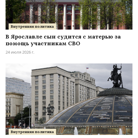
Внутренняя политика
В Ярославле сын судится с матерью за
помощь участникам СВО
24 июля 2026 г.
Внутренняя политика