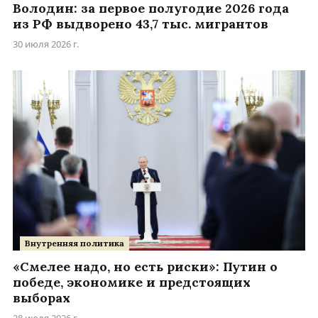
Володин: за первое полугодие 2026 года
из РФ выдворено 43,7 тыс. мигрантов
30 июля 2026 г.
Внутренняя политика
«Смелее надо, но есть риски»: Путин о
победе, экономике и предстоящих
выборах