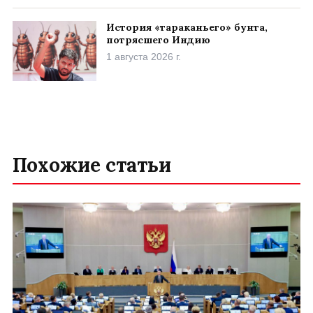
История «тараканьего» бунта,
потрясшего Индию
1 августа 2026 г.
Похожие статьи