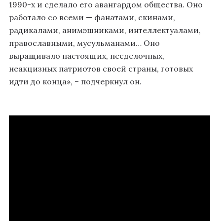
1990-х и сделало его авангардом общества. Оно
работало со всеми — фанатами, скинами,
радикалами, анимэшниками, интеллектуалами,
православными, мусульманами… Оно
выращивало настоящих, несделочных,
неакцизных патриотов своей страны, готовых
идти до конца», – подчеркнул он.