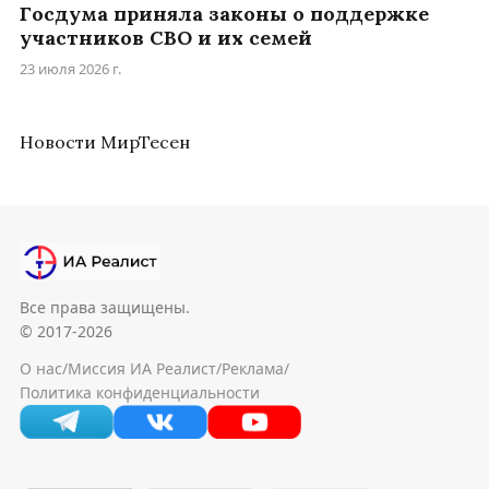
Госдума приняла законы о поддержке
участников СВО и их семей
23 июля 2026 г.
Новости МирТесен
Все права защищены.
© 2017-2026
О нас
/
Миссия ИА Реалист
/
Реклама
/
Политика конфиденциальности