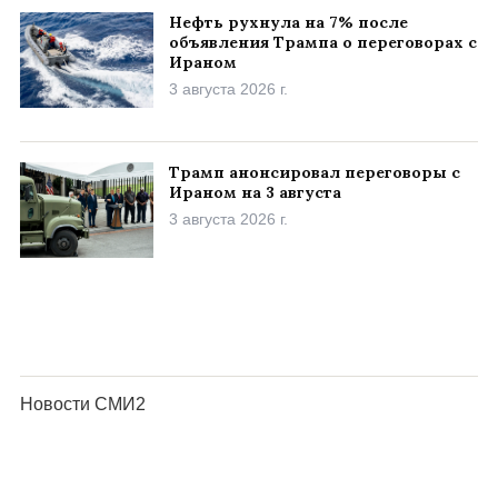
Нефть рухнула на 7% после
объявления Трампа о переговорах с
Ираном
3 августа 2026 г.
Трамп анонсировал переговоры с
Ираном на 3 августа
3 августа 2026 г.