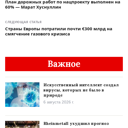
План дорожных работ по нацпроекту выполнен на
60% — Марат Хуснуллин
СЛЕДУЮЩАЯ СТАТЬЯ
Страны Европы потратили почти €300 млрд на
смягчение газового кризиса
Важное
Искусственный интеллект создал
вирусы, которых не было в
природе
6 августа 2026 г.
Rheinmetall ухудшил прогноз