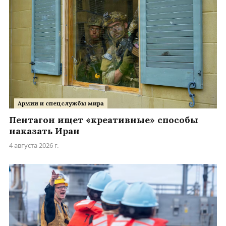
Армии и спецслужбы мира
Пентагон ищет «креативные» способы
наказать Иран
4 августа 2026 г.