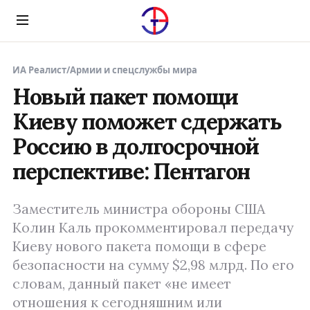
Menu
ИА Реалист
/
Армии и спецслужбы мира
Новый пакет помощи
Киеву поможет сдержать
Россию в долгосрочной
перспективе: Пентагон
Заместитель министра обороны США
Колин Каль прокомментировал передачу
Киеву нового пакета помощи в сфере
безопасности на сумму $2,98 млрд. По его
словам, данный пакет «не имеет
отношения к сегодняшним или