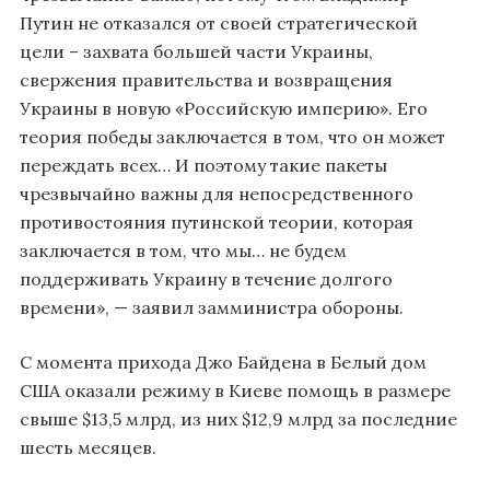
Путин не отказался от своей стратегической
цели – захвата большей части Украины,
свержения правительства и возвращения
Украины в новую «Российскую империю». Его
теория победы заключается в том, что он может
переждать всех… И поэтому такие пакеты
чрезвычайно важны для непосредственного
противостояния путинской теории, которая
заключается в том, что мы… не будем
поддерживать Украину в течение долгого
времени», — заявил замминистра обороны.
С момента прихода Джо Байдена в Белый дом
США оказали режиму в Киеве помощь в размере
свыше $13,5 млрд, из них $12,9 млрд за последние
шесть месяцев.