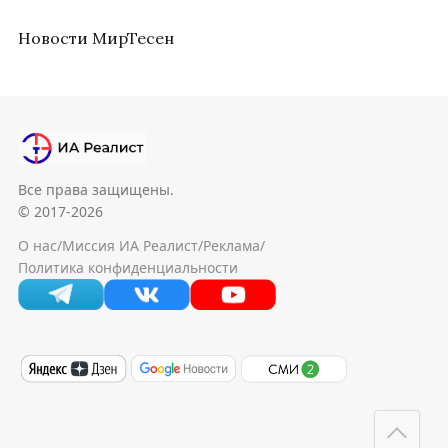
Новости МирТесен
Все права защищены.
© 2017-2026
О нас
/
Миссия ИА Реалист
/
Реклама
/
Политика конфиденциальности