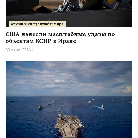
Армии и спецслужбы мира
США нанесли масштабные удары по
объектам КСИР в Иране
30 июля 2026 г.