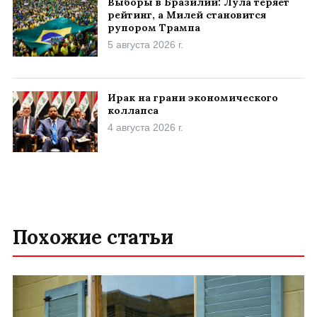
Выборы в Бразилии: Лула теряет
рейтинг, а Милей становится
рупором Трампа
5 августа 2026 г.
Ирак на грани экономического
коллапса
4 августа 2026 г.
Похожие статьи