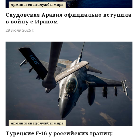
Армии и спецслужбы мира
Саудовская Аравия официально вступила
в войну с Ираном
29 июля 2026 г.
Армии и спецслужбы мира
Турецкие F-16 у российских границ: