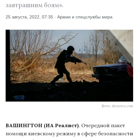
завтрашним боям».
25 августа, 2022, 07:35 · Армии и спецслужбы мира
Фото: abcnews.com
ВАШИНГТОН (ИА Реалист)
. Очередной пакет
помощи киевскому режиму в сфере безопасности