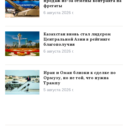
продаж из-за отмены контракта на
фрегаты
6 августа 2026 г.
Казахстан вновь стал лидером
Центральной Азии в рейтинге
благополучия
6 августа 2026 г.
Иран и Оман близки к сделке по
Ормузу, но не той, что нужна
Трампу
5 августа 2026 г.