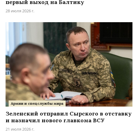
первый выход на Балтику
28 июля 2026 г.
Армии и спецслужбы мира
Зеленский отправил Сырского в отставку
и назначил нового главкома ВСУ
21 июля 2026 г.