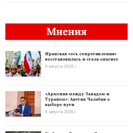
Мнения
Иранская «ось сопротивления»
восстановилась и стала опаснее
6 августа 2026 г.
«Армения между Западом и
Тураном»: Аветик Чалабян о
выборе пути
5 августа 2026 г.