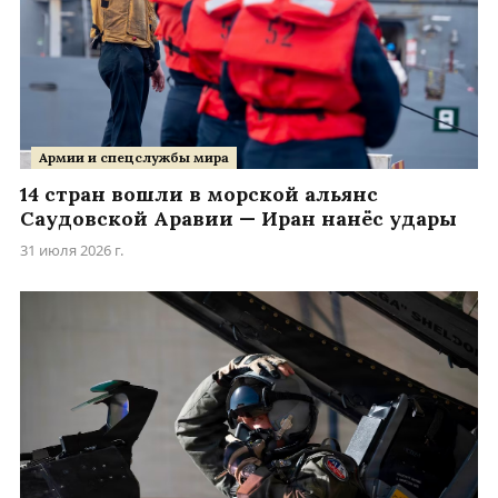
Армии и спецслужбы мира
14 стран вошли в морской альянс
Саудовской Аравии — Иран нанёс удары
31 июля 2026 г.