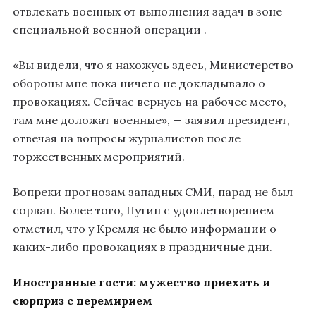
отвлекать военных от выполнения задач в зоне
специальной военной операции .
«Вы видели, что я нахожусь здесь, Министерство
обороны мне пока ничего не докладывало о
провокациях. Сейчас вернусь на рабочее место,
там мне доложат военные», — заявил президент,
отвечая на вопросы журналистов после
торжественных мероприятий.
Вопреки прогнозам западных СМИ, парад не был
сорван. Более того, Путин с удовлетворением
отметил, что у Кремля не было информации о
каких-либо провокациях в праздничные дни.
Иностранные гости: мужество приехать и
сюрприз с перемирием