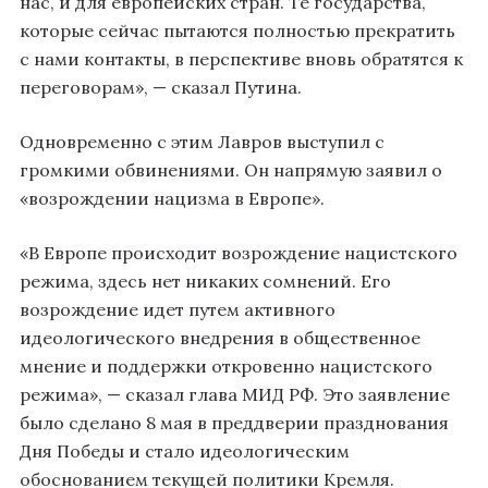
нас, и для европейских стран. Те государства,
которые сейчас пытаются полностью прекратить
с нами контакты, в перспективе вновь обратятся к
переговорам», — сказал Путина.
Одновременно с этим Лавров выступил с
громкими обвинениями. Он напрямую заявил о
«возрождении нацизма в Европе».
«В Европе происходит возрождение нацистского
режима, здесь нет никаких сомнений. Его
возрождение идет путем активного
идеологического внедрения в общественное
мнение и поддержки откровенно нацистского
режима», — сказал глава МИД РФ. Это заявление
было сделано 8 мая в преддверии празднования
Дня Победы и стало идеологическим
обоснованием текущей политики Кремля.