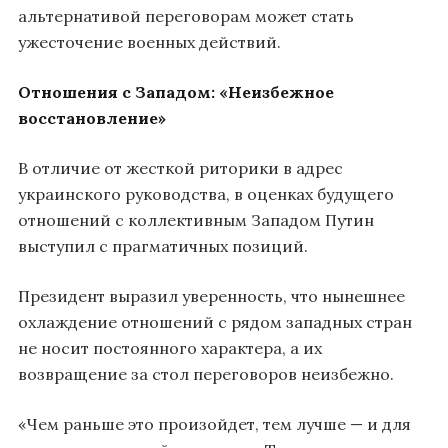
альтернативой переговорам может стать
ужесточение военных действий.
Отношения с Западом: «Неизбежное
восстановление»
В отличие от жесткой риторики в адрес
украинского руководства, в оценках будущего
отношений с коллективным Западом Путин
выступил с прагматичных позиций.
Президент выразил уверенность, что нынешнее
охлаждение отношений с рядом западных стран
не носит постоянного характера, а их
возвращение за стол переговоров неизбежно.
«Чем раньше это произойдет, тем лучше — и для