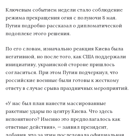
Ключевым событием недели стало соблюдение
режима прекращения огня с полуночи 8 мая.
Путин подробно рассказал о дипломатической
подоплеке этого решения.
По его словам, изначально реакция Киева была
негативной, но после того, как США поддержали
инициативу, украинской стороне пришлось
согласиться. При этом Путин подчеркнул, что
российские военные были готовы к жесткому
ответу в случае срыва праздничных мероприятий.
«У нас был план нанести массированные
ракетные удары по центру Киева. Что здесь
непонятного? Именно это предполагалось как
ответные действия», — заявил президент,
добавив, что за этим последовала официальная