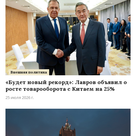
Внешняя политика
«Будет новый рекорд»: Лавров объявил о
росте товарооборота с Китаем на 25%
25 июля 2026 г.