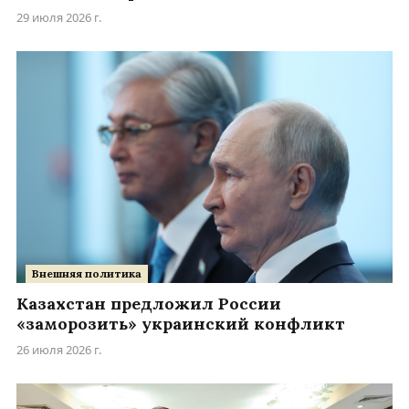
29 июля 2026 г.
Внешняя политика
Казахстан предложил России
«заморозить» украинский конфликт
26 июля 2026 г.