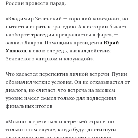
России провести парад.
«Владимир Зеленский — хороший комедиант, но
пытается играть в трагедию. А в истории бывает
наоборот: трагедия превращается в фарс», —
заявил Лавров. Помощник президента
Юрий
Ушаков
, в свою очередь, назвал действия
Зеленского «цирком и клоунадой».
Что касается перспектив личной встречи, Путин
обозначил четкие условия. Он не отказывается от
диалога, но считает, что встреча на высшем
уровне имеет смысл только для подведения
финальных итогов.
«Можно встретиться и в третьей стране, но
только в том случае, когда будут достигнуты
окончательные договоренности о мирном