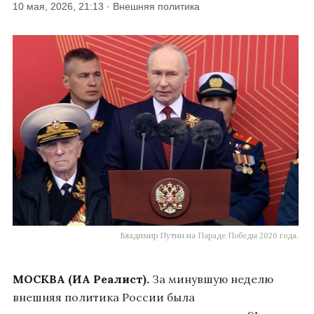
10 мая, 2026, 21:13 · Внешняя политика
Владимир Путин на Параде Победы 2026 года.
МОСКВА (ИА Реалист).
За минувшую неделю
внешняя политика России была