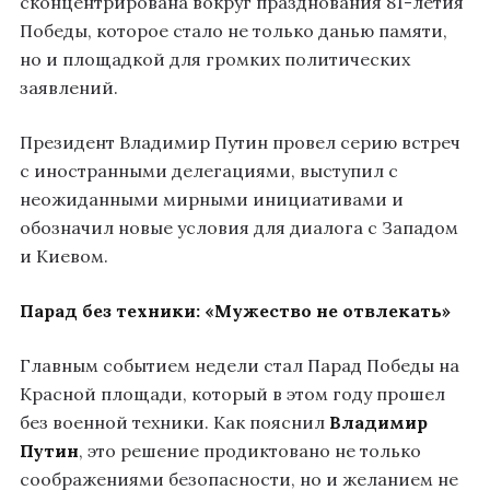
сконцентрирована вокруг празднования 81-летия
Победы, которое стало не только данью памяти,
но и площадкой для громких политических
заявлений.
Президент Владимир Путин провел серию встреч
с иностранными делегациями, выступил с
неожиданными мирными инициативами и
обозначил новые условия для диалога с Западом
и Киевом.
Парад без техники: «Мужество не отвлекать»
Главным событием недели стал Парад Победы на
Красной площади, который в этом году прошел
без военной техники. Как пояснил
Владимир
Путин
, это решение продиктовано не только
соображениями безопасности, но и желанием не