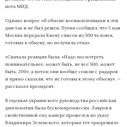
нота МИД.
Однако вопрос об обмене военнопленными в эти
дни так и не был решен. Путин сообщил, что 5 мая
Москва передала Киеву список из 500 человек,
готовых к обмену, но получила отказ.
«Сначала реакция была: «Надо посмотреть
повнимательнее, может быть, не все 500, может
быть, 200», а потом они вообще сошли с радаров
и прямо сказали, что не готовы к этому обмену», —
рассказал президент.
В оценках украинского руководства российская
дипломатия была бескомпромиссна. Лавров в
свойственной ему манере прошелся по указу
Владимира Зеленского, которым тот «разрешил»