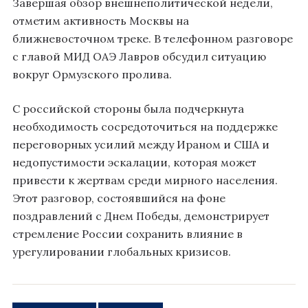
Завершая обзор внешнеполитической недели,
отметим активность Москвы на
ближневосточном треке. В телефонном разговоре
с главой МИД ОАЭ Лавров обсудил ситуацию
вокруг Ормузского пролива.
С российской стороны была подчеркнута
необходимость сосредоточиться на поддержке
переговорных усилий между Ираном и США и
недопустимости эскалации, которая может
привести к жертвам среди мирного населения.
Этот разговор, состоявшийся на фоне
поздравлений с Днем Победы, демонстрирует
стремление России сохранить влияние в
урегулировании глобальных кризисов.