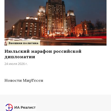
Внешняя политика
Июльский марафон российской
дипломатии
24 июля 2026 г.
Новости МирТесен