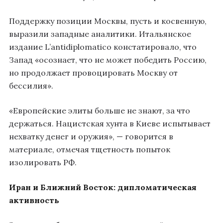
Поддержку позиции Москвы, пусть и косвенную,
выразили западные аналитики. Итальянское
издание L’antidiplomatico констатировало, что
Запад «осознает, что не может победить Россию,
но продолжает провоцировать Москву от
бессилия».
«Европейские элиты больше не знают, за что
держаться. Нацистская хунта в Киеве испытывает
нехватку денег и оружия», — говорится в
материале, отмечая тщетность попыток
изолировать РФ.
Иран и Ближний Восток: дипломатическая
активность