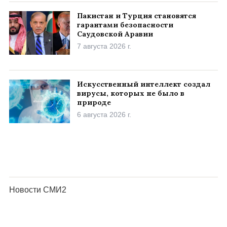
Пакистан и Турция становятся
гарантами безопасности
Саудовской Аравии
7 августа 2026 г.
Искусственный интеллект создал
вирусы, которых не было в
природе
6 августа 2026 г.