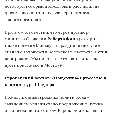
договоре, который должен быть рассчитан на
длительную историческую перспективу», —
заявил президент.
При этом он отметил, что через премьер-
министра Словакии
Роберта Фицо
(который
также посетил Москву на праздники) получил
сигнал о готовности Зеленского к встрече. Путин
парировал: «Мы никогда не отказывались, но
пусть приезжают в Москву».
Европейский вектор: «Пощечина» Брюсселю и
кандидатура Шредера
Пожалуй, самым громким политическим
заявлением недели стало предложение Путина
относительно того, с кем Европа должна вести