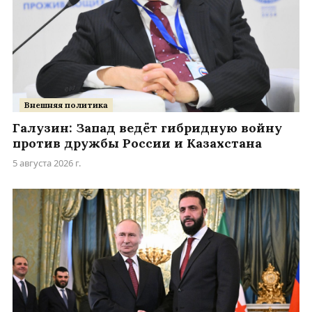
Внешняя политика
Галузин: Запад ведёт гибридную войну
против дружбы России и Казахстана
5 августа 2026 г.