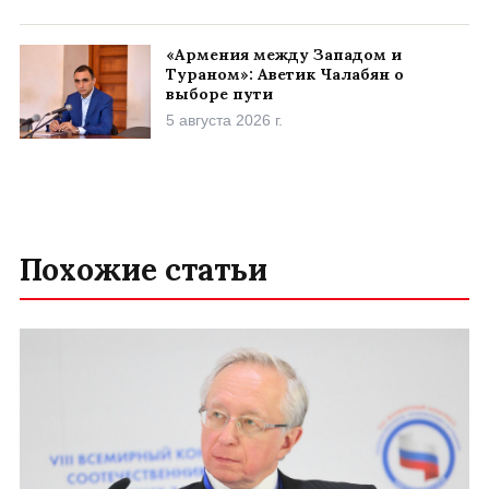
«Армения между Западом и
Тураном»: Аветик Чалабян о
выборе пути
5 августа 2026 г.
Похожие статьи