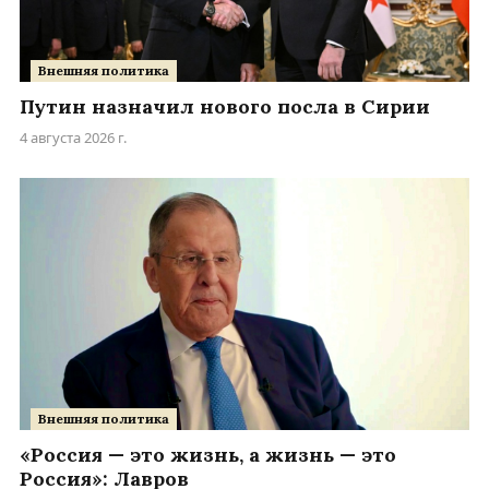
Внешняя политика
Путин назначил нового посла в Сирии
4 августа 2026 г.
Внешняя политика
«Россия — это жизнь, а жизнь — это
Россия»: Лавров