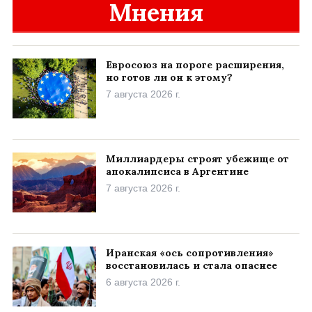
Мнения
Евросоюз на пороге расширения,
но готов ли он к этому?
7 августа 2026 г.
Миллиардеры строят убежище от
апокалипсиса в Аргентине
7 августа 2026 г.
Иранская «ось сопротивления»
восстановилась и стала опаснее
6 августа 2026 г.