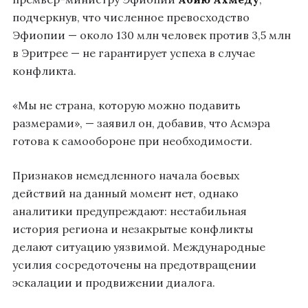
подчеркнув, что численное превосходство
Эфиопии — около 130 млн человек против 3,5 млн
в Эритрее — не гарантирует успеха в случае
конфликта.
«Мы не страна, которую можно подавить
размерами», — заявил он, добавив, что Асмэра
готова к самообороне при необходимости.
Признаков немедленного начала боевых
действий на данный момент нет, однако
аналитики предупреждают: нестабильная
история региона и незакрытые конфликты
делают ситуацию уязвимой. Международные
усилия сосредоточены на предотвращении
эскалации и продвижении диалога.