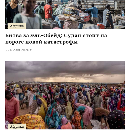
Африка
Битва за Эль-Обейд: Судан стоит на
пороге новой катастрофы
22 июля 2026 г.
Африка