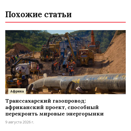
Похожие статьи
Африка
Транссахарский газопровод:
африканский проект, способный
перекроить мировые энергорынки
9 августа 2026 г.