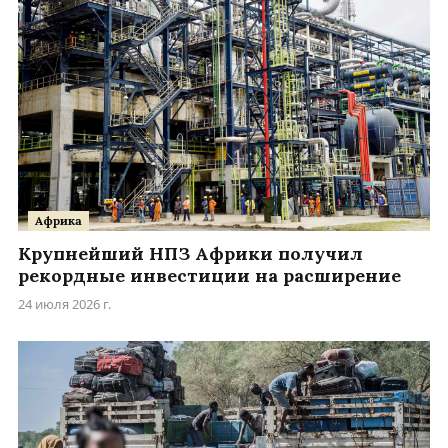
Африка
Крупнейший НПЗ Африки получил
рекордные инвестиции на расширение
24 июля 2026 г.