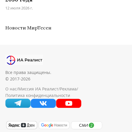
12 июля 2026 г.
Новости МирТесен
Все права защищены.
© 2017-2026
О нас
/
Миссия ИА Реалист
/
Реклама
/
Политика конфиденциальности