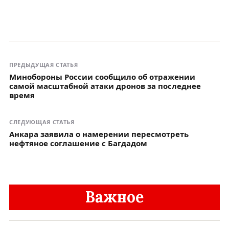
ПРЕДЫДУЩАЯ СТАТЬЯ
Минобороны России сообщило об отражении
самой масштабной атаки дронов за последнее
время
СЛЕДУЮЩАЯ СТАТЬЯ
Анкара заявила о намерении пересмотреть
нефтяное соглашение с Багдадом
Важное