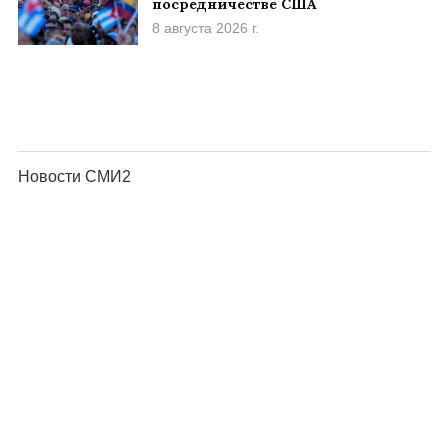
посредничестве США
8 августа 2026 г.