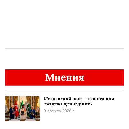
Мнения
Мекканский пакт — защита или
ловушка для Турции?
9 августа 2026 г.