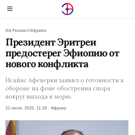
Menu
ИА Реалист
/
Африка
Президент Эритреи
предостерег Эфиопию от
нового конфликта
Исайяс Афеверки заявил о готовности к
обороне на фоне обострения спора
вокруг выхода к морю.
21 июля, 2025, 11:28 · Африка