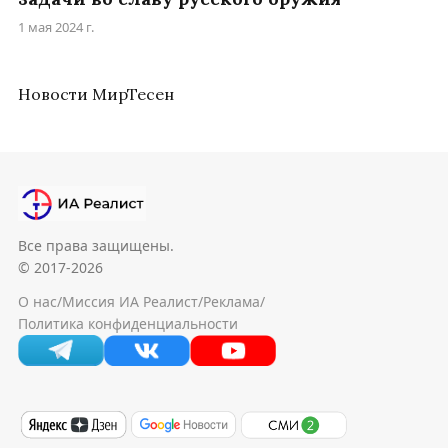
1 мая 2024 г.
Новости МирТесен
Все права защищены.
© 2017-2026
О нас
/
Миссия ИА Реалист
/
Реклама
/
Политика конфиденциальности