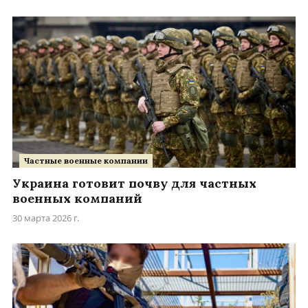
Частные военные компании
Украина готовит почву для частных
военных компаний
30 марта 2026 г.