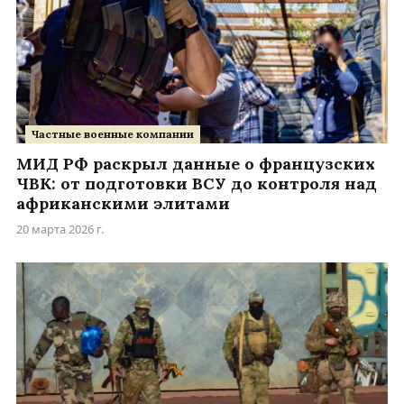
Частные военные компании
МИД РФ раскрыл данные о французских
ЧВК: от подготовки ВСУ до контроля над
африканскими элитами
20 марта 2026 г.