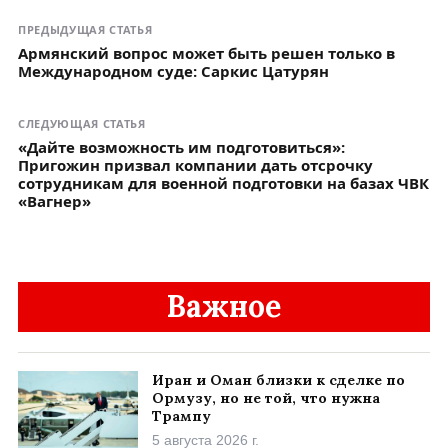
ПРЕДЫДУЩАЯ СТАТЬЯ
Армянский вопрос может быть решен только в
Международном суде: Саркис Цатурян
СЛЕДУЮЩАЯ СТАТЬЯ
«Дайте возможность им подготовиться»:
Пригожин призвал компании дать отсрочку
сотрудникам для военной подготовки на базах ЧВК
«Вагнер»
Важное
Иран и Оман близки к сделке по
Ормузу, но не той, что нужна
Трампу
5 августа 2026 г.