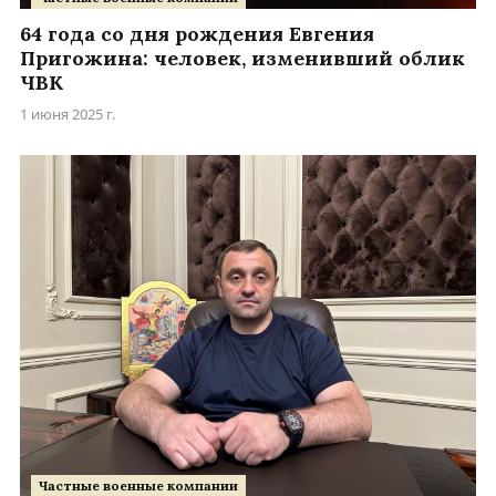
64 года со дня рождения Евгения
Пригожина: человек, изменивший облик
ЧВК
1 июня 2025 г.
Частные военные компании