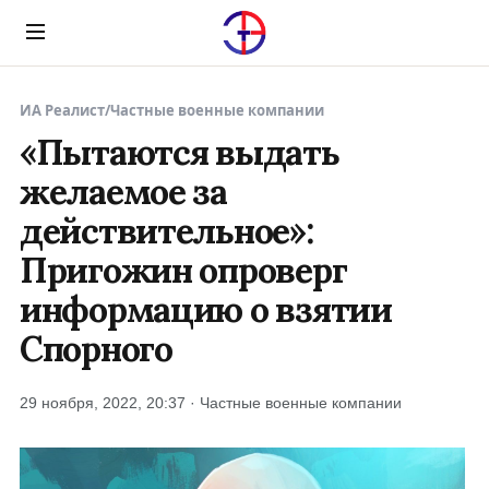
Menu
ИА Реалист
/
Частные военные компании
«Пытаются выдать
желаемое за
действительное»:
Пригожин опроверг
информацию о взятии
Спорного
29 ноября, 2022, 20:37 · Частные военные компании