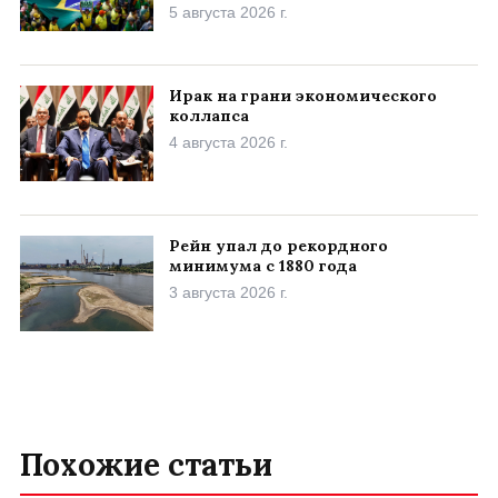
5 августа 2026 г.
Ирак на грани экономического
коллапса
4 августа 2026 г.
Рейн упал до рекордного
минимума с 1880 года
3 августа 2026 г.
Похожие статьи