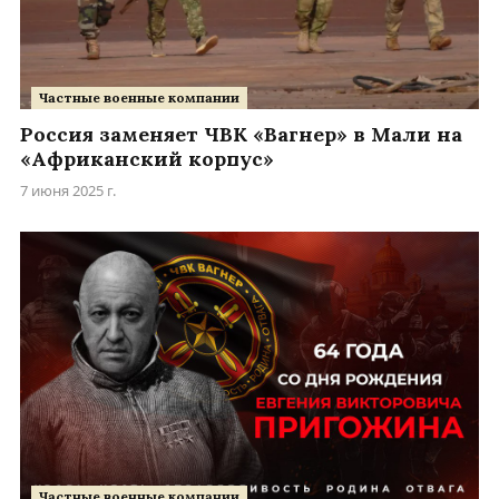
Частные военные компании
Россия заменяет ЧВК «Вагнер» в Мали на
«Африканский корпус»
7 июня 2025 г.
Частные военные компании