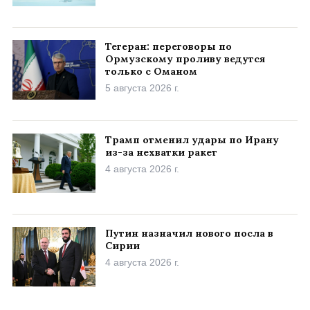
Тегеран: переговоры по
Ормузскому проливу ведутся
только с Оманом
5 августа 2026 г.
Трамп отменил удары по Ирану
из-за нехватки ракет
4 августа 2026 г.
Путин назначил нового посла в
Сирии
4 августа 2026 г.