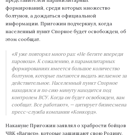
формирований, среди которых множество
болтунов, а дождаться официальной
информации. Пригожин подчеркнул, когда
населенный пункт Спорное будет освобожден, об
этом сообщат.
«Я уже повторял много раз: «Не бегите впереди
паровоза». К сожалению, в парамилитарных
формированиях имеется большое количество
болтунов, которые пытаются выдать желаемое за
действительное. Населенный пункт Спорное
находился и по сию минуту находится под
контролем ВСУ. Когда он будет освобожден, вам
сообщат. Все работают», — цитирует бизнесмена
пресс-служба компании «Конкорд».
Накануне Пригожин заявлял о храбрости бойцов
ЧВК «Вагнер», которые защищают свою Родину.