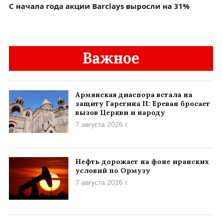
C начала года акции Barclays выросли на 31%
Важное
Армянская диаспора встала на
защиту Гарегина II: Ереван бросает
вызов Церкви и народу
7 августа 2026 г.
Нефть дорожает на фоне иранских
условий по Ормузу
7 августа 2026 г.