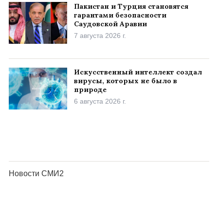
Пакистан и Турция становятся
гарантами безопасности
Саудовской Аравии
7 августа 2026 г.
Искусственный интеллект создал
вирусы, которых не было в
природе
6 августа 2026 г.