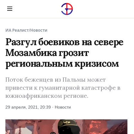
Menu
ИА Реалист
/
Новости
Разгул боевиков на севере
Мозамбика грозит
региональным кризисом
Поток беженцев из Пальмы может
привести к гуманитарной катастрофе в
южноафриканском регионе.
29 апреля, 2021, 20:39 · Новости