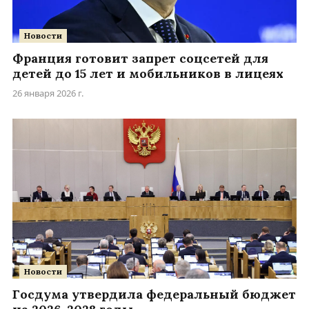
Новости
Франция готовит запрет соцсетей для
детей до 15 лет и мобильников в лицеях
26 января 2026 г.
Новости
Госдума утвердила федеральный бюджет