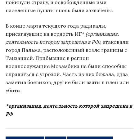
покинули страну, а освобожденные ими
населенные пункты вновь были захвачены.
В конце марта текущего года радикалы,
присягнувшие на верность ИГ*
(организация,
деятельность которой запрещена в РФ)
, атаковали
город Пальма, расположенный возле границы с
Танзанией. Прибывшие в регион
военнослужащие Мозамбика не были способны
справиться с угрозой. Часть из них бежала, едва
заметив боевиков, другие были взяты в плен или
убиты.
*организация, деятельность которой запрещена в
РФ