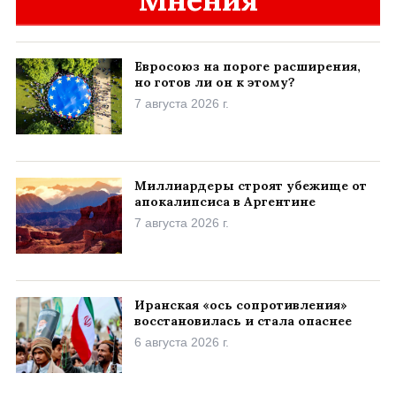
Евросоюз на пороге расширения,
но готов ли он к этому?
7 августа 2026 г.
Миллиардеры строят убежище от
апокалипсиса в Аргентине
7 августа 2026 г.
Иранская «ось сопротивления»
восстановилась и стала опаснее
6 августа 2026 г.