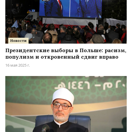
Новости
Президентские выборы в Польше: расизм,
популизм и откровенный сдвиг вправо
16 мая 2025 г.