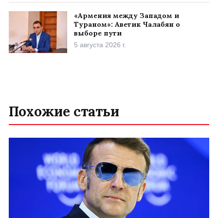
«Армения между Западом и
Тураном»: Аветик Чалабян о
выборе пути
5 августа 2026 г.
Похожие статьи