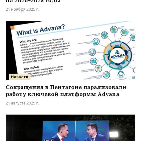
на 2026–2028 годы
21 ноября 2025 г.
Новости
Сокращения в Пентагоне парализовали
работу ключевой платформы Advana
21 августа 2025 г.