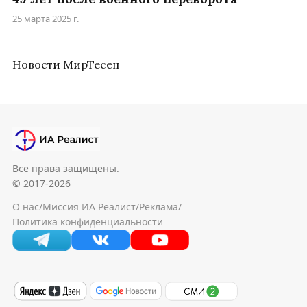
25 марта 2025 г.
Новости МирТесен
Все права защищены.
© 2017-2026
О нас
/
Миссия ИА Реалист
/
Реклама
/
Политика конфиденциальности