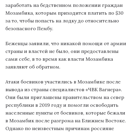
заработать на бедственном положении граждан
Мозамбика, которым приходится платить по $30
за то, чтобы попасть на лодку до относительно
безопасного Пембу.
Беженцы заявили, что никакой помощи от армии
страны и властей не было, они предоставлены
сами себе, в то время как власти Мозамбика
заявляют об обратном.
Атаки боевиков участились в Мозамбике после
вывода из страны специалистов «ЧВК Вагнера».
Они были приглашены правительством на север
республики в 2019 году и помогли освободить
населенные пункты от боевиков, которые бежали
в Мозамбик после разгрома на Ближнем Востоке.
Однако по неизвестным причинам россияне