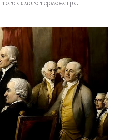
ю того самого термометра.