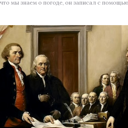
 что мы знаем о погоде, он записал с помощь