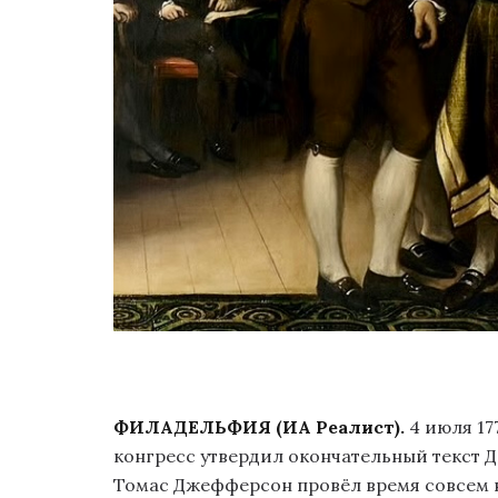
ФИЛАДЕЛЬФИЯ (ИА Реалист).
4 июля 17
конгресс утвердил окончательный текст 
Томас Джефферсон провёл время совсем н