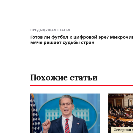
ПРЕДЫДУЩАЯ СТАТЬЯ
Готов ли футбол к цифровой эре? Микрочи
мяче решает судьбы стран
Похожие статьи
Северная 