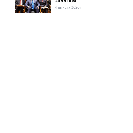
коллапса
4 августа 2026 г.