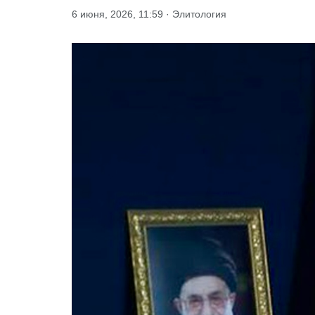
6 июня, 2026, 11:59 · Элитология