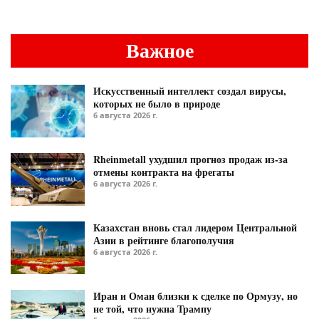
Важное
Искусственный интеллект создал вирусы,
которых не было в природе
6 августа 2026 г.
Rheinmetall ухудшил прогноз продаж из-за
отмены контракта на фрегаты
6 августа 2026 г.
Казахстан вновь стал лидером Центральной
Азии в рейтинге благополучия
6 августа 2026 г.
Иран и Оман близки к сделке по Ормузу, но
не той, что нужна Трампу