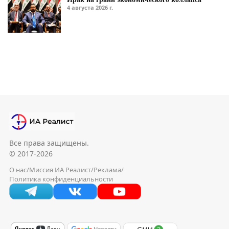
4 августа 2026 г.
Все права защищены.
© 2017-2026
О нас
/
Миссия ИА Реалист
/
Реклама
/
Политика конфиденциальности