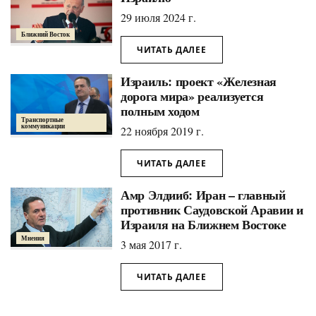
29 июля 2024 г.
Ближний Восток
ЧИТАТЬ ДАЛЕЕ
Израиль: проект «Железная
дорога мира» реализуется
полным ходом
Транспортные
коммуникации
22 ноября 2019 г.
ЧИТАТЬ ДАЛЕЕ
Амр Элдииб: Иран – главный
противник Саудовской Аравии и
Израиля на Ближнем Востоке
Мнения
3 мая 2017 г.
ЧИТАТЬ ДАЛЕЕ