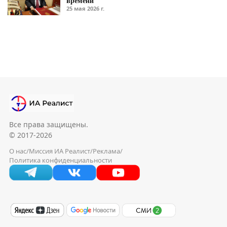
времени
25 мая 2026 г.
Все права защищены.
© 2017-2026
О нас
/
Миссия ИА Реалист
/
Реклама
/
Политика конфиденциальности