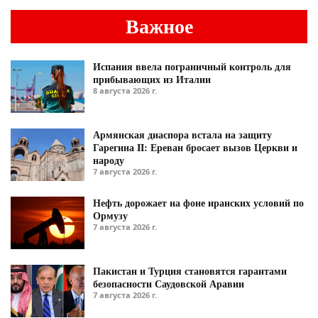
Важное
Испания ввела пограничный контроль для
прибывающих из Италии
8 августа 2026 г.
Армянская диаспора встала на защиту
Гарегина II: Ереван бросает вызов Церкви и
народу
7 августа 2026 г.
Нефть дорожает на фоне иранских условий по
Ормузу
7 августа 2026 г.
Пакистан и Турция становятся гарантами
безопасности Саудовской Аравии
7 августа 2026 г.