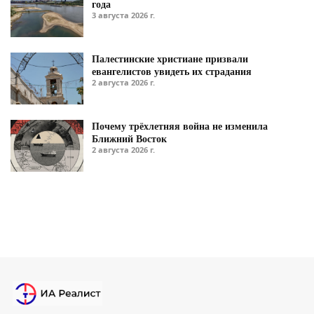
года
3 августа 2026 г.
Палестинские христиане призвали
евангелистов увидеть их страдания
2 августа 2026 г.
Почему трёхлетняя война не изменила
Ближний Восток
2 августа 2026 г.