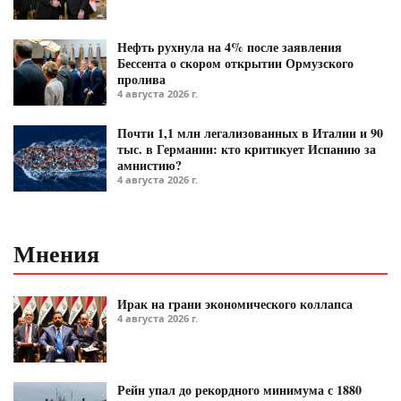
Нефть рухнула на 4% после заявления
Бессента о скором открытии Ормузского
пролива
4 августа 2026 г.
Почти 1,1 млн легализованных в Италии и 90
тыс. в Германии: кто критикует Испанию за
амнистию?
4 августа 2026 г.
Мнения
Ирак на грани экономического коллапса
4 августа 2026 г.
Рейн упал до рекордного минимума с 1880