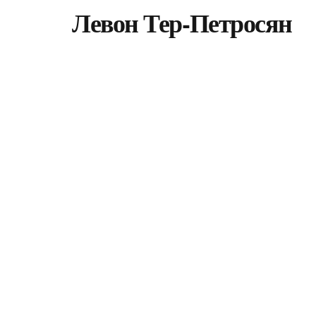
Левон Тер-Петросян