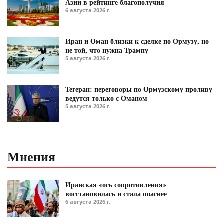
Азии в рейтинге благополучия
6 августа 2026 г.
Иран и Оман близки к сделке по Ормузу, но
не той, что нужна Трампу
5 августа 2026 г.
Тегеран: переговоры по Ормузскому проливу
ведутся только с Оманом
5 августа 2026 г.
Мнения
Иранская «ось сопротивления»
восстановилась и стала опаснее
6 августа 2026 г.