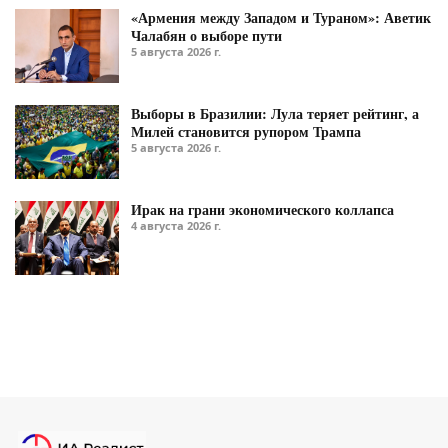
«Армения между Западом и Тураном»: Аветик
Чалабян о выборе пути
5 августа 2026 г.
Выборы в Бразилии: Лула теряет рейтинг, а
Милей становится рупором Трампа
5 августа 2026 г.
Ирак на грани экономического коллапса
4 августа 2026 г.